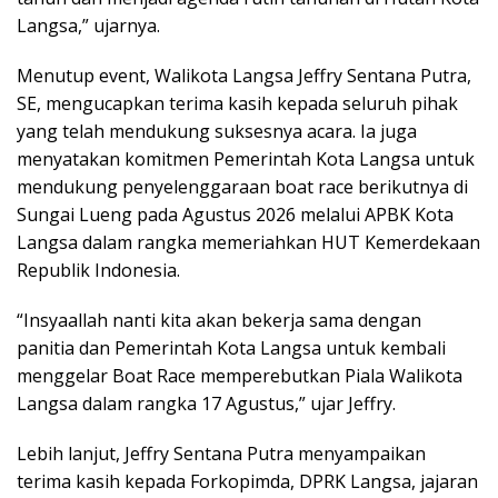
Langsa,” ujarnya.
Menutup event, Walikota Langsa Jeffry Sentana Putra,
SE, mengucapkan terima kasih kepada seluruh pihak
yang telah mendukung suksesnya acara. Ia juga
menyatakan komitmen Pemerintah Kota Langsa untuk
mendukung penyelenggaraan boat race berikutnya di
Sungai Lueng pada Agustus 2026 melalui APBK Kota
Langsa dalam rangka memeriahkan HUT Kemerdekaan
Republik Indonesia.
“Insyaallah nanti kita akan bekerja sama dengan
panitia dan Pemerintah Kota Langsa untuk kembali
menggelar Boat Race memperebutkan Piala Walikota
Langsa dalam rangka 17 Agustus,” ujar Jeffry.
Lebih lanjut, Jeffry Sentana Putra menyampaikan
terima kasih kepada Forkopimda, DPRK Langsa, jajaran