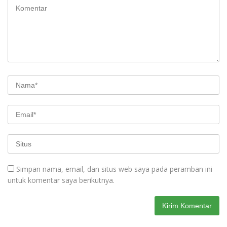
Simpan nama, email, dan situs web saya pada peramban ini
untuk komentar saya berikutnya.