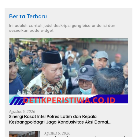
Berita Terbaru
Ini adalah contoh judul deskripsi yang bisa anda isi dan
sesuaikan pada widget
Agustus 6, 2026
Sinergi Kasat Intel Polres Lotim dan Kepala
Kesbangpoldagri Jaga Kondusivitas Aksi Damai
Masyarakat
Agustus 6, 2026