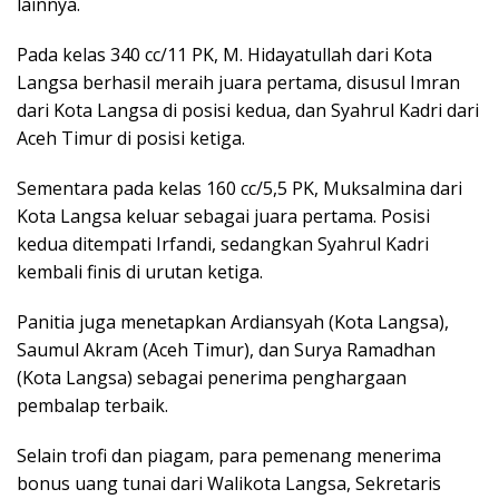
lainnya.
Pada kelas 340 cc/11 PK, M. Hidayatullah dari Kota
Langsa berhasil meraih juara pertama, disusul Imran
dari Kota Langsa di posisi kedua, dan Syahrul Kadri dari
Aceh Timur di posisi ketiga.
Sementara pada kelas 160 cc/5,5 PK, Muksalmina dari
Kota Langsa keluar sebagai juara pertama. Posisi
kedua ditempati Irfandi, sedangkan Syahrul Kadri
kembali finis di urutan ketiga.
Panitia juga menetapkan Ardiansyah (Kota Langsa),
Saumul Akram (Aceh Timur), dan Surya Ramadhan
(Kota Langsa) sebagai penerima penghargaan
pembalap terbaik.
Selain trofi dan piagam, para pemenang menerima
bonus uang tunai dari Walikota Langsa, Sekretaris