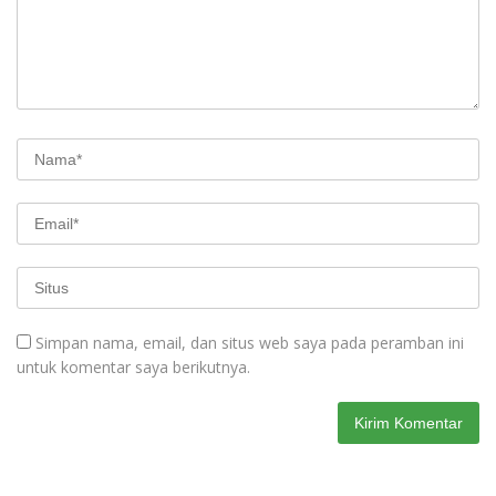
Simpan nama, email, dan situs web saya pada peramban ini
untuk komentar saya berikutnya.