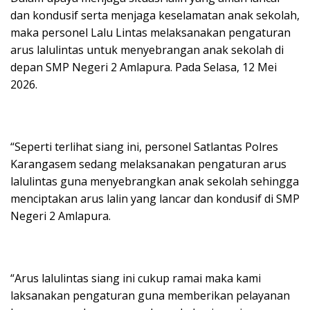
dan kondusif serta menjaga keselamatan anak sekolah,
maka personel Lalu Lintas melaksanakan pengaturan
arus lalulintas untuk menyebrangan anak sekolah di
depan SMP Negeri 2 Amlapura. Pada Selasa, 12 Mei
2026.
“Seperti terlihat siang ini, personel Satlantas Polres
Karangasem sedang melaksanakan pengaturan arus
lalulintas guna menyebrangkan anak sekolah sehingga
menciptakan arus lalin yang lancar dan kondusif di SMP
Negeri 2 Amlapura.
“Arus lalulintas siang ini cukup ramai maka kami
laksanakan pengaturan guna memberikan pelayanan