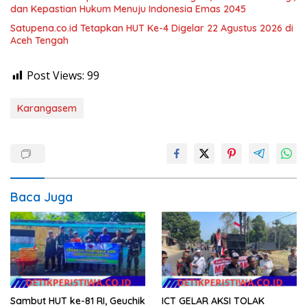
dan Kepastian Hukum Menuju Indonesia Emas 2045
Satupena.co.id Tetapkan HUT Ke-4 Digelar 22 Agustus 2026 di
Aceh Tengah
Post Views:
99
Karangasem
Baca Juga
Sambut HUT ke-81 RI, Geuchik
ICT GELAR AKSI TOLAK