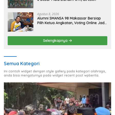
Agustus 8, 2026
Alumni SMANSA 98 Makassar Bersiap
Pilih Ketua Angkatan, Voting Online Jadi
Opsi
Selengkapnya
Semua Kategori
Ini contoh widget dengan style gallery pada kategori olahraga,
anda bisa mengaturnya pada widget recent post wpberita.