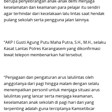
berupa penyebrangan anak-anak demi menjaga
keselamatan dan keamanan para pelajar itu sendiri
agar terhindar dari kecelakaan lalu lintas saat hendak
pulang sekolah serta pengguna jalan lainnya.
“AKP I Gusti Agung Putu Maha Putra, S.H., M.H., selaku
Kasat Lantas Polres Karangasem yang dikonfirmasi
lewat telepon membenarkan hal tersebut.
“Penjagaan dan pengaturan arus lalulintas oleh
anggotanya dari pagi hingga malam dengan selalu
menempatkan personil untuk menjaga situasi arus
lalulintas yang lancar serta menjaga keamanan,
keselamatan anak sekolah di pagi hari dan yang
terpenting adalah guna terciptanya Kamsetibcar