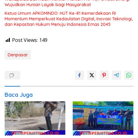
Wujudkan Hunian Layak bagi Masyarakat
Ketua Umum APKOMINDO: HUT Ke-81 Kemerdekaan RI
Momentum Memperkuat Kedaulatan Digital, Inovasi Teknologi,
dan Kepastian Hukum Menuju Indonesia Emas 2045
Post Views:
149
Denpasar
Baca Juga