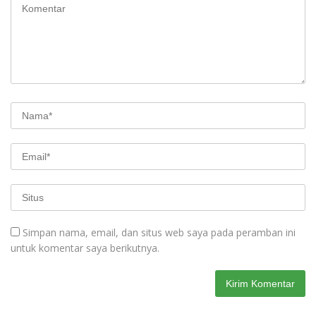
Simpan nama, email, dan situs web saya pada peramban ini
untuk komentar saya berikutnya.