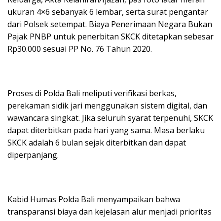
ukuran 4×6 sebanyak 6 lembar, serta surat pengantar
dari Polsek setempat. Biaya Penerimaan Negara Bukan
Pajak PNBP untuk penerbitan SKCK ditetapkan sebesar
Rp30.000 sesuai PP No. 76 Tahun 2020.
Proses di Polda Bali meliputi verifikasi berkas,
perekaman sidik jari menggunakan sistem digital, dan
wawancara singkat. Jika seluruh syarat terpenuhi, SKCK
dapat diterbitkan pada hari yang sama. Masa berlaku
SKCK adalah 6 bulan sejak diterbitkan dan dapat
diperpanjang.
Kabid Humas Polda Bali menyampaikan bahwa
transparansi biaya dan kejelasan alur menjadi prioritas