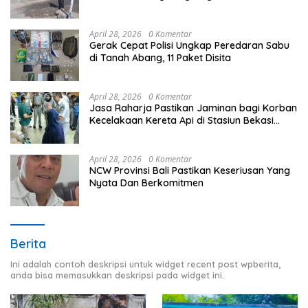
April 28, 2026
0 Komentar
Gerak Cepat Polisi Ungkap Peredaran Sabu
di Tanah Abang, 11 Paket Disita
April 28, 2026
0 Komentar
Jasa Raharja Pastikan Jaminan bagi Korban
Kecelakaan Kereta Api di Stasiun Bekasi
Timur
April 28, 2026
0 Komentar
NCW Provinsi Bali Pastikan Keseriusan Yang
Nyata Dan Berkomitmen
Berita
Ini adalah contoh deskripsi untuk widget recent post wpberita,
anda bisa memasukkan deskripsi pada widget ini.