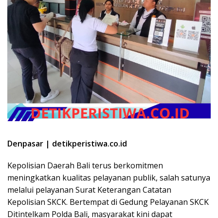
Denpasar | detikperistiwa.co.id
Kepolisian Daerah Bali terus berkomitmen
meningkatkan kualitas pelayanan publik, salah satunya
melalui pelayanan Surat Keterangan Catatan
Kepolisian SKCK. Bertempat di Gedung Pelayanan SKCK
Ditintelkam Polda Bali, masyarakat kini dapat