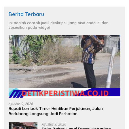
Berita Terbaru
Ini adalah contoh judul deskripsi yang bisa anda isi dan
sesuaikan pada widget
Agustus 9, 2026
Bupati Lombok Timur Hentikan Perjalanan, Jalan
Berlubang Langsung Jadi Perhatian
Agustus 9, 2026