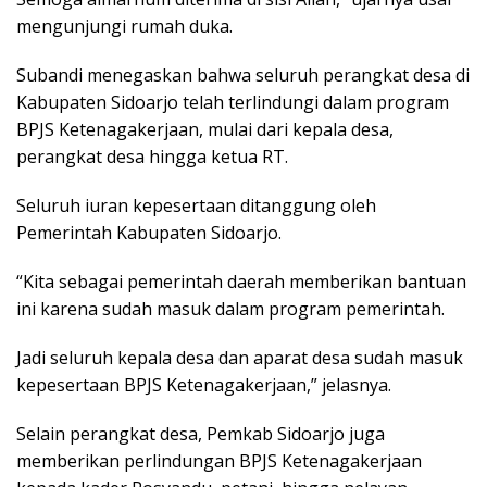
mengunjungi rumah duka.
Subandi menegaskan bahwa seluruh perangkat desa di
Kabupaten Sidoarjo telah terlindungi dalam program
BPJS Ketenagakerjaan, mulai dari kepala desa,
perangkat desa hingga ketua RT.
Seluruh iuran kepesertaan ditanggung oleh
Pemerintah Kabupaten Sidoarjo.
“Kita sebagai pemerintah daerah memberikan bantuan
ini karena sudah masuk dalam program pemerintah.
Jadi seluruh kepala desa dan aparat desa sudah masuk
kepesertaan BPJS Ketenagakerjaan,” jelasnya.
Selain perangkat desa, Pemkab Sidoarjo juga
memberikan perlindungan BPJS Ketenagakerjaan