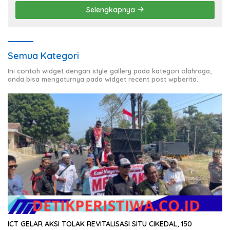
Selengkapnya
Semua Kategori
Ini contoh widget dengan style gallery pada kategori olahraga,
anda bisa mengaturnya pada widget recent post wpberita.
ICT GELAR AKSI TOLAK REVITALISASI SITU CIKEDAL, 150