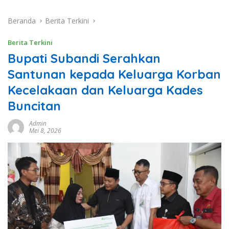
Beranda
Berita Terkini
Berita Terkini
Bupati Subandi Serahkan
Santunan kepada Keluarga Korban
Kecelakaan dan Keluarga Kades
Buncitan
Admin
Mei 8, 2026