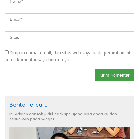
Simpan nama, email, dan situs web saya pada peramban ini
untuk komentar saya berikutnya.
Berita Terbaru
Ini adalah contoh judul deskripsi yang bisa anda isi dan
sesuaikan pada widget