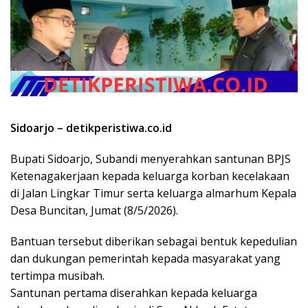
Sidoarjo – detikperistiwa.co.id
Bupati Sidoarjo, Subandi menyerahkan santunan BPJS
Ketenagakerjaan kepada keluarga korban kecelakaan
di Jalan Lingkar Timur serta keluarga almarhum Kepala
Desa Buncitan, Jumat (8/5/2026).
Bantuan tersebut diberikan sebagai bentuk kepedulian
dan dukungan pemerintah kepada masyarakat yang
tertimpa musibah.
Santunan pertama diserahkan kepada keluarga