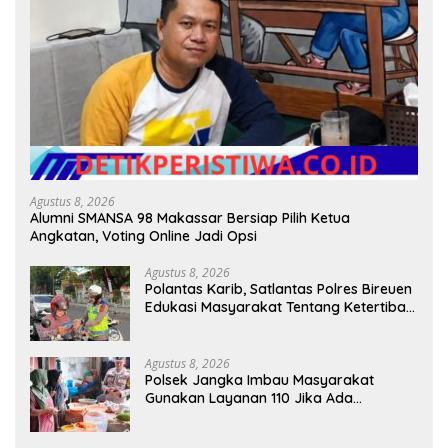
Agustus 8, 2026
Alumni SMANSA 98 Makassar Bersiap Pilih Ketua
Angkatan, Voting Online Jadi Opsi
Agustus 8, 2026
Polantas Karib, Satlantas Polres Bireuen
Edukasi Masyarakat Tentang Ketertiban
Berlalu Lintas
Agustus 8, 2026
Polsek Jangka Imbau Masyarakat
Gunakan Layanan 110 Jika Ada
Gangguan Keamanan