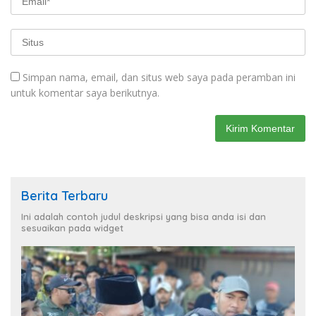
Simpan nama, email, dan situs web saya pada peramban ini
untuk komentar saya berikutnya.
Berita Terbaru
Ini adalah contoh judul deskripsi yang bisa anda isi dan
sesuaikan pada widget