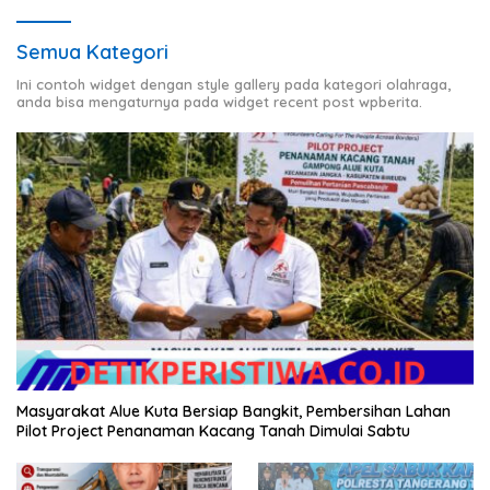
Semua Kategori
Ini contoh widget dengan style gallery pada kategori olahraga,
anda bisa mengaturnya pada widget recent post wpberita.
Masyarakat Alue Kuta Bersiap Bangkit, Pembersihan Lahan
Pilot Project Penanaman Kacang Tanah Dimulai Sabtu