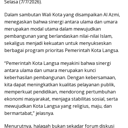
Selasa (7/7/2026).
Dalam sambutan Wali Kota yang disampaikan Al Azmi,
menegaskan bahwa sinergi antara ulama dan umara
merupakan modal utama dalam mewujudkan
pembangunan yang berlandaskan nilai-nilai Islam,
sekaligus menjadi kekuatan untuk menyukseskan
berbagai program prioritas Pemerintah Kota Langsa.
“Pemerintah Kota Langsa meyakini bahwa sinergi
antara ulama dan umara merupakan kunci
keberhasilan pembangunan. Dengan kebersamaan,
kita dapat meningkatkan kualitas pelayanan publik,
memperkuat pendidikan, mendorong pertumbuhan
ekonomi masyarakat, menjaga stabilitas sosial, serta
mewujudkan Kota Langsa yang religius, maju, dan
bermartabat,” jelasnya.
Menurutnya, halaqah bukan sekadar forum diskusi