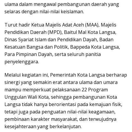
ulama dalam mengawal pembangunan daerah yang
selaras dengan nilai-nilai keislaman.
Turut hadir Ketua Majelis Adat Aceh (MAA), Majelis
Pendidikan Daerah (MPD), Baitul Mal Kota Langsa,
Dinas Syariat Islam dan Pendidikan Dayah, Badan
Kesatuan Bangsa dan Politik, Bappeda Kota Langsa,
Para Pimpinan Dayah, serta seluruh panitia
penyelenggara.
Melalui kegiatan ini, Pemerintah Kota Langsa berharap
sinergi yang semakin erat antara ulama dan umara
mampu memperkuat pelaksanaan 22 Program
Unggulan Wali Kota, sehingga pembangunan Kota
Langsa tidak hanya berorientasi pada kemajuan fisik,
tetapi juga pada penguatan nilai-nilai keagamaan,
pembinaan karakter masyarakat, dan terwujudnya
kesejahteraan yang berkelanjutan.