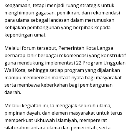
keagamaan, tetapi menjadi ruang strategis untuk
menghimpun gagasan, pemikiran, dan rekomendasi
para ulama sebagai landasan dalam merumuskan
kebijakan pembangunan yang berpihak kepada
kepentingan umat.
Melalui forum tersebut, Pemerintah Kota Langsa
berharap lahir berbagai rekomendasi yang konstruktif
guna mendukung implementasi 22 Program Unggulan
Wali Kota, sehingga setiap program yang dijalankan
mampu memberikan manfaat nyata bagi masyarakat
serta membawa keberkahan bagi pembangunan
daerah.
Melalui kegiatan ini, Ia mengajak seluruh ulama,
pimpinan dayah, dan elemen masyarakat untuk terus
memperkuat ukhuwah Islamiyah, mempererat
silaturahmi antara ulama dan pemerintah, serta