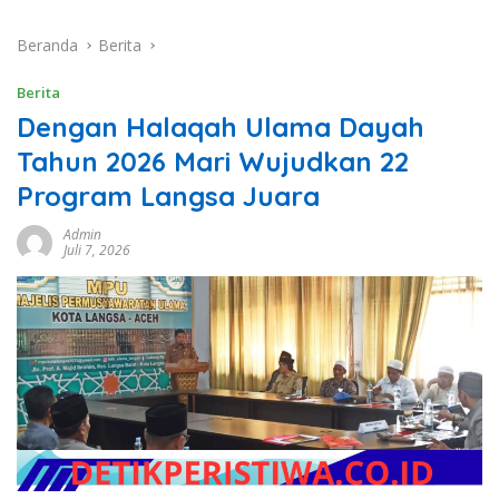
Beranda
Berita
Berita
Dengan Halaqah Ulama Dayah
Tahun 2026 Mari Wujudkan 22
Program Langsa Juara
Admin
Juli 7, 2026