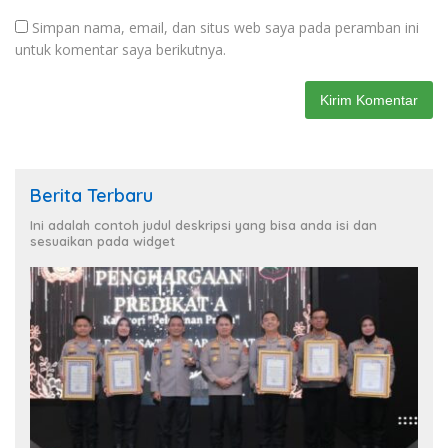
Simpan nama, email, dan situs web saya pada peramban ini
untuk komentar saya berikutnya.
Berita Terbaru
Ini adalah contoh judul deskripsi yang bisa anda isi dan
sesuaikan pada widget