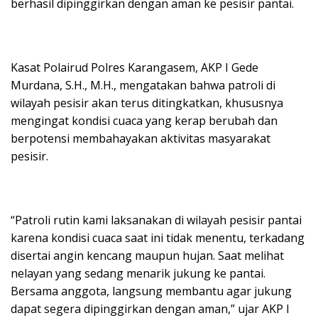
berhasil dipinggirkan dengan aman ke pesisir pantai.
Kasat Polairud Polres Karangasem, AKP I Gede
Murdana, S.H., M.H., mengatakan bahwa patroli di
wilayah pesisir akan terus ditingkatkan, khususnya
mengingat kondisi cuaca yang kerap berubah dan
berpotensi membahayakan aktivitas masyarakat
pesisir.
“Patroli rutin kami laksanakan di wilayah pesisir pantai
karena kondisi cuaca saat ini tidak menentu, terkadang
disertai angin kencang maupun hujan. Saat melihat
nelayan yang sedang menarik jukung ke pantai.
Bersama anggota, langsung membantu agar jukung
dapat segera dipinggirkan dengan aman,” ujar AKP I