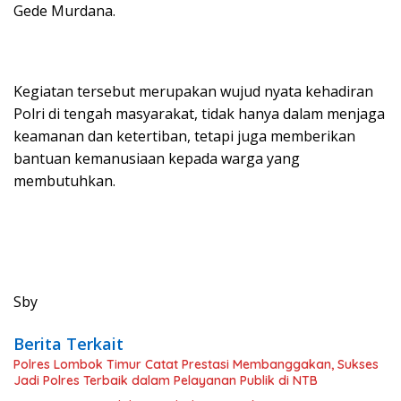
Gede Murdana.
Kegiatan tersebut merupakan wujud nyata kehadiran
Polri di tengah masyarakat, tidak hanya dalam menjaga
keamanan dan ketertiban, tetapi juga memberikan
bantuan kemanusiaan kepada warga yang
membutuhkan.
Sby
Berita Terkait
Polres Lombok Timur Catat Prestasi Membanggakan, Sukses
Jadi Polres Terbaik dalam Pelayanan Publik di NTB