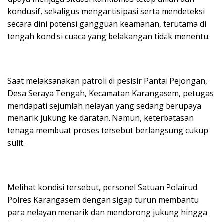
kondusif, sekaligus mengantisipasi serta mendeteksi
secara dini potensi gangguan keamanan, terutama di
tengah kondisi cuaca yang belakangan tidak menentu.
Saat melaksanakan patroli di pesisir Pantai Pejongan,
Desa Seraya Tengah, Kecamatan Karangasem, petugas
mendapati sejumlah nelayan yang sedang berupaya
menarik jukung ke daratan. Namun, keterbatasan
tenaga membuat proses tersebut berlangsung cukup
sulit.
Melihat kondisi tersebut, personel Satuan Polairud
Polres Karangasem dengan sigap turun membantu
para nelayan menarik dan mendorong jukung hingga