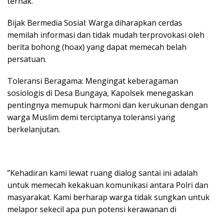
ternak.
​Bijak Bermedia Sosial: Warga diharapkan cerdas
memilah informasi dan tidak mudah terprovokasi oleh
berita bohong (hoax) yang dapat memecah belah
persatuan.
​Toleransi Beragama: Mengingat keberagaman
sosiologis di Desa Bungaya, Kapolsek menegaskan
pentingnya memupuk harmoni dan kerukunan dengan
warga Muslim demi terciptanya toleransi yang
berkelanjutan.
​”Kehadiran kami lewat ruang dialog santai ini adalah
untuk memecah kekakuan komunikasi antara Polri dan
masyarakat. Kami berharap warga tidak sungkan untuk
melapor sekecil apa pun potensi kerawanan di