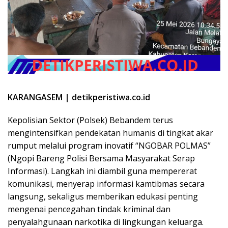
KARANGASEM | detikperistiwa.co.id
Kepolisian Sektor (Polsek) Bebandem terus
mengintensifkan pendekatan humanis di tingkat akar
rumput melalui program inovatif “NGOBAR POLMAS”
(Ngopi Bareng Polisi Bersama Masyarakat Serap
Informasi). Langkah ini diambil guna mempererat
komunikasi, menyerap informasi kamtibmas secara
langsung, sekaligus memberikan edukasi penting
mengenai pencegahan tindak kriminal dan
penyalahgunaan narkotika di lingkungan keluarga.