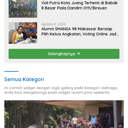
Voli Putra Kota Juang Terhenti di Babak
8 Besar Piala Dandim 0111/Bireuen
Agustus 8, 2026
Alumni SMANSA 98 Makassar Bersiap
Pilih Ketua Angkatan, Voting Online Jadi
Opsi
Selengkapnya
Semua Kategori
Ini contoh widget dengan style gallery pada kategori olahraga,
anda bisa mengaturnya pada widget recent post wpberita.