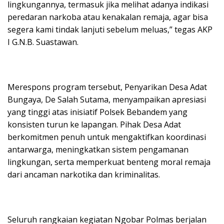
lingkungannya, termasuk jika melihat adanya indikasi
peredaran narkoba atau kenakalan remaja, agar bisa
segera kami tindak lanjuti sebelum meluas,” tegas AKP
I G.N.B. Suastawan.
​Merespons program tersebut, Penyarikan Desa Adat
Bungaya, De Salah Sutama, menyampaikan apresiasi
yang tinggi atas inisiatif Polsek Bebandem yang
konsisten turun ke lapangan. Pihak Desa Adat
berkomitmen penuh untuk mengaktifkan koordinasi
antarwarga, meningkatkan sistem pengamanan
lingkungan, serta memperkuat benteng moral remaja
dari ancaman narkotika dan kriminalitas.
​Seluruh rangkaian kegiatan Ngobar Polmas berjalan