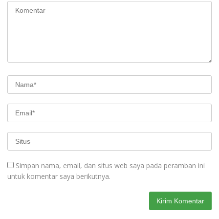
Simpan nama, email, dan situs web saya pada peramban ini
untuk komentar saya berikutnya.