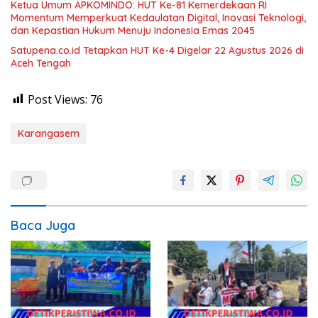
Ketua Umum APKOMINDO: HUT Ke-81 Kemerdekaan RI
Momentum Memperkuat Kedaulatan Digital, Inovasi Teknologi,
dan Kepastian Hukum Menuju Indonesia Emas 2045
Satupena.co.id Tetapkan HUT Ke-4 Digelar 22 Agustus 2026 di
Aceh Tengah
Post Views:
76
Karangasem
Baca Juga