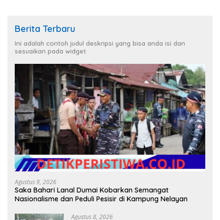
Berita Terbaru
Ini adalah contoh judul deskripsi yang bisa anda isi dan
sesuaikan pada widget
Agustus 9, 2026
Saka Bahari Lanal Dumai Kobarkan Semangat
Nasionalisme dan Peduli Pesisir di Kampung Nelayan
Agustus 8, 2026