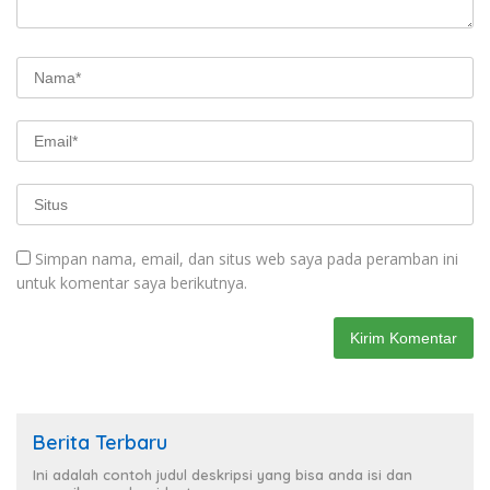
Simpan nama, email, dan situs web saya pada peramban ini
untuk komentar saya berikutnya.
Berita Terbaru
Ini adalah contoh judul deskripsi yang bisa anda isi dan