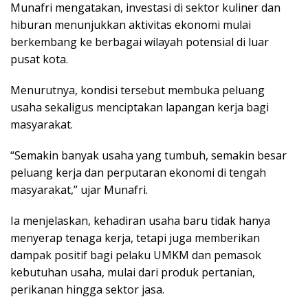
Munafri mengatakan, investasi di sektor kuliner dan
hiburan menunjukkan aktivitas ekonomi mulai
berkembang ke berbagai wilayah potensial di luar
pusat kota.
Menurutnya, kondisi tersebut membuka peluang
usaha sekaligus menciptakan lapangan kerja bagi
masyarakat.
“Semakin banyak usaha yang tumbuh, semakin besar
peluang kerja dan perputaran ekonomi di tengah
masyarakat,” ujar Munafri.
Ia menjelaskan, kehadiran usaha baru tidak hanya
menyerap tenaga kerja, tetapi juga memberikan
dampak positif bagi pelaku UMKM dan pemasok
kebutuhan usaha, mulai dari produk pertanian,
perikanan hingga sektor jasa.