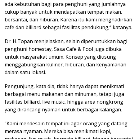
ada kebutuhan bagi para penghuni yang jumlahnya
cukup banyak untuk mendapatkan tempat makan,
bersantai, dan hiburan. Karena itu kami menghadirkan
cafe dan billiard sebagai fasilitas pendukung,” katanya.
Dr. H.Topan menjelaskan, selain diperuntukkan bagi
penghuni homestay, Sasa Cafe & Pool juga dibuka
untuk masyarakat umum. Konsep yang diusung
menggabungkan kuliner, hiburan, dan kenyamanan
dalam satu lokasi.
Pengunjung, kata dia, tidak hanya dapat menikmati
berbagai menu makanan dan minuman, tetapi juga
fasilitas billiard, live music, hingga area nongkrong
yang dirancang nyaman untuk berbagai kalangan.
“Kami mendesain tempat ini agar orang yang datang
merasa nyaman. Mereka bisa menikmati kopi,