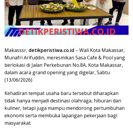
Makasssr,
detikperistiwa.co.id
– Wali Kota Makassar,
Munafri Arifuddin, meresmikan Sasa Cafe & Pool yang
berlokasi di Jalan Perkebunan No.8A, Kota Makassar,
dalam acara grand opening yang digelar, Sabtu
(13/06/2026)
Kehadiran tempat usaha baru tersebut diharapkan
tidak hanya menjadi destinasi olahraga, hiburan dan
kuliner, tetapi juga mampu mendorong pertumbuhan
ekonomi serta membuka lapangan pekerjaan bagi
masyarakat.