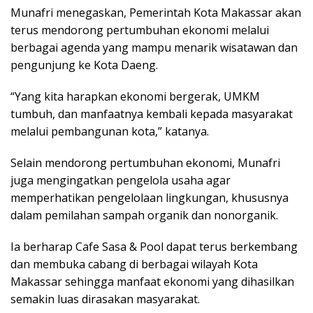
Munafri menegaskan, Pemerintah Kota Makassar akan
terus mendorong pertumbuhan ekonomi melalui
berbagai agenda yang mampu menarik wisatawan dan
pengunjung ke Kota Daeng.
“Yang kita harapkan ekonomi bergerak, UMKM
tumbuh, dan manfaatnya kembali kepada masyarakat
melalui pembangunan kota,” katanya.
Selain mendorong pertumbuhan ekonomi, Munafri
juga mengingatkan pengelola usaha agar
memperhatikan pengelolaan lingkungan, khususnya
dalam pemilahan sampah organik dan nonorganik.
Ia berharap Cafe Sasa & Pool dapat terus berkembang
dan membuka cabang di berbagai wilayah Kota
Makassar sehingga manfaat ekonomi yang dihasilkan
semakin luas dirasakan masyarakat.