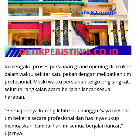
Ia mengaku proses persiapan grand opening dilakukan
dalam waktu sekitar satu pekan dengan melibatkan tim
profesional. Meski waktu persiapan tergolong singkat,
seluruh rangkaian acara berjalan lancar sesuai
harapan.
“Persiapannya kurang lebih satu minggu. Saya melihat
tim bekerja secara profesional dan hasilnya cukup
memuaskan. Sampai hari ini semua berjalan lancar,”
ujarnya.