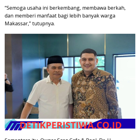
“Semoga usaha ini berkembang, membawa berkah,
dan memberi manfaat bagi lebih banyak warga
Makassar,” tutupnya.