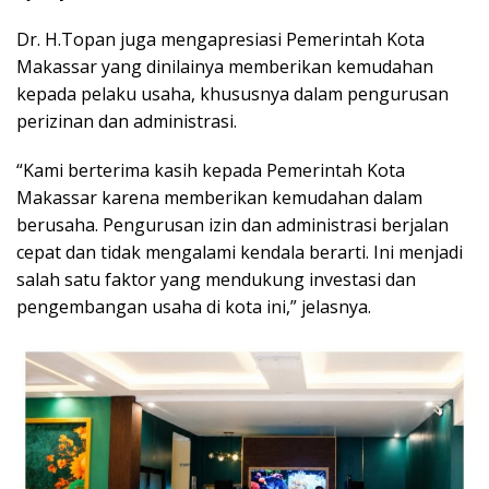
Dr. H.Topan juga mengapresiasi Pemerintah Kota
Makassar yang dinilainya memberikan kemudahan
kepada pelaku usaha, khususnya dalam pengurusan
perizinan dan administrasi.
“Kami berterima kasih kepada Pemerintah Kota
Makassar karena memberikan kemudahan dalam
berusaha. Pengurusan izin dan administrasi berjalan
cepat dan tidak mengalami kendala berarti. Ini menjadi
salah satu faktor yang mendukung investasi dan
pengembangan usaha di kota ini,” jelasnya.