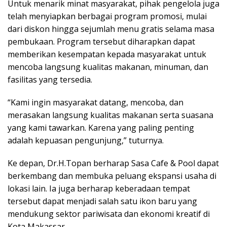
Untuk menarik minat masyarakat, pihak pengelola juga
telah menyiapkan berbagai program promosi, mulai
dari diskon hingga sejumlah menu gratis selama masa
pembukaan. Program tersebut diharapkan dapat
memberikan kesempatan kepada masyarakat untuk
mencoba langsung kualitas makanan, minuman, dan
fasilitas yang tersedia.
“Kami ingin masyarakat datang, mencoba, dan
merasakan langsung kualitas makanan serta suasana
yang kami tawarkan. Karena yang paling penting
adalah kepuasan pengunjung,” tuturnya.
Ke depan, Dr.H.Topan berharap Sasa Cafe & Pool dapat
berkembang dan membuka peluang ekspansi usaha di
lokasi lain. Ia juga berharap keberadaan tempat
tersebut dapat menjadi salah satu ikon baru yang
mendukung sektor pariwisata dan ekonomi kreatif di
Kota Makassar.