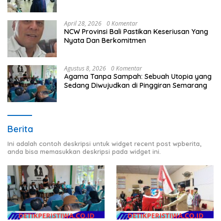
Timur
April 28, 2026
0 Komentar
NCW Provinsi Bali Pastikan Keseriusan Yang
Nyata Dan Berkomitmen
Agustus 8, 2026
0 Komentar
Agama Tanpa Sampah: Sebuah Utopia yang
Sedang Diwujudkan di Pinggiran Semarang
Berita
Ini adalah contoh deskripsi untuk widget recent post wpberita,
anda bisa memasukkan deskripsi pada widget ini.