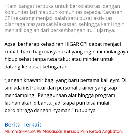
“Kami sangat terbuka untuk berkolaborasi dengan
komunitas lari maupun komunitas sepeda. Kawasan
CPI sekarang menjadi salah satu pusat aktivitas
olahraga masyarakat Makassar, sehingga kami ingin
menjadi bagian dari perkembangan itu,” ujarnya.
Aqsal berharap kehadiran HIGAR CPI dapat menjadi
rumah baru bagi masyarakat yang ingin memulai gaya
hidup sehat tanpa rasa takut atau minder untuk
datang ke pusat kebugaran.
“Jangan khawatir bagi yang baru pertama kali gym. Di
sini ada instruktur dan personal trainer yang siap
mendampingi. Penggunaan alat hingga program
latihan akan dibantu. Jadi siapa pun bisa mulai
berolahraga dengan nyaman,” tutupnya.
Berita Terkait
Alumni SMANSA 98 Makassar Bersiap Pilih Ketua Angkatan,