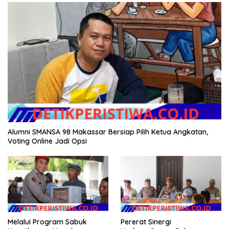
Alumni SMANSA 98 Makassar Bersiap Pilih Ketua Angkatan,
Voting Online Jadi Opsi
Melalui Program Sabuk
Pererat Sinergi