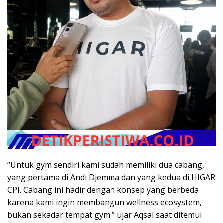
“Untuk gym sendiri kami sudah memiliki dua cabang,
yang pertama di Andi Djemma dan yang kedua di HIGAR
CPI. Cabang ini hadir dengan konsep yang berbeda
karena kami ingin membangun wellness ecosystem,
bukan sekadar tempat gym,” ujar Aqsal saat ditemui