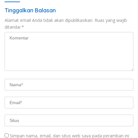
Tinggalkan Balasan
Alamat email Anda tidak akan dipublikasikan.
Ruas yang wajib
ditandai
*
Simpan nama, email, dan situs web saya pada peramban ini