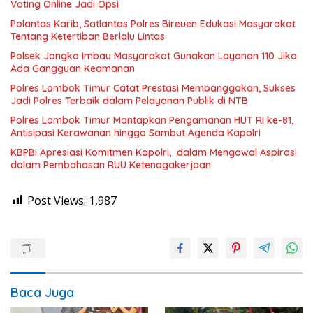
Voting Online Jadi Opsi
Polantas Karib, Satlantas Polres Bireuen Edukasi Masyarakat
Tentang Ketertiban Berlalu Lintas
Polsek Jangka Imbau Masyarakat Gunakan Layanan 110 Jika
Ada Gangguan Keamanan
Polres Lombok Timur Catat Prestasi Membanggakan, Sukses
Jadi Polres Terbaik dalam Pelayanan Publik di NTB
Polres Lombok Timur Mantapkan Pengamanan HUT RI ke-81,
Antisipasi Kerawanan hingga Sambut Agenda Kapolri
KBPBI Apresiasi Komitmen Kapolri, dalam Mengawal Aspirasi
dalam Pembahasan RUU Ketenagakerjaan
Post Views:
1,987
Baca Juga