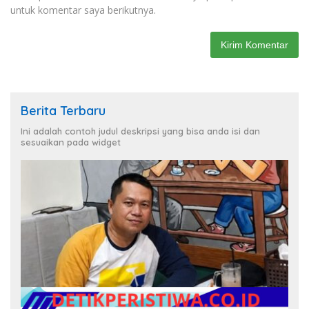
untuk komentar saya berikutnya.
Berita Terbaru
Ini adalah contoh judul deskripsi yang bisa anda isi dan
sesuaikan pada widget