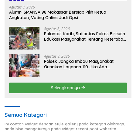
Agustus 8, 2026
Alumni SMANSA 98 Makassar Bersiap Pilih Ketua
Angkatan, Voting Online Jadi Opsi
Agustus 8, 2026
Polantas Karib, Satlantas Polres Bireuen
Edukasi Masyarakat Tentang Ketertiban
Berlalu Lintas
Agustus 8, 2026
Polsek Jangka Imbau Masyarakat
Gunakan Layanan 110 Jika Ada
Gangguan Keamanan
Selengkapnya
Semua Kategori
Ini contoh widget dengan style gallery pada kategori olahraga,
anda bisa mengaturnya pada widget recent post wpberita.