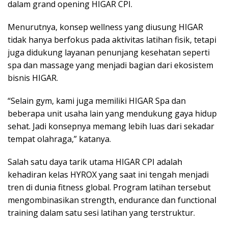
dalam grand opening HIGAR CPI.
Menurutnya, konsep wellness yang diusung HIGAR
tidak hanya berfokus pada aktivitas latihan fisik, tetapi
juga didukung layanan penunjang kesehatan seperti
spa dan massage yang menjadi bagian dari ekosistem
bisnis HIGAR.
“Selain gym, kami juga memiliki HIGAR Spa dan
beberapa unit usaha lain yang mendukung gaya hidup
sehat. Jadi konsepnya memang lebih luas dari sekadar
tempat olahraga,” katanya.
Salah satu daya tarik utama HIGAR CPI adalah
kehadiran kelas HYROX yang saat ini tengah menjadi
tren di dunia fitness global. Program latihan tersebut
mengombinasikan strength, endurance dan functional
training dalam satu sesi latihan yang terstruktur.