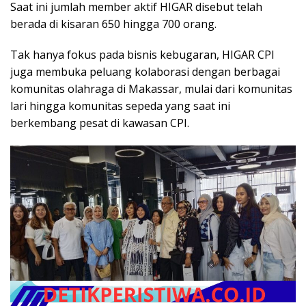
Saat ini jumlah member aktif HIGAR disebut telah
berada di kisaran 650 hingga 700 orang.
Tak hanya fokus pada bisnis kebugaran, HIGAR CPI
juga membuka peluang kolaborasi dengan berbagai
komunitas olahraga di Makassar, mulai dari komunitas
lari hingga komunitas sepeda yang saat ini
berkembang pesat di kawasan CPI.