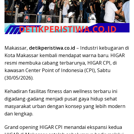
Makassar,
detikperistiwa.co.id
– Industri kebugaran di
Kota Makassar kembali mendapat warna baru. HIGAR
resmi membuka cabang terbarunya, HIGAR CPI, di
kawasan Center Point of Indonesia (CPI), Sabtu
(30/05/2026).
Kehadiran fasilitas fitness dan wellness terbaru ini
digadang-gadang menjadi pusat gaya hidup sehat
masyarakat urban dengan konsep yang lebih modern
dan lengkap.
Grand opening HIGAR CPI menandai ekspansi kedua