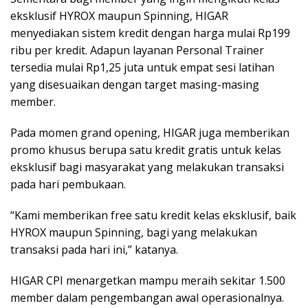
eksklusif HYROX maupun Spinning, HIGAR
menyediakan sistem kredit dengan harga mulai Rp199
ribu per kredit. Adapun layanan Personal Trainer
tersedia mulai Rp1,25 juta untuk empat sesi latihan
yang disesuaikan dengan target masing-masing
member.
Pada momen grand opening, HIGAR juga memberikan
promo khusus berupa satu kredit gratis untuk kelas
eksklusif bagi masyarakat yang melakukan transaksi
pada hari pembukaan.
“Kami memberikan free satu kredit kelas eksklusif, baik
HYROX maupun Spinning, bagi yang melakukan
transaksi pada hari ini,” katanya.
HIGAR CPI menargetkan mampu meraih sekitar 1.500
member dalam pengembangan awal operasionalnya.