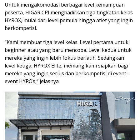
Untuk mengakomodasi berbagai level kemampuan
peserta, HIGAR CPI menghadirkan tiga tingkatan kelas
HYROX, mulai dari level pemula hingga atlet yang ingin
berkompetisi.
“Kami membuat tiga level kelas. Level pertama untuk
beginner atau yang baru mencoba. Level kedua untuk
mereka yang ingin lebih fokus berlatih. Sedangkan
level ketiga, HYROX Elite, memang kami siapkan bagi
mereka yang ingin serius dan berkompetisi di event-
event HYROX,” jelasnya.