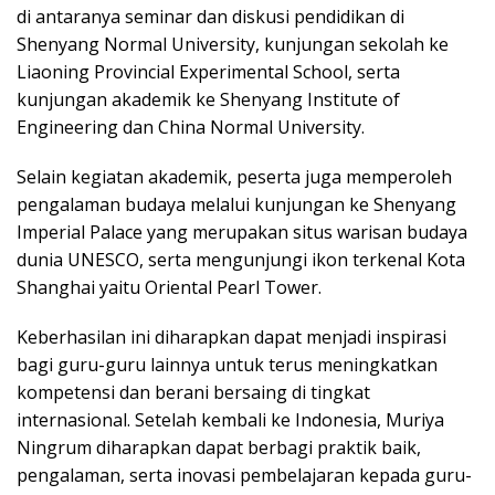
di antaranya seminar dan diskusi pendidikan di
Shenyang Normal University, kunjungan sekolah ke
Liaoning Provincial Experimental School, serta
kunjungan akademik ke Shenyang Institute of
Engineering dan China Normal University.
Selain kegiatan akademik, peserta juga memperoleh
pengalaman budaya melalui kunjungan ke Shenyang
Imperial Palace yang merupakan situs warisan budaya
dunia UNESCO, serta mengunjungi ikon terkenal Kota
Shanghai yaitu Oriental Pearl Tower.
Keberhasilan ini diharapkan dapat menjadi inspirasi
bagi guru-guru lainnya untuk terus meningkatkan
kompetensi dan berani bersaing di tingkat
internasional. Setelah kembali ke Indonesia, Muriya
Ningrum diharapkan dapat berbagi praktik baik,
pengalaman, serta inovasi pembelajaran kepada guru-