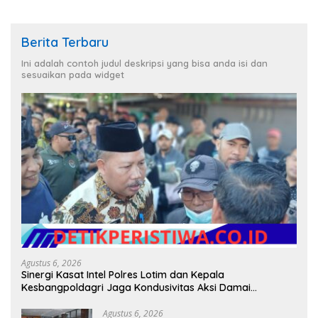
Berita Terbaru
Ini adalah contoh judul deskripsi yang bisa anda isi dan
sesuaikan pada widget
Agustus 6, 2026
Sinergi Kasat Intel Polres Lotim dan Kepala
Kesbangpoldagri Jaga Kondusivitas Aksi Damai
Masyarakat
Agustus 6, 2026