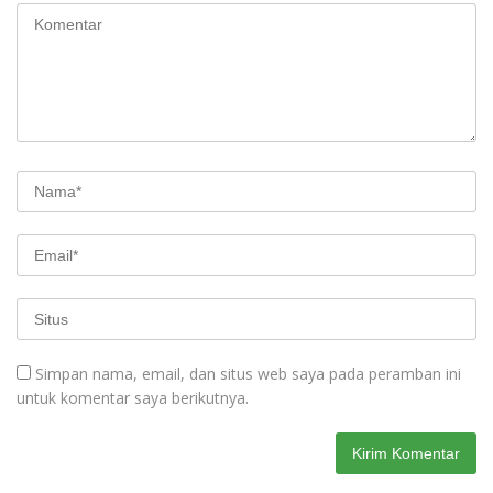
Simpan nama, email, dan situs web saya pada peramban ini
untuk komentar saya berikutnya.