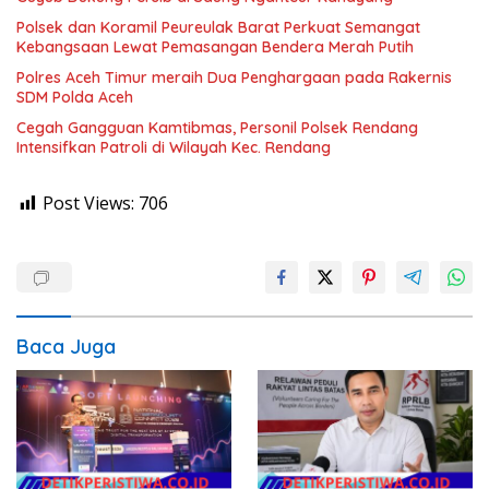
Polsek dan Koramil Peureulak Barat Perkuat Semangat
Kebangsaan Lewat Pemasangan Bendera Merah Putih
Polres Aceh Timur meraih Dua Penghargaan pada Rakernis
SDM Polda Aceh
Cegah Gangguan Kamtibmas, Personil Polsek Rendang
Intensifkan Patroli di Wilayah Kec. Rendang
Post Views:
706
Baca Juga