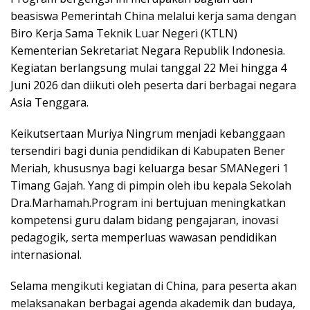
beasiswa Pemerintah China melalui kerja sama dengan
Biro Kerja Sama Teknik Luar Negeri (KTLN)
Kementerian Sekretariat Negara Republik Indonesia.
Kegiatan berlangsung mulai tanggal 22 Mei hingga 4
Juni 2026 dan diikuti oleh peserta dari berbagai negara
Asia Tenggara.
Keikutsertaan Muriya Ningrum menjadi kebanggaan
tersendiri bagi dunia pendidikan di Kabupaten Bener
Meriah, khususnya bagi keluarga besar SMANegeri 1
Timang Gajah. Yang di pimpin oleh ibu kepala Sekolah
Dra.Marhamah.Program ini bertujuan meningkatkan
kompetensi guru dalam bidang pengajaran, inovasi
pedagogik, serta memperluas wawasan pendidikan
internasional.
Selama mengikuti kegiatan di China, para peserta akan
melaksanakan berbagai agenda akademik dan budaya,