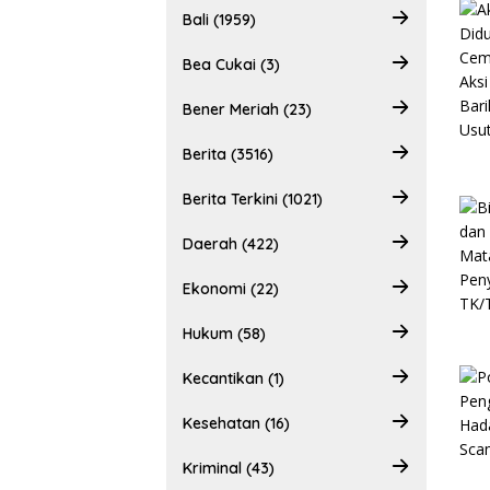
Bali (1959)
Bea Cukai (3)
Bener Meriah (23)
Berita (3516)
Berita Terkini (1021)
Daerah (422)
Ekonomi (22)
Hukum (58)
Kecantikan (1)
Kesehatan (16)
Kriminal (43)