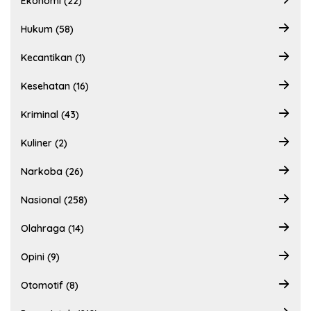
Ekonomi (22)
Hukum (58)
Kecantikan (1)
Kesehatan (16)
Kriminal (43)
Kuliner (2)
Narkoba (26)
Nasional (258)
Olahraga (14)
Opini (9)
Otomotif (8)