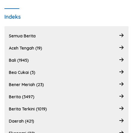
Indeks
Semua Berita
Aceh Tengah (19)
Bali (1945)
Bea Cukai (3)
Bener Meriah (23)
Berita (3497)
Berita Terkini (1019)
Daerah (421)