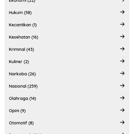
Ekonomi (22)
Hukum (58)
Kecantikan (1)
Kesehatan (16)
Kriminal (43)
Kuliner (2)
Narkoba (26)
Nasional (259)
Olahraga (14)
Opini (9)
Otomotif (8)