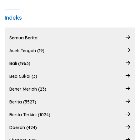
Indeks
Semua Berita
Aceh Tengah (19)
Bali (1963)
Bea Cukai (3)
Bener Meriah (23)
Berita (3527)
Berita Terkini (1024)
Daerah (424)