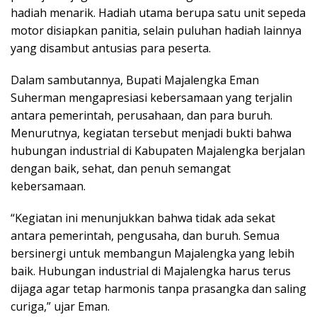
hadiah menarik. Hadiah utama berupa satu unit sepeda
motor disiapkan panitia, selain puluhan hadiah lainnya
yang disambut antusias para peserta.
Dalam sambutannya, Bupati Majalengka Eman
Suherman mengapresiasi kebersamaan yang terjalin
antara pemerintah, perusahaan, dan para buruh.
Menurutnya, kegiatan tersebut menjadi bukti bahwa
hubungan industrial di Kabupaten Majalengka berjalan
dengan baik, sehat, dan penuh semangat
kebersamaan.
“Kegiatan ini menunjukkan bahwa tidak ada sekat
antara pemerintah, pengusaha, dan buruh. Semua
bersinergi untuk membangun Majalengka yang lebih
baik. Hubungan industrial di Majalengka harus terus
dijaga agar tetap harmonis tanpa prasangka dan saling
curiga,” ujar Eman.