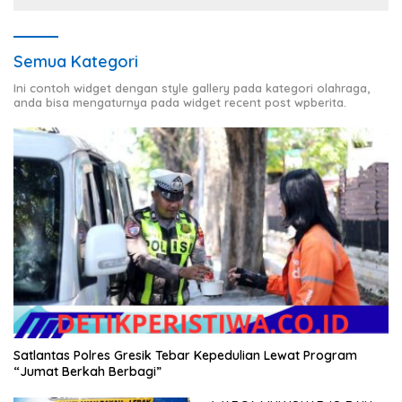
Semua Kategori
Ini contoh widget dengan style gallery pada kategori olahraga,
anda bisa mengaturnya pada widget recent post wpberita.
Satlantas Polres Gresik Tebar Kepedulian Lewat Program
“Jumat Berkah Berbagi”