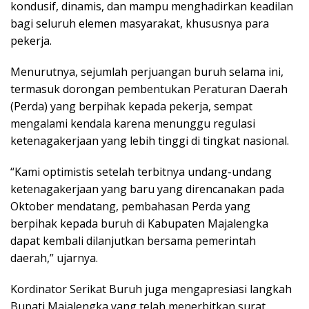
kondusif, dinamis, dan mampu menghadirkan keadilan
bagi seluruh elemen masyarakat, khususnya para
pekerja.
Menurutnya, sejumlah perjuangan buruh selama ini,
termasuk dorongan pembentukan Peraturan Daerah
(Perda) yang berpihak kepada pekerja, sempat
mengalami kendala karena menunggu regulasi
ketenagakerjaan yang lebih tinggi di tingkat nasional.
“Kami optimistis setelah terbitnya undang-undang
ketenagakerjaan yang baru yang direncanakan pada
Oktober mendatang, pembahasan Perda yang
berpihak kepada buruh di Kabupaten Majalengka
dapat kembali dilanjutkan bersama pemerintah
daerah,” ujarnya.
Kordinator Serikat Buruh juga mengapresiasi langkah
Bupati Majalengka yang telah menerbitkan surat