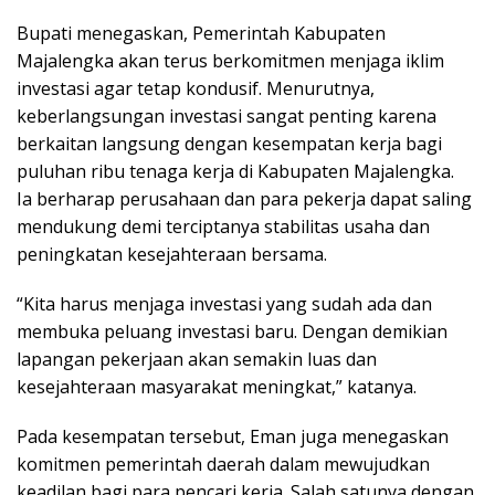
Bupati menegaskan, Pemerintah Kabupaten
Majalengka akan terus berkomitmen menjaga iklim
investasi agar tetap kondusif. Menurutnya,
keberlangsungan investasi sangat penting karena
berkaitan langsung dengan kesempatan kerja bagi
puluhan ribu tenaga kerja di Kabupaten Majalengka.
Ia berharap perusahaan dan para pekerja dapat saling
mendukung demi terciptanya stabilitas usaha dan
peningkatan kesejahteraan bersama.
“Kita harus menjaga investasi yang sudah ada dan
membuka peluang investasi baru. Dengan demikian
lapangan pekerjaan akan semakin luas dan
kesejahteraan masyarakat meningkat,” katanya.
Pada kesempatan tersebut, Eman juga menegaskan
komitmen pemerintah daerah dalam mewujudkan
keadilan bagi para pencari kerja. Salah satunya dengan