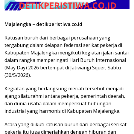
Majalengka – detikperistiwa.co.id
Ratusan buruh dari berbagai perusahaan yang
tergabung dalam delapan federasi serikat pekerja di
Kabupaten Majalengka mengikuti kegiatan jalan santai
dalam rangka memperingati Hari Buruh Internasional
(May Day) 2026 bertempat di Jatiwangi Squer, Sabtu
(30/5/2026).
Kegiatan yang berlangsung meriah tersebut menjadi
ajang silaturahmi antara pekerja, pemerintah daerah,
dan dunia usaha dalam memperkuat hubungan
industrial yang harmonis di Kabupaten Majalengka.
Acara yang diikuti ratusan buruh dari berbagai serikat
pekerja itu juga dimeriahkan dengan hiburan dan