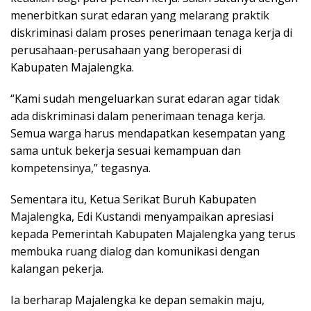
menerbitkan surat edaran yang melarang praktik
diskriminasi dalam proses penerimaan tenaga kerja di
perusahaan-perusahaan yang beroperasi di
Kabupaten Majalengka.
“Kami sudah mengeluarkan surat edaran agar tidak
ada diskriminasi dalam penerimaan tenaga kerja.
Semua warga harus mendapatkan kesempatan yang
sama untuk bekerja sesuai kemampuan dan
kompetensinya,” tegasnya.
Sementara itu, Ketua Serikat Buruh Kabupaten
Majalengka, Edi Kustandi menyampaikan apresiasi
kepada Pemerintah Kabupaten Majalengka yang terus
membuka ruang dialog dan komunikasi dengan
kalangan pekerja.
Ia berharap Majalengka ke depan semakin maju,