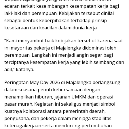
edaran terkait keseimbangan kesempatan kerja bagi
laki-laki dan perempuan. Kebijakan tersebut dinilai
sebagai bentuk keberpihakan terhadap prinsip
kesetaraan dan keadilan dalam dunia kerja.
“Kami menyambut baik kebijakan tersebut karena saat
ini mayoritas pekerja di Majalengka didominasi oleh
perempuan. Langkah ini menjadi angin segar bagi
terciptanya kesempatan kerja yang lebih seimbang dan
adil,” katanya.
Peringatan May Day 2026 di Majalengka berlangsung
dalam suasana penuh kebersamaan dengan
menampilkan hiburan, jajanan UMKM dan operasi
pasar murah. Kegiatan ini sekaligus menjadi simbol
kuatnya kolaborasi antara pemerintah daerah,
pengusaha, dan pekerja dalam menjaga stabilitas
ketenagakerjaan serta mendorong pertumbuhan