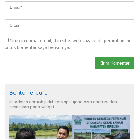
Simpan nama, email, dan situs web saya pada peramban ini
untuk komentar saya berikutnya.
Berita Terbaru
Ini adalah contoh judul deskripsi yang bisa anda isi dan
sesuaikan pada widget