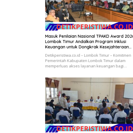
Masuk Penilaian Nasional TPAKD Award 202
Lombok Timur Andalkan Program Inklusi
Keuangan untuk Dongkrak Kesejahteraan
Warga
Detikperistiwa.co.id – Lombok Timur – Komitmen
Pemerintah Kabupaten Lombok Timur dalam
memperluas akses layanan keuangan bagi…