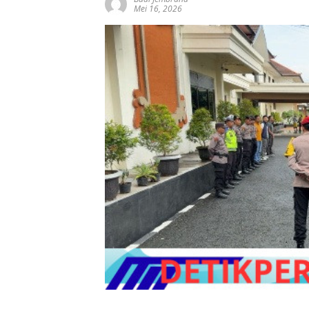
Mei 16, 2026