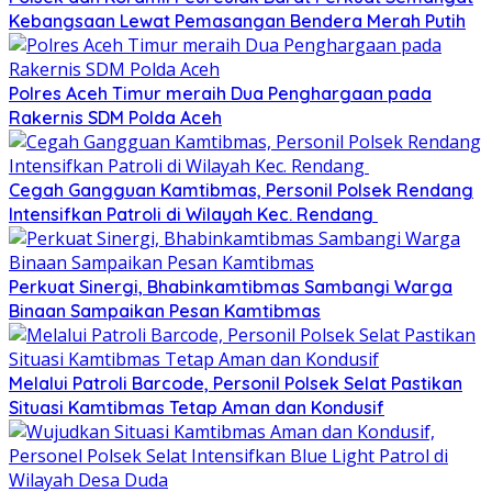
Kebangsaan Lewat Pemasangan Bendera Merah Putih
Polres Aceh Timur meraih Dua Penghargaan pada
Rakernis SDM Polda Aceh
Cegah Gangguan Kamtibmas, Personil Polsek Rendang
Intensifkan Patroli di Wilayah Kec. Rendang
Perkuat Sinergi, Bhabinkamtibmas Sambangi Warga
Binaan Sampaikan Pesan Kamtibmas
Melalui Patroli Barcode, Personil Polsek Selat Pastikan
Situasi Kamtibmas Tetap Aman dan Kondusif