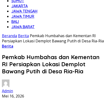
SUMUT
JAKARTA
JAWA TENGAH
JAWA TIMUR
BALI
JAWA BARAT
Beranda
Berita
Pemkab Humbahas dan Kementan RI
Persiapkan Lokasi Demplot Bawang Putih di Desa Ria-Ria
Berita
Pemkab Humbahas dan Kementan
RI Persiapkan Lokasi Demplot
Bawang Putih di Desa Ria-Ria
Admin
Mei 16, 2026