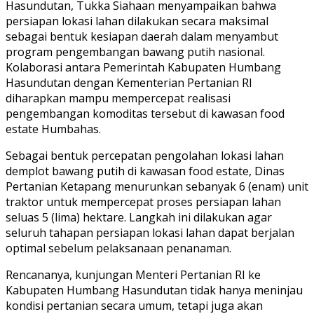
Hasundutan, Tukka Siahaan menyampaikan bahwa
persiapan lokasi lahan dilakukan secara maksimal
sebagai bentuk kesiapan daerah dalam menyambut
program pengembangan bawang putih nasional.
Kolaborasi antara Pemerintah Kabupaten Humbang
Hasundutan dengan Kementerian Pertanian RI
diharapkan mampu mempercepat realisasi
pengembangan komoditas tersebut di kawasan food
estate Humbahas.
Sebagai bentuk percepatan pengolahan lokasi lahan
demplot bawang putih di kawasan food estate, Dinas
Pertanian Ketapang menurunkan sebanyak 6 (enam) unit
traktor untuk mempercepat proses persiapan lahan
seluas 5 (lima) hektare. Langkah ini dilakukan agar
seluruh tahapan persiapan lokasi lahan dapat berjalan
optimal sebelum pelaksanaan penanaman.
Rencananya, kunjungan Menteri Pertanian RI ke
Kabupaten Humbang Hasundutan tidak hanya meninjau
kondisi pertanian secara umum, tetapi juga akan