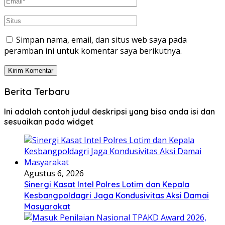
Simpan nama, email, dan situs web saya pada
peramban ini untuk komentar saya berikutnya.
Berita Terbaru
Ini adalah contoh judul deskripsi yang bisa anda isi dan
sesuaikan pada widget
Agustus 6, 2026
Sinergi Kasat Intel Polres Lotim dan Kepala
Kesbangpoldagri Jaga Kondusivitas Aksi Damai
Masyarakat