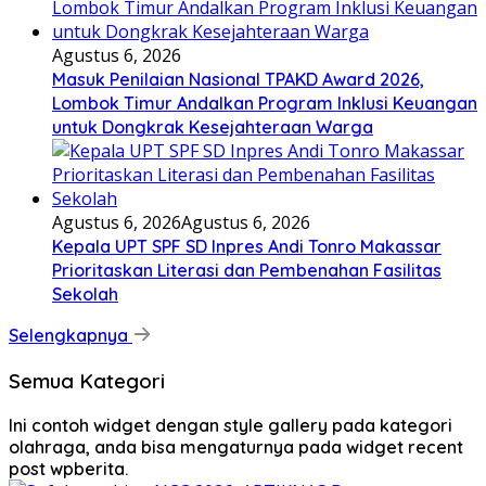
Agustus 6, 2026
Masuk Penilaian Nasional TPAKD Award 2026,
Lombok Timur Andalkan Program Inklusi Keuangan
untuk Dongkrak Kesejahteraan Warga
Agustus 6, 2026
Agustus 6, 2026
Kepala UPT SPF SD Inpres Andi Tonro Makassar
Prioritaskan Literasi dan Pembenahan Fasilitas
Sekolah
Selengkapnya
Semua Kategori
Ini contoh widget dengan style gallery pada kategori
olahraga, anda bisa mengaturnya pada widget recent
post wpberita.