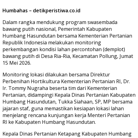
Humbahas – detikperistiwa.co.id
Dalam rangka mendukung program swasembada
bawang putih nasional, Pemerintah Kabupaten
Humbang Hasundutan bersama Kementerian Pertanian
Republik Indonesia melakukan monitoring
perkembangan kondisi lahan percontohan (demplot)
bawang putih di Desa Ria-Ria, Kecamatan Pollung, Jumat
15 Mei 2026.
Monitoring lokasi dilakukan bersama Direktur
Perbenihan Hortikultura Kementerian Pertanian RI, Dr.
Ir. Tommy Nugraha beserta tim dari Kementerian
Pertanian, didampingi Kepala Dinas Pertanian Kabupaten
Humbang Hasundutan, Tukka Siahaan, SP, MP bersama
jajaran staf, guna memastikan kesiapan lokasi lahan
menjelang rencana kunjungan kerja Menteri Pertanian
RI ke Kabupaten Humbang Hasundutan.
Kepala Dinas Pertanian Ketapang Kabupaten Humbang