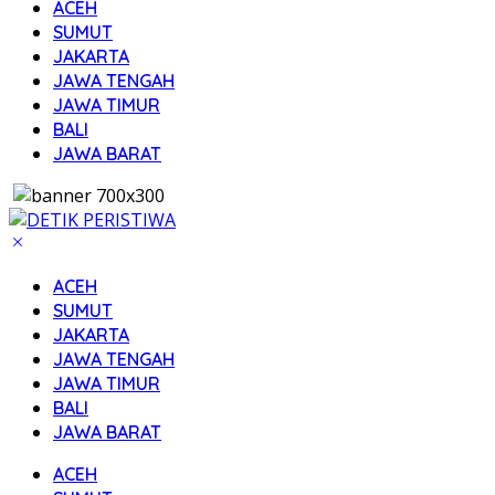
ACEH
SUMUT
JAKARTA
JAWA TENGAH
JAWA TIMUR
BALI
JAWA BARAT
ACEH
SUMUT
JAKARTA
JAWA TENGAH
JAWA TIMUR
BALI
JAWA BARAT
ACEH