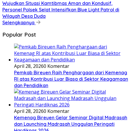
Wujudkan Situasi Kamtibmas Aman dan Kondusif,
Personel Polsek Selat Intensifkan Blue Light Patrol di
Wilayah Desa Duda
Selengkapnya
Popular Post
April 28, 2026
0 Komentar
Pemkab Bireuen Raih Penghargaan dari Kemenag
RI atas Kontribusi Luar Biasa di Sektor Keagamaan
dan Pendidikan
April 28, 2026
0 Komentar
Kemenag Bireuen Gelar Seminar Digital Madrasah
dan Launching Madrasah Unggulan Peringati
Hardiknas 2026