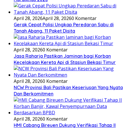
April 28, 2026
April 28, 2026
0 Komentar
Gerak Cepat Polisi Ungkap Peredaran Sabu di
Tanah Abang, 11 Paket Disita
April 28, 2026
0 Komentar
Jasa Raharja Pastikan Jaminan bagi Korban
Kecelakaan Kereta Api di Stasiun Bekasi Timur
April 28, 2026
0 Komentar
NCW Provinsi Bali Pastikan Keseriusan Yang Nyata
Dan Berkomitmen
April 28, 2026
0 Komentar
HMI Cabang Bireuen Dukung Verifikasi Tahap II