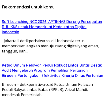
Rekomendasi untuk kamu
Soft Launching NCC 2026, APTIKNAS Dorong Percepatan
RUU KKS untuk Memperkuat Kedaulatan Digital
Indonesia
Jakarta ll detikperistiwa.co.id ll.Indonesia terus
memperkuat langkah menuju ruang digital yang aman,
tangguh, dan…
Ketua Umum Relawan Peduli Rakyat Lintas Batas Desak
Audit Menyeluruh Program Pemulihan Pertanian
Bireuen, Pertanyakan Efektivitas Kinerja Dinas Pertanian
Bireuen – detikperistiwa.co.id Ketua Umum Relawan
Peduli Rakyat Lintas Batas (RPRLB), Arizal Mahdi,
mendesak Pemerintah…