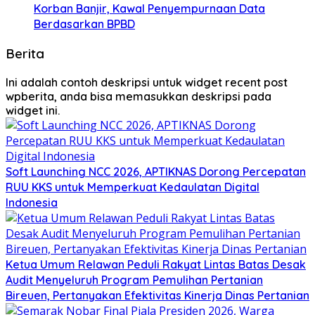
Korban Banjir, Kawal Penyempurnaan Data
Berdasarkan BPBD
Berita
Ini adalah contoh deskripsi untuk widget recent post
wpberita, anda bisa memasukkan deskripsi pada
widget ini.
Soft Launching NCC 2026, APTIKNAS Dorong Percepatan
RUU KKS untuk Memperkuat Kedaulatan Digital
Indonesia
Ketua Umum Relawan Peduli Rakyat Lintas Batas Desak
Audit Menyeluruh Program Pemulihan Pertanian
Bireuen, Pertanyakan Efektivitas Kinerja Dinas Pertanian