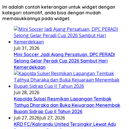
Ini adalah contoh keterangan untuk widget dengan
kategori otomotif, anda bisa dengan mudah
memasukkannya pada widget.
Juli 31, 2026
Mini Soccer Jadi Ajang Persatuan, DPC PERADI
Selong Gelar Peradi Cup 2026 Sambut Hari
Kemerdekaan
Juli 28, 2026
Kapolda Sulsel Resmikan Lapangan Tembak
Tathya Dharaka dan Buka Kejuaraan Menembak
Bupati Sidrap Cup II Tahun 2026
Juli 27, 2026
Juli 27, 2026
KRD FC/Kalirandu United Tersingkir Lewat Adu