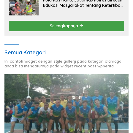
Edukasi Masyarakat Tentang Ketertiban
Berlalu Lintas
Selengkapnya
Semua Kategori
Ini contoh widget dengan style gallery pada kategori olahraga,
anda bisa mengaturnya pada widget recent post wpberita.