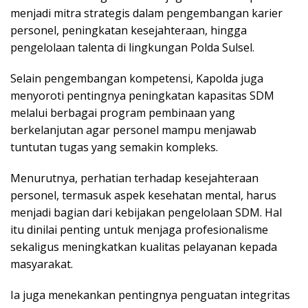
menjadi mitra strategis dalam pengembangan karier
personel, peningkatan kesejahteraan, hingga
pengelolaan talenta di lingkungan Polda Sulsel.
Selain pengembangan kompetensi, Kapolda juga
menyoroti pentingnya peningkatan kapasitas SDM
melalui berbagai program pembinaan yang
berkelanjutan agar personel mampu menjawab
tuntutan tugas yang semakin kompleks.
Menurutnya, perhatian terhadap kesejahteraan
personel, termasuk aspek kesehatan mental, harus
menjadi bagian dari kebijakan pengelolaan SDM. Hal
itu dinilai penting untuk menjaga profesionalisme
sekaligus meningkatkan kualitas pelayanan kepada
masyarakat.
Ia juga menekankan pentingnya penguatan integritas