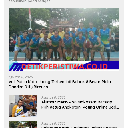
sesuaikan pada widget
Agustus 8, 2026
Voli Putra Kota Juang Terhenti di Babak 8 Besar Piala
Dandim 0111/Bireuen
Agustus 8, 2026
Alumni SMANSA 98 Makassar Bersiap
Pilih Ketua Angkatan, Voting Online Jadi
Opsi
Agustus 8, 2026
Polantas Karib, Satlantas Polres Bireuen