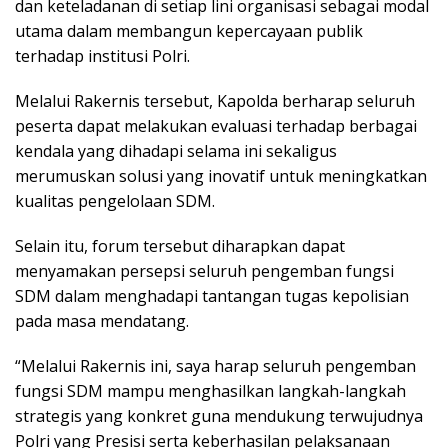
dan keteladanan di setiap lini organisasi sebagai modal
utama dalam membangun kepercayaan publik
terhadap institusi Polri.
Melalui Rakernis tersebut, Kapolda berharap seluruh
peserta dapat melakukan evaluasi terhadap berbagai
kendala yang dihadapi selama ini sekaligus
merumuskan solusi yang inovatif untuk meningkatkan
kualitas pengelolaan SDM.
Selain itu, forum tersebut diharapkan dapat
menyamakan persepsi seluruh pengemban fungsi
SDM dalam menghadapi tantangan tugas kepolisian
pada masa mendatang.
“Melalui Rakernis ini, saya harap seluruh pengemban
fungsi SDM mampu menghasilkan langkah-langkah
strategis yang konkret guna mendukung terwujudnya
Polri yang Presisi serta keberhasilan pelaksanaan