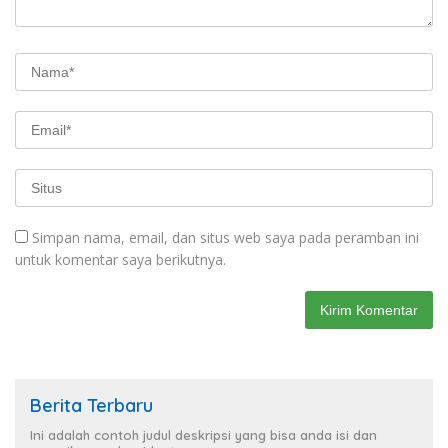
Simpan nama, email, dan situs web saya pada peramban ini
untuk komentar saya berikutnya.
Berita Terbaru
Ini adalah contoh judul deskripsi yang bisa anda isi dan