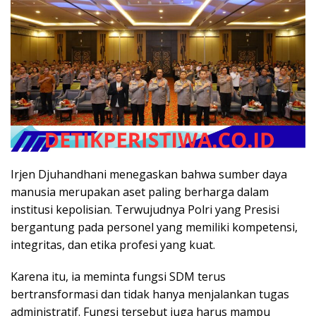
Irjen Djuhandhani menegaskan bahwa sumber daya
manusia merupakan aset paling berharga dalam
institusi kepolisian. Terwujudnya Polri yang Presisi
bergantung pada personel yang memiliki kompetensi,
integritas, dan etika profesi yang kuat.
Karena itu, ia meminta fungsi SDM terus
bertransformasi dan tidak hanya menjalankan tugas
administratif. Fungsi tersebut juga harus mampu