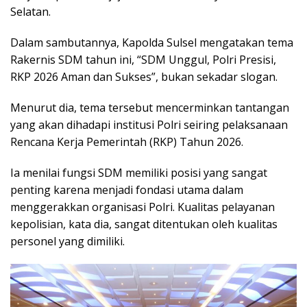
Selatan.
Dalam sambutannya, Kapolda Sulsel mengatakan tema
Rakernis SDM tahun ini, “SDM Unggul, Polri Presisi,
RKP 2026 Aman dan Sukses”, bukan sekadar slogan.
Menurut dia, tema tersebut mencerminkan tantangan
yang akan dihadapi institusi Polri seiring pelaksanaan
Rencana Kerja Pemerintah (RKP) Tahun 2026.
Ia menilai fungsi SDM memiliki posisi yang sangat
penting karena menjadi fondasi utama dalam
menggerakkan organisasi Polri. Kualitas pelayanan
kepolisian, kata dia, sangat ditentukan oleh kualitas
personel yang dimiliki.