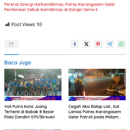
Pererat Sinergi Harkamtibmas, Polres Karangasem Gelar
Pembinaan Sabuk Kamtibmas di Dangin Sema II
Post Views:
93
Baca Juga
Voli Putra Kota Juang
Cegah Aksi Balap Liar, Sat
Terhenti di Babak 8 Besar
Lantas Polres Karangasem
Piala Dandim 0111/Bireuen
Gelar Patroli pada Malam
Minggu