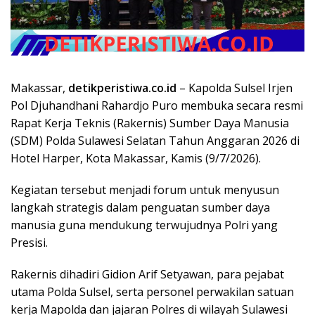
Makassar,
detikperistiwa.co.id
– Kapolda Sulsel Irjen
Pol Djuhandhani Rahardjo Puro membuka secara resmi
Rapat Kerja Teknis (Rakernis) Sumber Daya Manusia
(SDM) Polda Sulawesi Selatan Tahun Anggaran 2026 di
Hotel Harper, Kota Makassar, Kamis (9/7/2026).
Kegiatan tersebut menjadi forum untuk menyusun
langkah strategis dalam penguatan sumber daya
manusia guna mendukung terwujudnya Polri yang
Presisi.
Rakernis dihadiri Gidion Arif Setyawan, para pejabat
utama Polda Sulsel, serta personel perwakilan satuan
kerja Mapolda dan jajaran Polres di wilayah Sulawesi