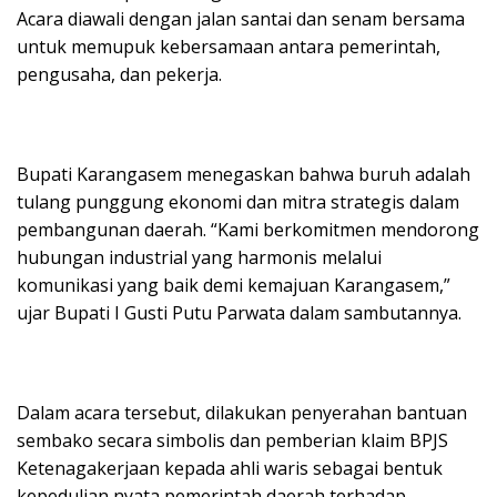
Acara diawali dengan jalan santai dan senam bersama
untuk memupuk kebersamaan antara pemerintah,
pengusaha, dan pekerja.
Bupati Karangasem menegaskan bahwa buruh adalah
tulang punggung ekonomi dan mitra strategis dalam
pembangunan daerah. “Kami berkomitmen mendorong
hubungan industrial yang harmonis melalui
komunikasi yang baik demi kemajuan Karangasem,”
ujar Bupati I Gusti Putu Parwata dalam sambutannya.
Dalam acara tersebut, dilakukan penyerahan bantuan
sembako secara simbolis dan pemberian klaim BPJS
Ketenagakerjaan kepada ahli waris sebagai bentuk
kepedulian nyata pemerintah daerah terhadap