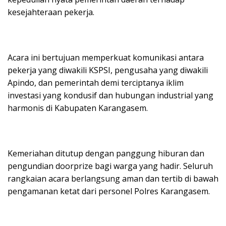
kesejahteraan pekerja.
Acara ini bertujuan memperkuat komunikasi antara
pekerja yang diwakili KSPSI, pengusaha yang diwakili
Apindo, dan pemerintah demi terciptanya iklim
investasi yang kondusif dan hubungan industrial yang
harmonis di Kabupaten Karangasem.
Kemeriahan ditutup dengan panggung hiburan dan
pengundian doorprize bagi warga yang hadir. Seluruh
rangkaian acara berlangsung aman dan tertib di bawah
pengamanan ketat dari personel Polres Karangasem.