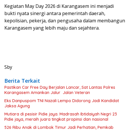
Kegiatan May Day 2026 di Karangasem ini menjadi
bukti nyata sinergi antara pemerintah daerah,
kepolisian, pekerja, dan pengusaha dalam membangun
Karangasem yang lebih maju dan sejahtera.
Sby
Berita Terkait
Pastikan Car Free Day Berjalan Lancar, Sat Lantas Polres
Karangasem Amankan Jalur Jalan Veteran
Eks Danpuspom TNI Nazali Lempo Didorong Jadi Kandidat
Jaksa Agung
Mutiara di pesisir Pidie jaya. Madrasah Ibtidaiyah Negri 23
Pidie jaya, meraih juara tingkat propinsi dan nasional
526 Ribu Anak di Lombok Timur Jadi Perhatian, Pemkab