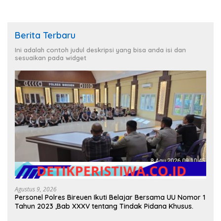
Berita Terbaru
Ini adalah contoh judul deskripsi yang bisa anda isi dan
sesuaikan pada widget
Agustus 9, 2026
Personel Polres Bireuen Ikuti Belajar Bersama UU Nomor 1
Tahun 2023 ,Bab XXXV tentang Tindak Pidana Khusus.