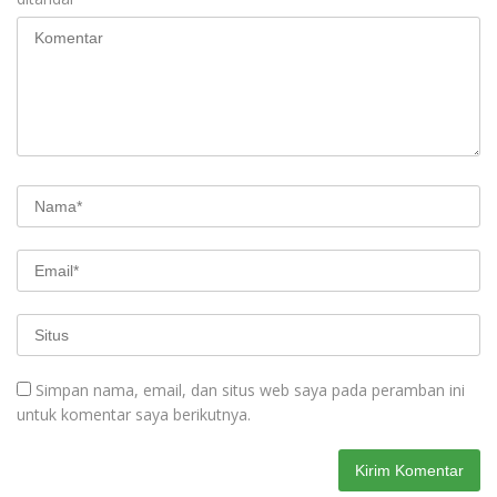
Simpan nama, email, dan situs web saya pada peramban ini
untuk komentar saya berikutnya.