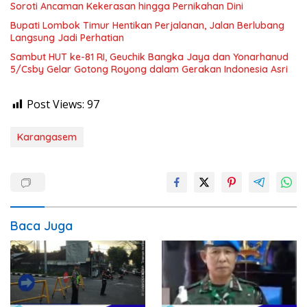
Soroti Ancaman Kekerasan hingga Pernikahan Dini
Bupati Lombok Timur Hentikan Perjalanan, Jalan Berlubang
Langsung Jadi Perhatian
Sambut HUT ke-81 RI, Geuchik Bangka Jaya dan Yonarhanud
5/Csby Gelar Gotong Royong dalam Gerakan Indonesia Asri
Post Views:
97
Karangasem
Baca Juga