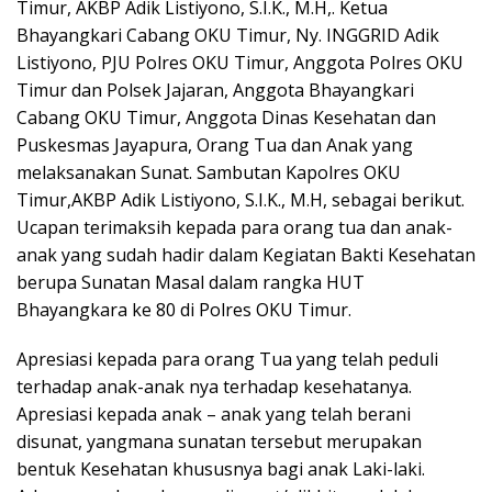
Timur, AKBP Adik Listiyono, S.I.K., M.H,. Ketua
Bhayangkari Cabang OKU Timur, Ny. INGGRID Adik
Listiyono, PJU Polres OKU Timur, Anggota Polres OKU
Timur dan Polsek Jajaran, Anggota Bhayangkari
Cabang OKU Timur, Anggota Dinas Kesehatan dan
Puskesmas Jayapura, Orang Tua dan Anak yang
melaksanakan Sunat. Sambutan Kapolres OKU
Timur,AKBP Adik Listiyono, S.I.K., M.H, sebagai berikut.
Ucapan terimaksih kepada para orang tua dan anak-
anak yang sudah hadir dalam Kegiatan Bakti Kesehatan
berupa Sunatan Masal dalam rangka HUT
Bhayangkara ke 80 di Polres OKU Timur.
Apresiasi kepada para orang Tua yang telah peduli
terhadap anak-anak nya terhadap kesehatanya.
Apresiasi kepada anak – anak yang telah berani
disunat, yangmana sunatan tersebut merupakan
bentuk Kesehatan khususnya bagi anak Laki-laki.