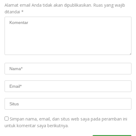
Alamat email Anda tidak akan dipublikasikan.
Ruas yang wajib
ditandai
*
Simpan nama, email, dan situs web saya pada peramban ini
untuk komentar saya berikutnya.