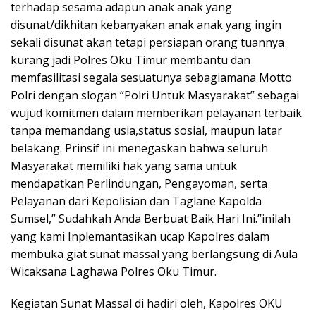
terhadap sesama adapun anak anak yang
disunat/dikhitan kebanyakan anak anak yang ingin
sekali disunat akan tetapi persiapan orang tuannya
kurang jadi Polres Oku Timur membantu dan
memfasilitasi segala sesuatunya sebagiamana Motto
Polri dengan slogan “Polri Untuk Masyarakat” sebagai
wujud komitmen dalam memberikan pelayanan terbaik
tanpa memandang usia,status sosial, maupun latar
belakang. Prinsif ini menegaskan bahwa seluruh
Masyarakat memiliki hak yang sama untuk
mendapatkan Perlindungan, Pengayoman, serta
Pelayanan dari Kepolisian dan Taglane Kapolda
Sumsel,” Sudahkah Anda Berbuat Baik Hari Ini.”inilah
yang kami Inplemantasikan ucap Kapolres dalam
membuka giat sunat massal yang berlangsung di Aula
Wicaksana Laghawa Polres Oku Timur.
Kegiatan Sunat Massal di hadiri oleh, Kapolres OKU