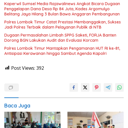
Kaperwil Sumsel Media Rajawalinews Angkat Bicara Dugaan
Penggelapan Dana Desa Rp 84 Juta, Kades Argomulyo
Belitang Jaya Hilang 3 Bulan Bawa Anggaran Pembangunan
Polres Lombok Timur Catat Prestasi Membanggakan, Sukses
Jadi Polres Terbaik dalam Pelayanan Publik di NTB
Dugaan Permasalahan Limbah SPPG Saketi, FORJA Banten
Dorong BGN Lakukan Audit dan Evaluasi Korcam
Polres Lombok Timur Mantapkan Pengamanan HUT RI ke-81,
Antisipasi Kerawanan hingga Sambut Agenda Kapolri
Post Views:
392
Baca Juga