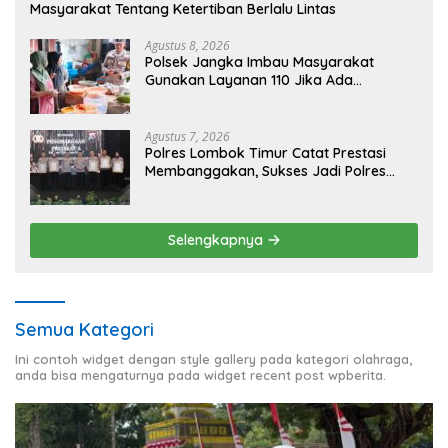
Masyarakat Tentang Ketertiban Berlalu Lintas
Agustus 8, 2026
Polsek Jangka Imbau Masyarakat
Gunakan Layanan 110 Jika Ada
Gangguan Keamanan
Agustus 7, 2026
Polres Lombok Timur Catat Prestasi
Membanggakan, Sukses Jadi Polres
Terbaik dalam Pelayanan Publik di NTB
Selengkapnya
Semua Kategori
Ini contoh widget dengan style gallery pada kategori olahraga,
anda bisa mengaturnya pada widget recent post wpberita.