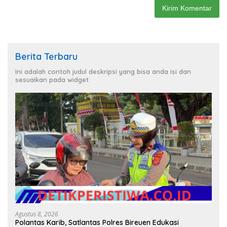
Berita Terbaru
Ini adalah contoh judul deskripsi yang bisa anda isi dan
sesuaikan pada widget
Agustus 8, 2026
Polantas Karib, Satlantas Polres Bireuen Edukasi