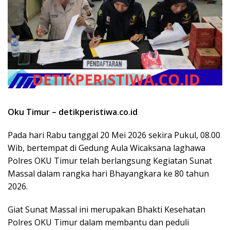
Oku Timur – detikperistiwa.co.id
Pada hari Rabu tanggal 20 Mei 2026 sekira Pukul, 08.00
Wib, bertempat di Gedung Aula Wicaksana laghawa
Polres OKU Timur telah berlangsung Kegiatan Sunat
Massal dalam rangka hari Bhayangkara ke 80 tahun
2026.
Giat Sunat Massal ini merupakan Bhakti Kesehatan
Polres OKU Timur dalam membantu dan peduli