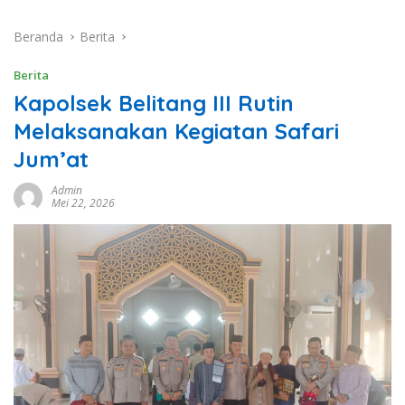
Beranda
Berita
Berita
Kapolsek Belitang III Rutin
Melaksanakan Kegiatan Safari
Jum’at
Admin
Mei 22, 2026