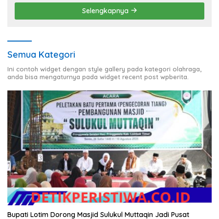
Selengkapnya
Semua Kategori
Ini contoh widget dengan style gallery pada kategori olahraga,
anda bisa mengaturnya pada widget recent post wpberita.
Bupati Lotim Dorong Masjid Sulukul Muttaqin Jadi Pusat