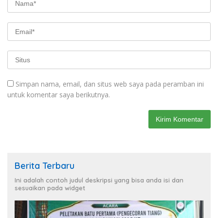
Simpan nama, email, dan situs web saya pada peramban ini
untuk komentar saya berikutnya.
Berita Terbaru
Ini adalah contoh judul deskripsi yang bisa anda isi dan
sesuaikan pada widget