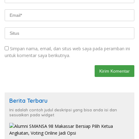
Simpan nama, email, dan situs web saya pada peramban ini
untuk komentar saya berikutnya.
Berita Terbaru
Ini adalah contoh judul deskripsi yang bisa anda isi dan
sesuaikan pada widget