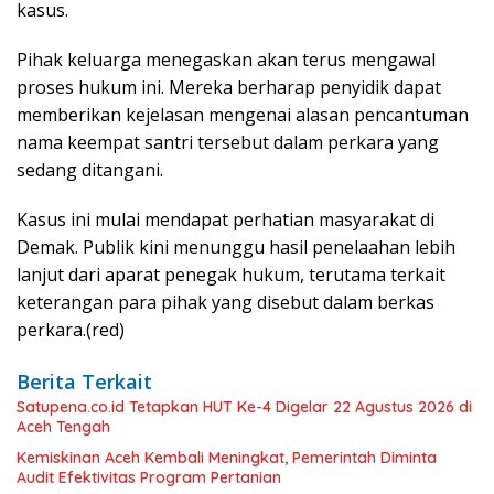
kasus.
Pihak keluarga menegaskan akan terus mengawal
proses hukum ini. Mereka berharap penyidik dapat
memberikan kejelasan mengenai alasan pencantuman
nama keempat santri tersebut dalam perkara yang
sedang ditangani.
Kasus ini mulai mendapat perhatian masyarakat di
Demak. Publik kini menunggu hasil penelaahan lebih
lanjut dari aparat penegak hukum, terutama terkait
keterangan para pihak yang disebut dalam berkas
perkara.(red)
Berita Terkait
Satupena.co.id Tetapkan HUT Ke-4 Digelar 22 Agustus 2026 di
Aceh Tengah
Kemiskinan Aceh Kembali Meningkat, Pemerintah Diminta
Audit Efektivitas Program Pertanian