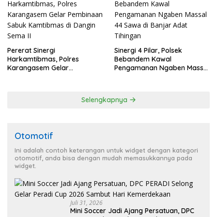
Pererat Sinergi
Sinergi 4 Pilar, Polsek
Harkamtibmas, Polres
Bebandem Kawal
Karangasem Gelar
Pengamanan Ngaben Massal
Pembinaan Sabuk
44 Sawa di Banjar Adat
Kamtibmas di Dangin Sema II
Tihingan
Selengkapnya
Otomotif
Ini adalah contoh keterangan untuk widget dengan kategori
otomotif, anda bisa dengan mudah memasukkannya pada
widget.
Juli 31, 2026
Mini Soccer Jadi Ajang Persatuan, DPC