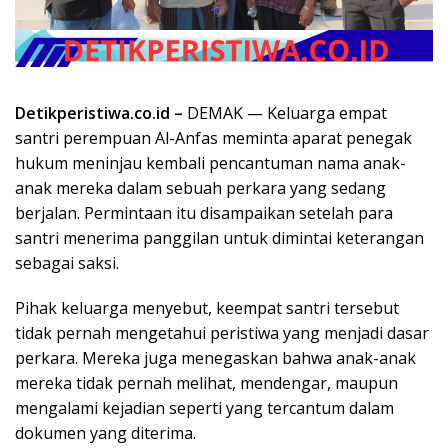
Detikperistiwa.co.id –
DEMAK — Keluarga empat
santri perempuan Al-Anfas meminta aparat penegak
hukum meninjau kembali pencantuman nama anak-
anak mereka dalam sebuah perkara yang sedang
berjalan. Permintaan itu disampaikan setelah para
santri menerima panggilan untuk dimintai keterangan
sebagai saksi.
Pihak keluarga menyebut, keempat santri tersebut
tidak pernah mengetahui peristiwa yang menjadi dasar
perkara. Mereka juga menegaskan bahwa anak-anak
mereka tidak pernah melihat, mendengar, maupun
mengalami kejadian seperti yang tercantum dalam
dokumen yang diterima.