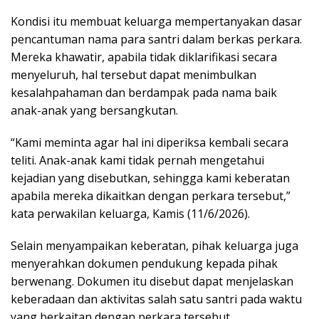
Kondisi itu membuat keluarga mempertanyakan dasar
pencantuman nama para santri dalam berkas perkara.
Mereka khawatir, apabila tidak diklarifikasi secara
menyeluruh, hal tersebut dapat menimbulkan
kesalahpahaman dan berdampak pada nama baik
anak-anak yang bersangkutan.
“Kami meminta agar hal ini diperiksa kembali secara
teliti. Anak-anak kami tidak pernah mengetahui
kejadian yang disebutkan, sehingga kami keberatan
apabila mereka dikaitkan dengan perkara tersebut,”
kata perwakilan keluarga, Kamis (11/6/2026).
Selain menyampaikan keberatan, pihak keluarga juga
menyerahkan dokumen pendukung kepada pihak
berwenang. Dokumen itu disebut dapat menjelaskan
keberadaan dan aktivitas salah satu santri pada waktu
yang berkaitan dengan perkara tersebut.