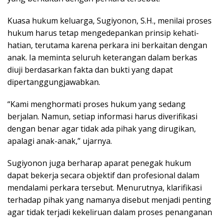
Kuasa hukum keluarga, Sugiyonon, S.H., menilai proses
hukum harus tetap mengedepankan prinsip kehati-
hatian, terutama karena perkara ini berkaitan dengan
anak. Ia meminta seluruh keterangan dalam berkas
diuji berdasarkan fakta dan bukti yang dapat
dipertanggungjawabkan.
“Kami menghormati proses hukum yang sedang
berjalan. Namun, setiap informasi harus diverifikasi
dengan benar agar tidak ada pihak yang dirugikan,
apalagi anak-anak,” ujarnya.
Sugiyonon juga berharap aparat penegak hukum
dapat bekerja secara objektif dan profesional dalam
mendalami perkara tersebut. Menurutnya, klarifikasi
terhadap pihak yang namanya disebut menjadi penting
agar tidak terjadi kekeliruan dalam proses penanganan