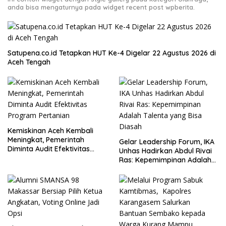
anda bisa mengaturnya pada widget recent post wpberita.
Satupena.co.id Tetapkan HUT Ke-4 Digelar 22 Agustus 2026 di
Aceh Tengah
Kemiskinan Aceh Kembali
Meningkat, Pemerintah
Gelar Leadership Forum, IKA
Diminta Audit Efektivitas
Unhas Hadirkan Abdul Rivai
Program Pertanian
Ras: Kepemimpinan Adalah
Talenta yang Bisa Diasah