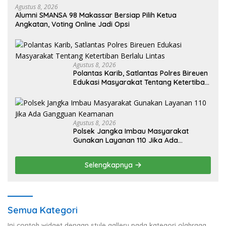
Agustus 8, 2026
Alumni SMANSA 98 Makassar Bersiap Pilih Ketua
Angkatan, Voting Online Jadi Opsi
Agustus 8, 2026
Polantas Karib, Satlantas Polres Bireuen
Edukasi Masyarakat Tentang Ketertiban
Berlalu Lintas
Agustus 8, 2026
Polsek Jangka Imbau Masyarakat
Gunakan Layanan 110 Jika Ada
Gangguan Keamanan
Selengkapnya
Semua Kategori
Ini contoh widget dengan style gallery pada kategori olahraga,