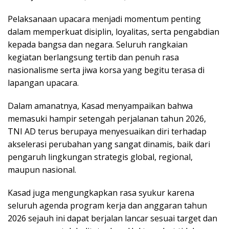
Pelaksanaan upacara menjadi momentum penting
dalam memperkuat disiplin, loyalitas, serta pengabdian
kepada bangsa dan negara. Seluruh rangkaian
kegiatan berlangsung tertib dan penuh rasa
nasionalisme serta jiwa korsa yang begitu terasa di
lapangan upacara.
Dalam amanatnya, Kasad menyampaikan bahwa
memasuki hampir setengah perjalanan tahun 2026,
TNI AD terus berupaya menyesuaikan diri terhadap
akselerasi perubahan yang sangat dinamis, baik dari
pengaruh lingkungan strategis global, regional,
maupun nasional.
Kasad juga mengungkapkan rasa syukur karena
seluruh agenda program kerja dan anggaran tahun
2026 sejauh ini dapat berjalan lancar sesuai target dan