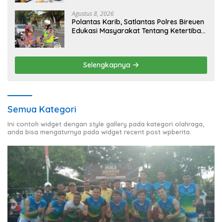
Agustus 8, 2026
Polantas Karib, Satlantas Polres Bireuen
Edukasi Masyarakat Tentang Ketertiban
Berlalu Lintas
Selengkapnya
Semua Kategori
Ini contoh widget dengan style gallery pada kategori olahraga,
anda bisa mengaturnya pada widget recent post wpberita.