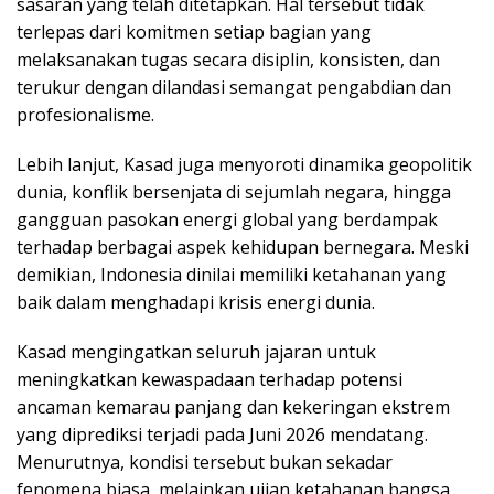
sasaran yang telah ditetapkan. Hal tersebut tidak
terlepas dari komitmen setiap bagian yang
melaksanakan tugas secara disiplin, konsisten, dan
terukur dengan dilandasi semangat pengabdian dan
profesionalisme.
Lebih lanjut, Kasad juga menyoroti dinamika geopolitik
dunia, konflik bersenjata di sejumlah negara, hingga
gangguan pasokan energi global yang berdampak
terhadap berbagai aspek kehidupan bernegara. Meski
demikian, Indonesia dinilai memiliki ketahanan yang
baik dalam menghadapi krisis energi dunia.
Kasad mengingatkan seluruh jajaran untuk
meningkatkan kewaspadaan terhadap potensi
ancaman kemarau panjang dan kekeringan ekstrem
yang diprediksi terjadi pada Juni 2026 mendatang.
Menurutnya, kondisi tersebut bukan sekadar
fenomena biasa, melainkan ujian ketahanan bangsa