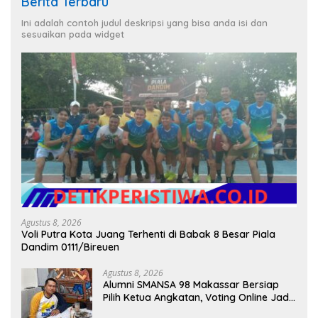
Berita Terbaru
Ini adalah contoh judul deskripsi yang bisa anda isi dan
sesuaikan pada widget
Agustus 8, 2026
Voli Putra Kota Juang Terhenti di Babak 8 Besar Piala
Dandim 0111/Bireuen
Agustus 8, 2026
Alumni SMANSA 98 Makassar Bersiap
Pilih Ketua Angkatan, Voting Online Jadi
Opsi