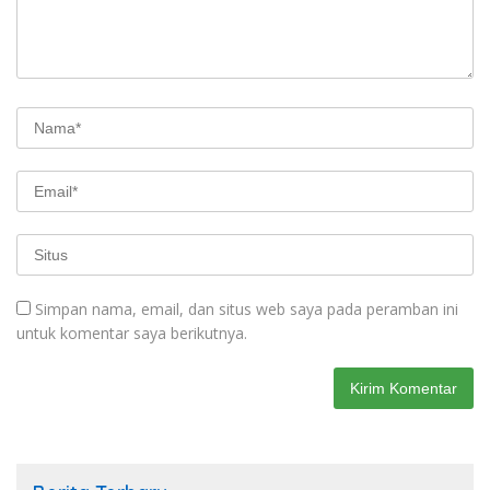
Simpan nama, email, dan situs web saya pada peramban ini
untuk komentar saya berikutnya.