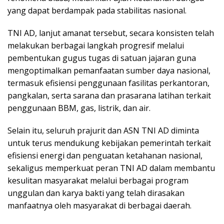
yang dapat berdampak pada stabilitas nasional.
TNI AD, lanjut amanat tersebut, secara konsisten telah
melakukan berbagai langkah progresif melalui
pembentukan gugus tugas di satuan jajaran guna
mengoptimalkan pemanfaatan sumber daya nasional,
termasuk efisiensi penggunaan fasilitas perkantoran,
pangkalan, serta sarana dan prasarana latihan terkait
penggunaan BBM, gas, listrik, dan air.
Selain itu, seluruh prajurit dan ASN TNI AD diminta
untuk terus mendukung kebijakan pemerintah terkait
efisiensi energi dan penguatan ketahanan nasional,
sekaligus memperkuat peran TNI AD dalam membantu
kesulitan masyarakat melalui berbagai program
unggulan dan karya bakti yang telah dirasakan
manfaatnya oleh masyarakat di berbagai daerah.