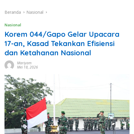
Beranda
Nasional
Nasional
Korem 044/Gapo Gelar Upacara
17-an, Kasad Tekankan Efisiensi
dan Ketahanan Nasional
Mariyam
Mei 18, 2026