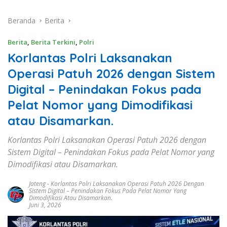
Beranda
Berita
Berita
,
Berita Terkini
,
Polri
Korlantas Polri Laksanakan
Operasi Patuh 2026 dengan Sistem
Digital – Penindakan Fokus pada
Pelat Nomor yang Dimodifikasi
atau Disamarkan.
Korlantas Polri Laksanakan Operasi Patuh 2026 dengan
Sistem Digital – Penindakan Fokus pada Pelat Nomor yang
Dimodifikasi atau Disamarkan.
Jateng
-
Korlantas Polri Laksanakan Operasi Patuh 2026 Dengan
Sistem Digital – Penindakan Fokus Pada Pelat Nomor Yang
Dimodifikasi Atau Disamarkan.
Juni 3, 2026