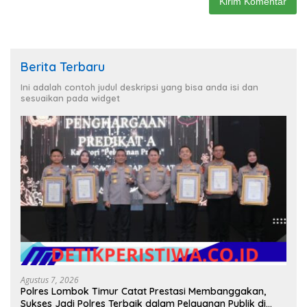
Berita Terbaru
Ini adalah contoh judul deskripsi yang bisa anda isi dan
sesuaikan pada widget
Agustus 7, 2026
Polres Lombok Timur Catat Prestasi Membanggakan,
Sukses Jadi Polres Terbaik dalam Pelayanan Publik di