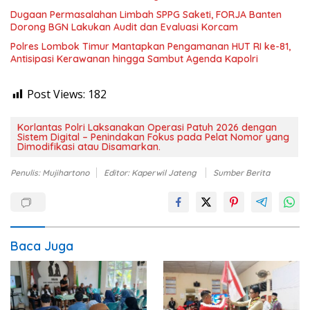
Dugaan Permasalahan Limbah SPPG Saketi, FORJA Banten
Dorong BGN Lakukan Audit dan Evaluasi Korcam
Polres Lombok Timur Mantapkan Pengamanan HUT RI ke-81,
Antisipasi Kerawanan hingga Sambut Agenda Kapolri
Post Views:
182
Korlantas Polri Laksanakan Operasi Patuh 2026 dengan
Sistem Digital – Penindakan Fokus pada Pelat Nomor yang
Dimodifikasi atau Disamarkan.
Penulis: Mujihartono
Editor: Kaperwil Jateng
Sumber Berita
Baca Juga