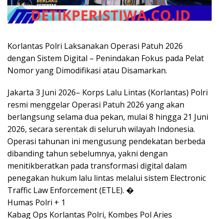
Korlantas Polri Laksanakan Operasi Patuh 2026
dengan Sistem Digital – Penindakan Fokus pada Pelat
Nomor yang Dimodifikasi atau Disamarkan.
Jakarta 3 Juni 2026– Korps Lalu Lintas (Korlantas) Polri
resmi menggelar Operasi Patuh 2026 yang akan
berlangsung selama dua pekan, mulai 8 hingga 21 Juni
2026, secara serentak di seluruh wilayah Indonesia.
Operasi tahunan ini mengusung pendekatan berbeda
dibanding tahun sebelumnya, yakni dengan
menitikberatkan pada transformasi digital dalam
penegakan hukum lalu lintas melalui sistem Electronic
Traffic Law Enforcement (ETLE). �
Humas Polri + 1
Kabag Ops Korlantas Polri, Kombes Pol Aries