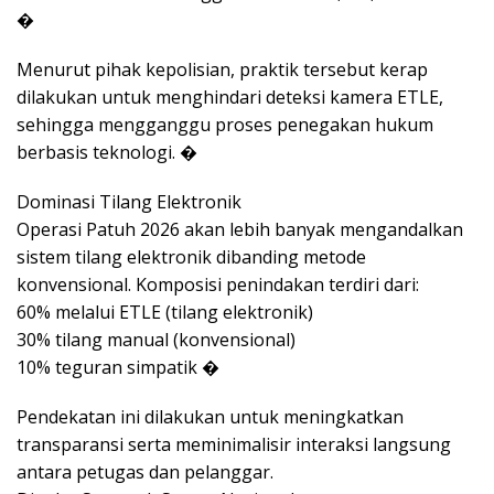
�
Menurut pihak kepolisian, praktik tersebut kerap
dilakukan untuk menghindari deteksi kamera ETLE,
sehingga mengganggu proses penegakan hukum
berbasis teknologi. �
Dominasi Tilang Elektronik
Operasi Patuh 2026 akan lebih banyak mengandalkan
sistem tilang elektronik dibanding metode
konvensional. Komposisi penindakan terdiri dari:
60% melalui ETLE (tilang elektronik)
30% tilang manual (konvensional)
10% teguran simpatik �
Pendekatan ini dilakukan untuk meningkatkan
transparansi serta meminimalisir interaksi langsung
antara petugas dan pelanggar.