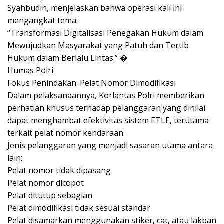
Syahbudin, menjelaskan bahwa operasi kali ini
mengangkat tema:
“Transformasi Digitalisasi Penegakan Hukum dalam
Mewujudkan Masyarakat yang Patuh dan Tertib
Hukum dalam Berlalu Lintas.” �
Humas Polri
Fokus Penindakan: Pelat Nomor Dimodifikasi
Dalam pelaksanaannya, Korlantas Polri memberikan
perhatian khusus terhadap pelanggaran yang dinilai
dapat menghambat efektivitas sistem ETLE, terutama
terkait pelat nomor kendaraan.
Jenis pelanggaran yang menjadi sasaran utama antara
lain:
Pelat nomor tidak dipasang
Pelat nomor dicopot
Pelat ditutup sebagian
Pelat dimodifikasi tidak sesuai standar
Pelat disamarkan menggunakan stiker, cat, atau lakban