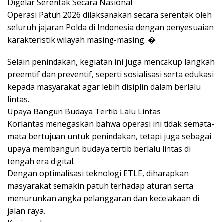
Digelar Serentak Secara Nasional
Operasi Patuh 2026 dilaksanakan secara serentak oleh
seluruh jajaran Polda di Indonesia dengan penyesuaian
karakteristik wilayah masing-masing. �
Selain penindakan, kegiatan ini juga mencakup langkah
preemtif dan preventif, seperti sosialisasi serta edukasi
kepada masyarakat agar lebih disiplin dalam berlalu
lintas.
Upaya Bangun Budaya Tertib Lalu Lintas
Korlantas menegaskan bahwa operasi ini tidak semata-
mata bertujuan untuk penindakan, tetapi juga sebagai
upaya membangun budaya tertib berlalu lintas di
tengah era digital.
Dengan optimalisasi teknologi ETLE, diharapkan
masyarakat semakin patuh terhadap aturan serta
menurunkan angka pelanggaran dan kecelakaan di
jalan raya.