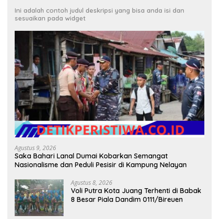
Ini adalah contoh judul deskripsi yang bisa anda isi dan
sesuaikan pada widget
Agustus 9, 2026
Saka Bahari Lanal Dumai Kobarkan Semangat
Nasionalisme dan Peduli Pesisir di Kampung Nelayan
Agustus 8, 2026
Voli Putra Kota Juang Terhenti di Babak
8 Besar Piala Dandim 0111/Bireuen