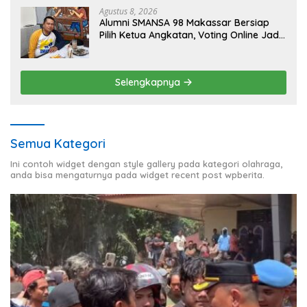
Agustus 8, 2026
Alumni SMANSA 98 Makassar Bersiap
Pilih Ketua Angkatan, Voting Online Jadi
Opsi
Selengkapnya
Semua Kategori
Ini contoh widget dengan style gallery pada kategori olahraga,
anda bisa mengaturnya pada widget recent post wpberita.