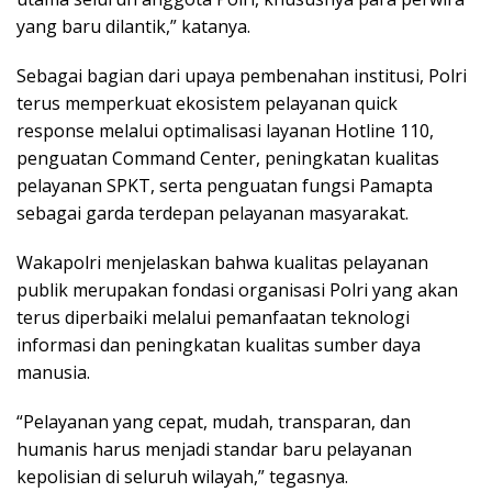
yang baru dilantik,” katanya.
Sebagai bagian dari upaya pembenahan institusi, Polri
terus memperkuat ekosistem pelayanan quick
response melalui optimalisasi layanan Hotline 110,
penguatan Command Center, peningkatan kualitas
pelayanan SPKT, serta penguatan fungsi Pamapta
sebagai garda terdepan pelayanan masyarakat.
Wakapolri menjelaskan bahwa kualitas pelayanan
publik merupakan fondasi organisasi Polri yang akan
terus diperbaiki melalui pemanfaatan teknologi
informasi dan peningkatan kualitas sumber daya
manusia.
“Pelayanan yang cepat, mudah, transparan, dan
humanis harus menjadi standar baru pelayanan
kepolisian di seluruh wilayah,” tegasnya.