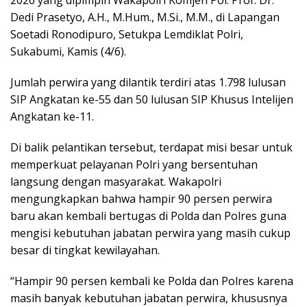
Dedi Prasetyo, A.H., M.Hum., M.Si., M.M., di Lapangan
Soetadi Ronodipuro, Setukpa Lemdiklat Polri,
Sukabumi, Kamis (4/6).
Jumlah perwira yang dilantik terdiri atas 1.798 lulusan
SIP Angkatan ke-55 dan 50 lulusan SIP Khusus Intelijen
Angkatan ke-11.
Di balik pelantikan tersebut, terdapat misi besar untuk
memperkuat pelayanan Polri yang bersentuhan
langsung dengan masyarakat. Wakapolri
mengungkapkan bahwa hampir 90 persen perwira
baru akan kembali bertugas di Polda dan Polres guna
mengisi kebutuhan jabatan perwira yang masih cukup
besar di tingkat kewilayahan.
“Hampir 90 persen kembali ke Polda dan Polres karena
masih banyak kebutuhan jabatan perwira, khususnya