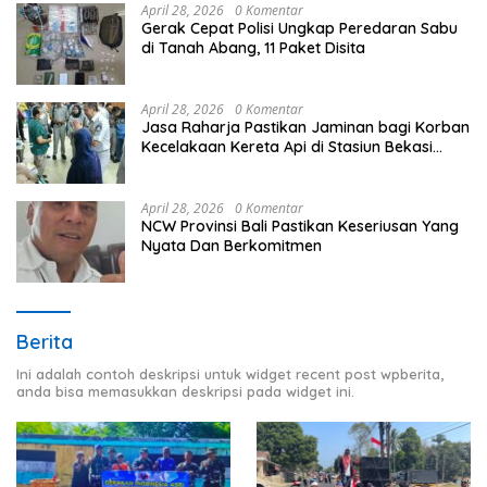
April 28, 2026
0 Komentar
Gerak Cepat Polisi Ungkap Peredaran Sabu
di Tanah Abang, 11 Paket Disita
April 28, 2026
0 Komentar
Jasa Raharja Pastikan Jaminan bagi Korban
Kecelakaan Kereta Api di Stasiun Bekasi
Timur
April 28, 2026
0 Komentar
NCW Provinsi Bali Pastikan Keseriusan Yang
Nyata Dan Berkomitmen
Berita
Ini adalah contoh deskripsi untuk widget recent post wpberita,
anda bisa memasukkan deskripsi pada widget ini.