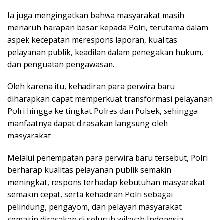
Ia juga mengingatkan bahwa masyarakat masih
menaruh harapan besar kepada Polri, terutama dalam
aspek kecepatan merespons laporan, kualitas
pelayanan publik, keadilan dalam penegakan hukum,
dan penguatan pengawasan.
Oleh karena itu, kehadiran para perwira baru
diharapkan dapat memperkuat transformasi pelayanan
Polri hingga ke tingkat Polres dan Polsek, sehingga
manfaatnya dapat dirasakan langsung oleh
masyarakat.
Melalui penempatan para perwira baru tersebut, Polri
berharap kualitas pelayanan publik semakin
meningkat, respons terhadap kebutuhan masyarakat
semakin cepat, serta kehadiran Polri sebagai
pelindung, pengayom, dan pelayan masyarakat
semakin dirasakan di seluruh wilayah Indonesia.