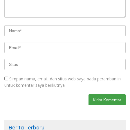
Simpan nama, email, dan situs web saya pada peramban ini
untuk komentar saya berikutnya.
Berita Terbaru