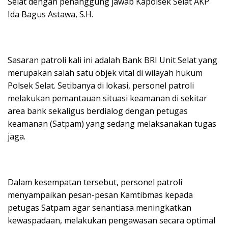
Selat dengan penanggung jawab Kapolsek Selat AKP
Ida Bagus Astawa, S.H.
Sasaran patroli kali ini adalah Bank BRI Unit Selat yang
merupakan salah satu objek vital di wilayah hukum
Polsek Selat. Setibanya di lokasi, personel patroli
melakukan pemantauan situasi keamanan di sekitar
area bank sekaligus berdialog dengan petugas
keamanan (Satpam) yang sedang melaksanakan tugas
jaga.
Dalam kesempatan tersebut, personel patroli
menyampaikan pesan-pesan Kamtibmas kepada
petugas Satpam agar senantiasa meningkatkan
kewaspadaan, melakukan pengawasan secara optimal