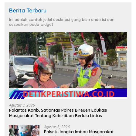
Berita Terbaru
Ini adalah contoh judul deskripsi yang bisa anda isi dan
sesuaikan pada widget
Agustus 8, 2026
Polantas Karib, Satlantas Polres Bireuen Edukasi
Masyarakat Tentang Ketertiban Berlalu Lintas
Agustus 8, 2026
Polsek Jangka Imbau Masyarakat