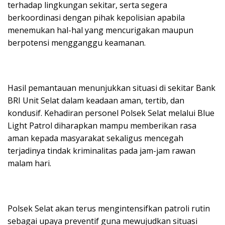
terhadap lingkungan sekitar, serta segera
berkoordinasi dengan pihak kepolisian apabila
menemukan hal-hal yang mencurigakan maupun
berpotensi mengganggu keamanan.
Hasil pemantauan menunjukkan situasi di sekitar Bank
BRI Unit Selat dalam keadaan aman, tertib, dan
kondusif. Kehadiran personel Polsek Selat melalui Blue
Light Patrol diharapkan mampu memberikan rasa
aman kepada masyarakat sekaligus mencegah
terjadinya tindak kriminalitas pada jam-jam rawan
malam hari.
Polsek Selat akan terus mengintensifkan patroli rutin
sebagai upaya preventif guna mewujudkan situasi