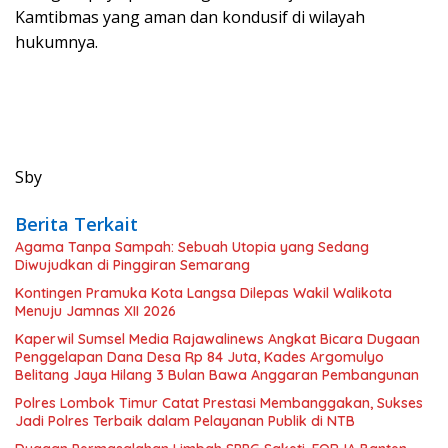
Kamtibmas yang aman dan kondusif di wilayah
hukumnya.
Sby
Berita Terkait
Agama Tanpa Sampah: Sebuah Utopia yang Sedang
Diwujudkan di Pinggiran Semarang
Kontingen Pramuka Kota Langsa Dilepas Wakil Walikota
Menuju Jamnas XII 2026
Kaperwil Sumsel Media Rajawalinews Angkat Bicara Dugaan
Penggelapan Dana Desa Rp 84 Juta, Kades Argomulyo
Belitang Jaya Hilang 3 Bulan Bawa Anggaran Pembangunan
Polres Lombok Timur Catat Prestasi Membanggakan, Sukses
Jadi Polres Terbaik dalam Pelayanan Publik di NTB