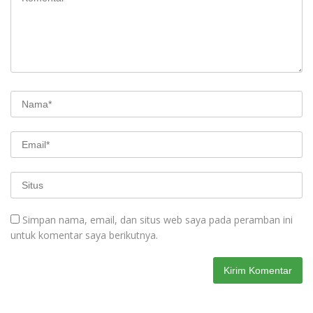
Simpan nama, email, dan situs web saya pada peramban ini
untuk komentar saya berikutnya.