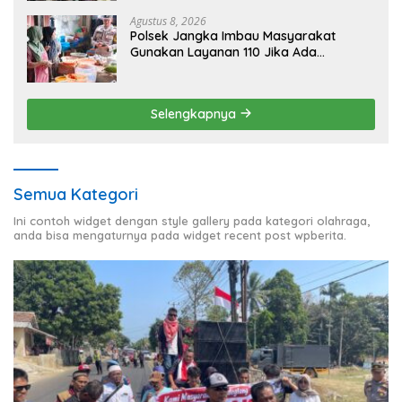
Agustus 8, 2026
Polsek Jangka Imbau Masyarakat
Gunakan Layanan 110 Jika Ada
Gangguan Keamanan
Selengkapnya
Semua Kategori
Ini contoh widget dengan style gallery pada kategori olahraga,
anda bisa mengaturnya pada widget recent post wpberita.