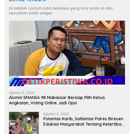
Ini adalah contoh judul deskripsi yang bisa anda isi dan
sesuaikan pada widget
Agustus 8, 2026
Alumni SMANSA 98 Makassar Bersiap Pilih Ketua
Angkatan, Voting Online Jadi Opsi
Agustus 8, 2026
Polantas Karib, Satlantas Polres Bireuen
Edukasi Masyarakat Tentang Ketertiban
Berlalu Lintas