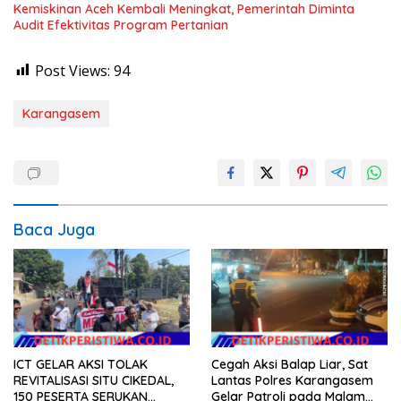
Kemiskinan Aceh Kembali Meningkat, Pemerintah Diminta
Audit Efektivitas Program Pertanian
Post Views:
94
Karangasem
Baca Juga
ICT GELAR AKSI TOLAK
Cegah Aksi Balap Liar, Sat
REVITALISASI SITU CIKEDAL,
Lantas Polres Karangasem
150 PESERTA SERUKAN
Gelar Patroli pada Malam