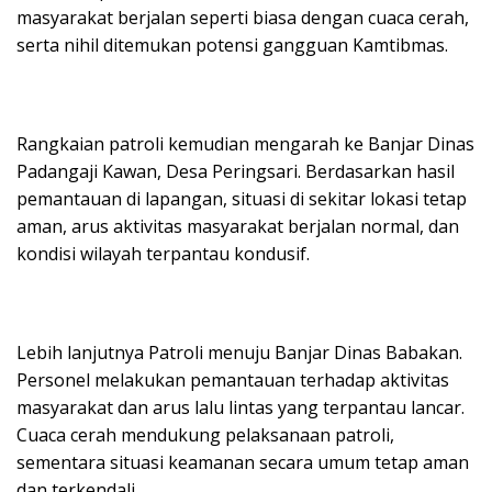
masyarakat berjalan seperti biasa dengan cuaca cerah,
serta nihil ditemukan potensi gangguan Kamtibmas.
Rangkaian patroli kemudian mengarah ke Banjar Dinas
Padangaji Kawan, Desa Peringsari. Berdasarkan hasil
pemantauan di lapangan, situasi di sekitar lokasi tetap
aman, arus aktivitas masyarakat berjalan normal, dan
kondisi wilayah terpantau kondusif.
Lebih lanjutnya Patroli menuju Banjar Dinas Babakan.
Personel melakukan pemantauan terhadap aktivitas
masyarakat dan arus lalu lintas yang terpantau lancar.
Cuaca cerah mendukung pelaksanaan patroli,
sementara situasi keamanan secara umum tetap aman
dan terkendali.