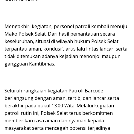
Mengakhiri kegiatan, personel patroli kembali menuju
Mako Polsek Selat. Dari hasil pemantauan secara
keseluruhan, situasi di wilayah hukum Polsek Selat
terpantau aman, kondusif, arus lalu lintas lancar, serta
tidak ditemukan adanya kejadian menonjol maupun
gangguan Kamtibmas.
Seluruh rangkaian kegiatan Patroli Barcode
berlangsung dengan aman, tertib, dan lancar serta
berakhir pada pukul 13.00 Wita. Melalui kegiatan
patroli rutin ini, Polsek Selat terus berkomitmen
memberikan rasa aman dan nyaman kepada
masyarakat serta mencegah potensi terjadinya