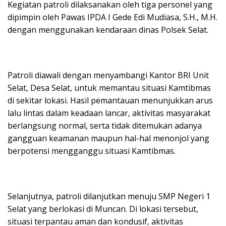
Kegiatan patroli dilaksanakan oleh tiga personel yang
dipimpin oleh Pawas IPDA I Gede Edi Mudiasa, S.H., M.H.
dengan menggunakan kendaraan dinas Polsek Selat.
Patroli diawali dengan menyambangi Kantor BRI Unit
Selat, Desa Selat, untuk memantau situasi Kamtibmas
di sekitar lokasi. Hasil pemantauan menunjukkan arus
lalu lintas dalam keadaan lancar, aktivitas masyarakat
berlangsung normal, serta tidak ditemukan adanya
gangguan keamanan maupun hal-hal menonjol yang
berpotensi mengganggu situasi Kamtibmas.
Selanjutnya, patroli dilanjutkan menuju SMP Negeri 1
Selat yang berlokasi di Muncan. Di lokasi tersebut,
situasi terpantau aman dan kondusif, aktivitas