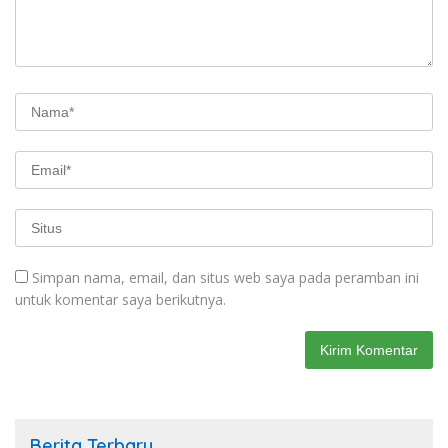
Simpan nama, email, dan situs web saya pada peramban ini
untuk komentar saya berikutnya.
Berita Terbaru