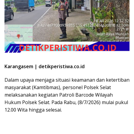
Karangasem | detikperistiwa.co.id
Dalam upaya menjaga situasi keamanan dan ketertiban
masyarakat (Kamtibmas), personel Polsek Selat
melaksanakan kegiatan Patroli Barcode Wilayah
Hukum Polsek Selat. Pada Rabu, (8/7/2026) mulai pukul
12.00 Wita hingga selesai.