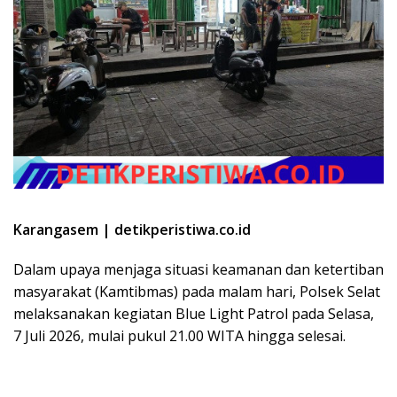
Karangasem | detikperistiwa.co.id
Dalam upaya menjaga situasi keamanan dan ketertiban
masyarakat (Kamtibmas) pada malam hari, Polsek Selat
melaksanakan kegiatan Blue Light Patrol pada Selasa,
7 Juli 2026, mulai pukul 21.00 WITA hingga selesai.