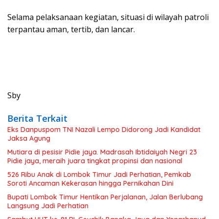
Selama pelaksanaan kegiatan, situasi di wilayah patroli
terpantau aman, tertib, dan lancar.
Sby
Berita Terkait
Eks Danpuspom TNI Nazali Lempo Didorong Jadi Kandidat
Jaksa Agung
Mutiara di pesisir Pidie jaya. Madrasah Ibtidaiyah Negri 23
Pidie jaya, meraih juara tingkat propinsi dan nasional
526 Ribu Anak di Lombok Timur Jadi Perhatian, Pemkab
Soroti Ancaman Kekerasan hingga Pernikahan Dini
Bupati Lombok Timur Hentikan Perjalanan, Jalan Berlubang
Langsung Jadi Perhatian