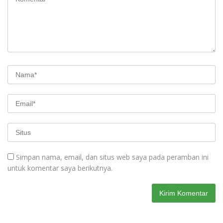
Simpan nama, email, dan situs web saya pada peramban ini
untuk komentar saya berikutnya.