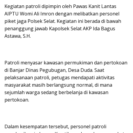
Kegiatan patroli dipimpin oleh Pawas Kanit Lantas
AIPTU Womi Ali Imron dengan melibatkan personel
piket jaga Polsek Selat. Kegiatan ini berada di bawah
penanggung jawab Kapolsek Selat AKP Ida Bagus
Astawa, S.H.
Patroli menyasar kawasan permukiman dan pertokoan
di Banjar Dinas Pegubugan, Desa Duda. Saat
pelaksanaan patroli, petugas mendapati aktivitas
masyarakat masih berlangsung normal, di mana
sejumlah warga sedang berbelanja di kawasan
pertokoan.
Dalam kesempatan tersebut, personel patroli