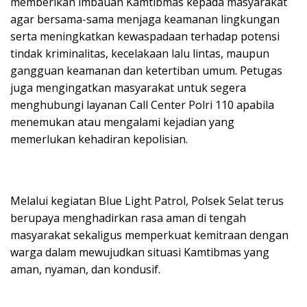
memberikan imbauan Kamtibmas kepada masyarakat
agar bersama-sama menjaga keamanan lingkungan
serta meningkatkan kewaspadaan terhadap potensi
tindak kriminalitas, kecelakaan lalu lintas, maupun
gangguan keamanan dan ketertiban umum. Petugas
juga mengingatkan masyarakat untuk segera
menghubungi layanan Call Center Polri 110 apabila
menemukan atau mengalami kejadian yang
memerlukan kehadiran kepolisian.
Melalui kegiatan Blue Light Patrol, Polsek Selat terus
berupaya menghadirkan rasa aman di tengah
masyarakat sekaligus memperkuat kemitraan dengan
warga dalam mewujudkan situasi Kamtibmas yang
aman, nyaman, dan kondusif.