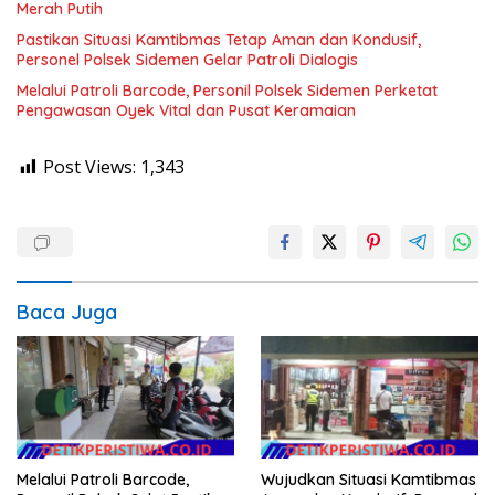
Merah Putih
Pastikan Situasi Kamtibmas Tetap Aman dan Kondusif,
Personel Polsek Sidemen Gelar Patroli Dialogis
Melalui Patroli Barcode, Personil Polsek Sidemen Perketat
Pengawasan Oyek Vital dan Pusat Keramaian
Post Views:
1,343
Baca Juga
Melalui Patroli Barcode,
Wujudkan Situasi Kamtibmas