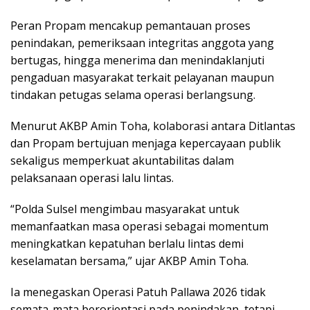
Peran Propam mencakup pemantauan proses
penindakan, pemeriksaan integritas anggota yang
bertugas, hingga menerima dan menindaklanjuti
pengaduan masyarakat terkait pelayanan maupun
tindakan petugas selama operasi berlangsung.
Menurut AKBP Amin Toha, kolaborasi antara Ditlantas
dan Propam bertujuan menjaga kepercayaan publik
sekaligus memperkuat akuntabilitas dalam
pelaksanaan operasi lalu lintas.
“Polda Sulsel mengimbau masyarakat untuk
memanfaatkan masa operasi sebagai momentum
meningkatkan kepatuhan berlalu lintas demi
keselamatan bersama,” ujar AKBP Amin Toha.
Ia menegaskan Operasi Patuh Pallawa 2026 tidak
semata-mata berorientasi pada penindakan, tetapi