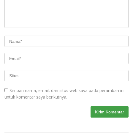
Simpan nama, email, dan situs web saya pada peramban ini
untuk komentar saya berikutnya.