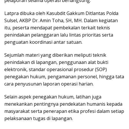
pelaporan selama operasi berlangsung.
Latpra dibuka oleh Kasubdit Gakkum Ditlantas Polda
Sulsel, AKBP Dr. Amin Toha, SH, MH. Dalam kegiatan
itu, peserta mendapat pembekalan terkait teknis
penindakan pelanggaran lalu lintas prioritas serta
penguatan koordinasi antar satuan.
Sejumlah materi yang diberikan meliputi teknik
penindakan di lapangan, penggunaan alat bukti
elektronik, standar operasional prosedur (SOP)
penegakan hukum, pengamanan personel, hingga tata
cara penyusunan laporan operasi harian.
Selain aspek penegakan hukum, latihan juga
menekankan pentingnya pendekatan humanis kepada
masyarakat serta penerapan etika profesi dalam setiap
pelaksanaan tugas di lapangan.