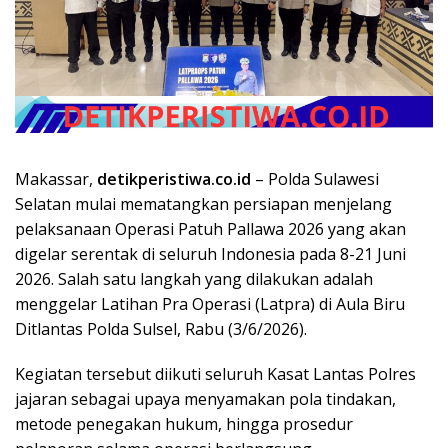
Makassar,
detikperistiwa.co.id
– Polda Sulawesi
Selatan mulai mematangkan persiapan menjelang
pelaksanaan Operasi Patuh Pallawa 2026 yang akan
digelar serentak di seluruh Indonesia pada 8-21 Juni
2026. Salah satu langkah yang dilakukan adalah
menggelar Latihan Pra Operasi (Latpra) di Aula Biru
Ditlantas Polda Sulsel, Rabu (3/6/2026).
Kegiatan tersebut diikuti seluruh Kasat Lantas Polres
jajaran sebagai upaya menyamakan pola tindakan,
metode penegakan hukum, hingga prosedur