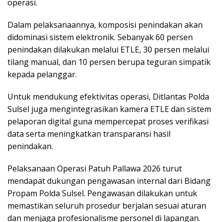
operasi.
Dalam pelaksanaannya, komposisi penindakan akan
didominasi sistem elektronik. Sebanyak 60 persen
penindakan dilakukan melalui ETLE, 30 persen melalui
tilang manual, dan 10 persen berupa teguran simpatik
kepada pelanggar.
Untuk mendukung efektivitas operasi, Ditlantas Polda
Sulsel juga mengintegrasikan kamera ETLE dan sistem
pelaporan digital guna mempercepat proses verifikasi
data serta meningkatkan transparansi hasil
penindakan.
Pelaksanaan Operasi Patuh Pallawa 2026 turut
mendapat dukungan pengawasan internal dari Bidang
Propam Polda Sulsel. Pengawasan dilakukan untuk
memastikan seluruh prosedur berjalan sesuai aturan
dan menjaga profesionalisme personel di lapangan.