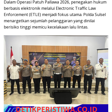
Dalam Operasi Patuh Pallawa 2026, penegakan hukum
berbasis elektronik melalui Electronic Traffic Law
Enforcement (ETLE) menjadi fokus utama. Polda Sulsel
menargetkan sejumlah pelanggaran yang dinilai
berisiko tinggi memicu kecelakaan lalu lintas.