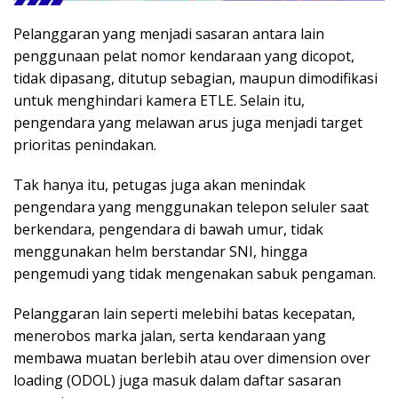
Pelanggaran yang menjadi sasaran antara lain
penggunaan pelat nomor kendaraan yang dicopot,
tidak dipasang, ditutup sebagian, maupun dimodifikasi
untuk menghindari kamera ETLE. Selain itu,
pengendara yang melawan arus juga menjadi target
prioritas penindakan.
Tak hanya itu, petugas juga akan menindak
pengendara yang menggunakan telepon seluler saat
berkendara, pengendara di bawah umur, tidak
menggunakan helm berstandar SNI, hingga
pengemudi yang tidak mengenakan sabuk pengaman.
Pelanggaran lain seperti melebihi batas kecepatan,
menerobos marka jalan, serta kendaraan yang
membawa muatan berlebih atau over dimension over
loading (ODOL) juga masuk dalam daftar sasaran