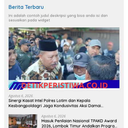
Berita Terbaru
Ini adalah contoh judul deskripsi yang bisa anda isi dan
sesuaikan pada widget
Agustus 6, 2026
Sinergi Kasat Intel Polres Lotim dan Kepala
Kesbangpoldagri Jaga Kondusivitas Aksi Damai
Masyarakat
Agustus 6, 2026
Masuk Penilaian Nasional TPAKD Award
2026, Lombok Timur Andalkan Program