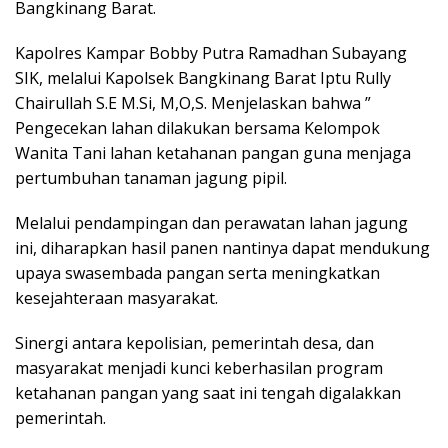
Bangkinang Barat.
Kapolres Kampar Bobby Putra Ramadhan Subayang
SIK, melalui Kapolsek Bangkinang Barat Iptu Rully
Chairullah S.E M.Si, M,O,S. Menjelaskan bahwa ”
Pengecekan lahan dilakukan bersama Kelompok
Wanita Tani lahan ketahanan pangan guna menjaga
pertumbuhan tanaman jagung pipil.
Melalui pendampingan dan perawatan lahan jagung
ini, diharapkan hasil panen nantinya dapat mendukung
upaya swasembada pangan serta meningkatkan
kesejahteraan masyarakat.
Sinergi antara kepolisian, pemerintah desa, dan
masyarakat menjadi kunci keberhasilan program
ketahanan pangan yang saat ini tengah digalakkan
pemerintah.