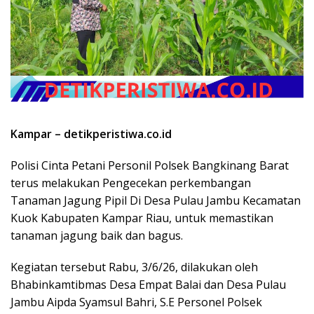
Kampar – detikperistiwa.co.id
Polisi Cinta Petani Personil Polsek Bangkinang Barat
terus melakukan Pengecekan perkembangan
Tanaman Jagung Pipil Di Desa Pulau Jambu Kecamatan
Kuok Kabupaten Kampar Riau, untuk memastikan
tanaman jagung baik dan bagus.
Kegiatan tersebut Rabu, 3/6/26, dilakukan oleh
Bhabinkamtibmas Desa Empat Balai dan Desa Pulau
Jambu Aipda Syamsul Bahri, S.E Personel Polsek