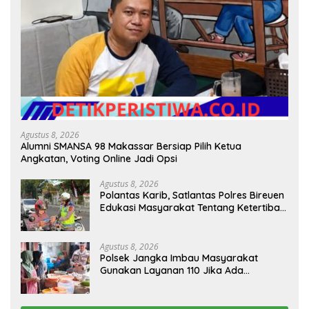
Agustus 8, 2026
Alumni SMANSA 98 Makassar Bersiap Pilih Ketua
Angkatan, Voting Online Jadi Opsi
Agustus 8, 2026
Polantas Karib, Satlantas Polres Bireuen
Edukasi Masyarakat Tentang Ketertiban
Berlalu Lintas
Agustus 8, 2026
Polsek Jangka Imbau Masyarakat
Gunakan Layanan 110 Jika Ada
Gangguan Keamanan