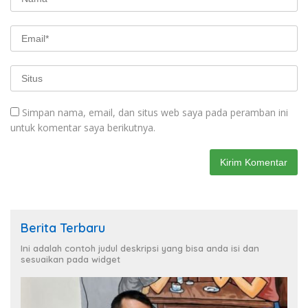
Simpan nama, email, dan situs web saya pada peramban ini
untuk komentar saya berikutnya.
Berita Terbaru
Ini adalah contoh judul deskripsi yang bisa anda isi dan
sesuaikan pada widget