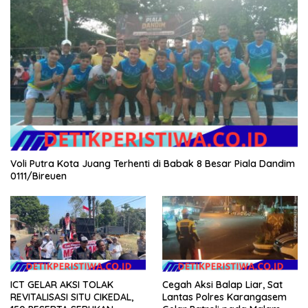
Voli Putra Kota Juang Terhenti di Babak 8 Besar Piala Dandim
0111/Bireuen
ICT GELAR AKSI TOLAK
Cegah Aksi Balap Liar, Sat
REVITALISASI SITU CIKEDAL,
Lantas Polres Karangasem