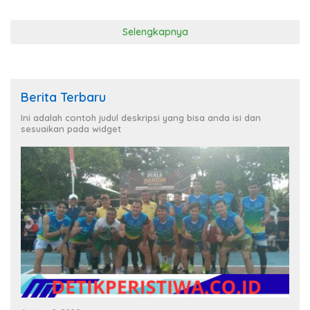
Selengkapnya
Berita Terbaru
Ini adalah contoh judul deskripsi yang bisa anda isi dan
sesuaikan pada widget