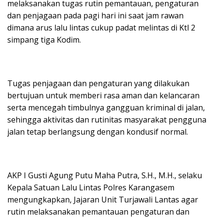
melaksanakan tugas rutin pemantauan, pengaturan
dan penjagaan pada pagi hari ini saat jam rawan
dimana arus lalu lintas cukup padat melintas di Ktl 2
simpang tiga Kodim.
Tugas penjagaan dan pengaturan yang dilakukan
bertujuan untuk memberi rasa aman dan kelancaran
serta mencegah timbulnya gangguan kriminal di jalan,
sehingga aktivitas dan rutinitas masyarakat pengguna
jalan tetap berlangsung dengan kondusif normal.
AKP I Gusti Agung Putu Maha Putra, S.H., M.H., selaku
Kepala Satuan Lalu Lintas Polres Karangasem
mengungkapkan, Jajaran Unit Turjawali Lantas agar
rutin melaksanakan pemantauan pengaturan dan