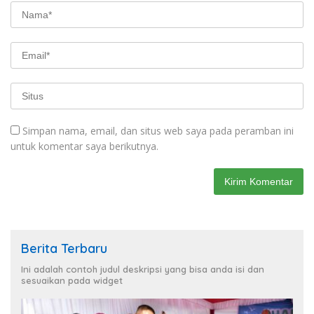
Simpan nama, email, dan situs web saya pada peramban ini
untuk komentar saya berikutnya.
Berita Terbaru
Ini adalah contoh judul deskripsi yang bisa anda isi dan
sesuaikan pada widget