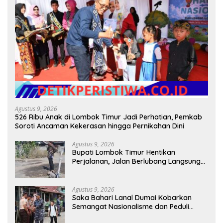
Agustus 9, 2026
526 Ribu Anak di Lombok Timur Jadi Perhatian, Pemkab
Soroti Ancaman Kekerasan hingga Pernikahan Dini
Agustus 9, 2026
Bupati Lombok Timur Hentikan
Perjalanan, Jalan Berlubang Langsung
Jadi Perhatian
Agustus 9, 2026
Saka Bahari Lanal Dumai Kobarkan
Semangat Nasionalisme dan Peduli
Pesisir di Kampung Nelayan