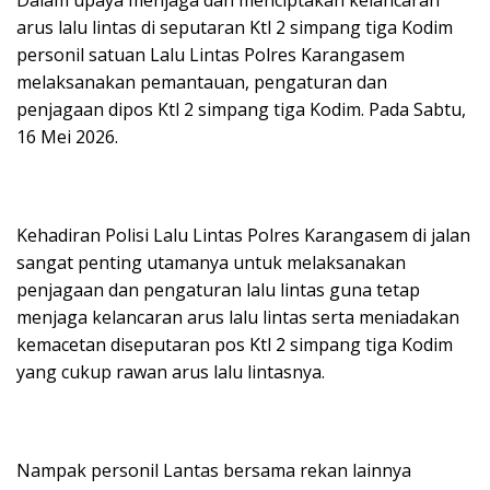
Dalam upaya menjaga dan menciptakan kelancaran
arus lalu lintas di seputaran Ktl 2 simpang tiga Kodim
personil satuan Lalu Lintas Polres Karangasem
melaksanakan pemantauan, pengaturan dan
penjagaan dipos Ktl 2 simpang tiga Kodim. Pada Sabtu,
16 Mei 2026.
Kehadiran Polisi Lalu Lintas Polres Karangasem di jalan
sangat penting utamanya untuk melaksanakan
penjagaan dan pengaturan lalu lintas guna tetap
menjaga kelancaran arus lalu lintas serta meniadakan
kemacetan diseputaran pos Ktl 2 simpang tiga Kodim
yang cukup rawan arus lalu lintasnya.
Nampak personil Lantas bersama rekan lainnya