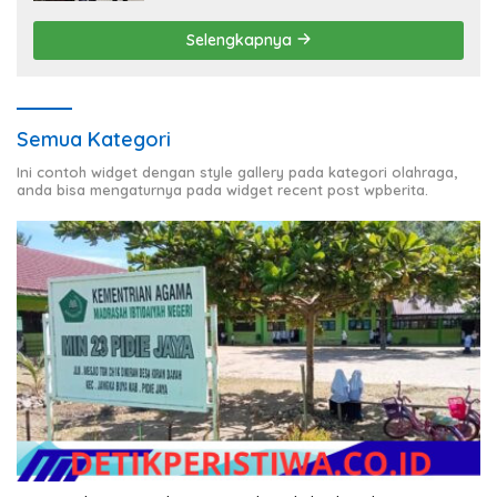
Selengkapnya
Semua Kategori
Ini contoh widget dengan style gallery pada kategori olahraga,
anda bisa mengaturnya pada widget recent post wpberita.