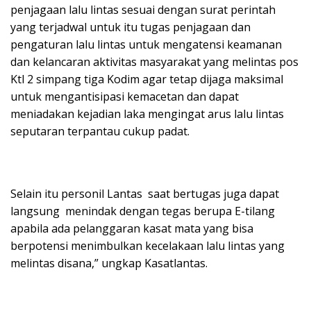
penjagaan lalu lintas sesuai dengan surat perintah
yang terjadwal untuk itu tugas penjagaan dan
pengaturan lalu lintas untuk mengatensi keamanan
dan kelancaran aktivitas masyarakat yang melintas pos
Ktl 2 simpang tiga Kodim agar tetap dijaga maksimal
untuk mengantisipasi kemacetan dan dapat
meniadakan kejadian laka mengingat arus lalu lintas
seputaran terpantau cukup padat.
Selain itu personil Lantas saat bertugas juga dapat
langsung menindak dengan tegas berupa E-tilang
apabila ada pelanggaran kasat mata yang bisa
berpotensi menimbulkan kecelakaan lalu lintas yang
melintas disana,” ungkap Kasatlantas.