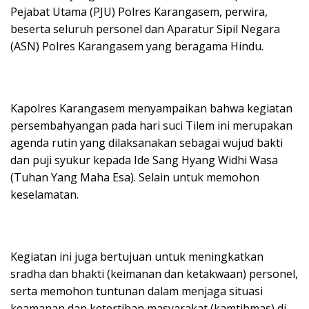
Pejabat Utama (PJU) Polres Karangasem, perwira,
beserta seluruh personel dan Aparatur Sipil Negara
(ASN) Polres Karangasem yang beragama Hindu.
Kapolres Karangasem menyampaikan bahwa kegiatan
persembahyangan pada hari suci Tilem ini merupakan
agenda rutin yang dilaksanakan sebagai wujud bakti
dan puji syukur kepada Ide Sang Hyang Widhi Wasa
(Tuhan Yang Maha Esa). Selain untuk memohon
keselamatan.
Kegiatan ini juga bertujuan untuk meningkatkan
sradha dan bhakti (keimanan dan ketakwaan) personel,
serta memohon tuntunan dalam menjaga situasi
keamanan dan ketertiban masyarakat (kamtibmas) di