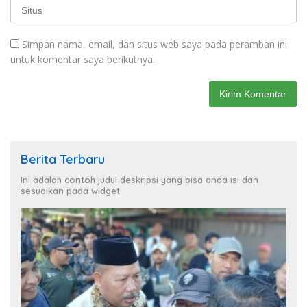
Simpan nama, email, dan situs web saya pada peramban ini
untuk komentar saya berikutnya.
Berita Terbaru
Ini adalah contoh judul deskripsi yang bisa anda isi dan
sesuaikan pada widget