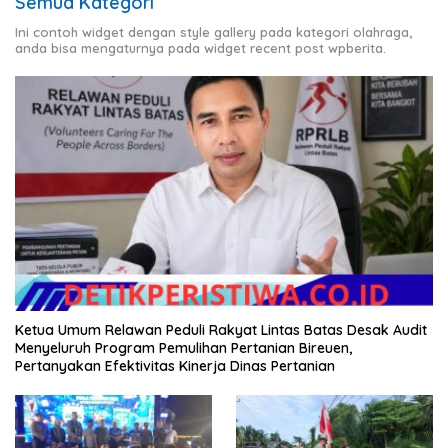
Semua Kategori
Ini contoh widget dengan style gallery pada kategori olahraga,
anda bisa mengaturnya pada widget recent post wpberita.
Ketua Umum Relawan Peduli Rakyat Lintas Batas Desak Audit
Menyeluruh Program Pemulihan Pertanian Bireuen,
Pertanyakan Efektivitas Kinerja Dinas Pertanian