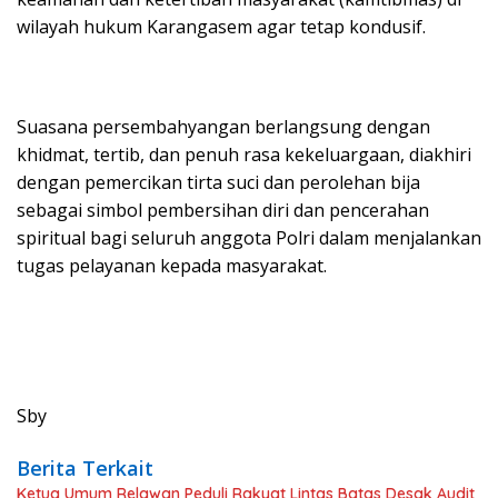
wilayah hukum Karangasem agar tetap kondusif.
Suasana persembahyangan berlangsung dengan
khidmat, tertib, dan penuh rasa kekeluargaan, diakhiri
dengan pemercikan tirta suci dan perolehan bija
sebagai simbol pembersihan diri dan pencerahan
spiritual bagi seluruh anggota Polri dalam menjalankan
tugas pelayanan kepada masyarakat.
Sby
Berita Terkait
Ketua Umum Relawan Peduli Rakyat Lintas Batas Desak Audit