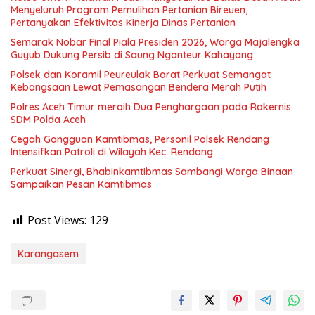
Menyeluruh Program Pemulihan Pertanian Bireuen,
Pertanyakan Efektivitas Kinerja Dinas Pertanian
Semarak Nobar Final Piala Presiden 2026, Warga Majalengka
Guyub Dukung Persib di Saung Nganteur Kahayang
Polsek dan Koramil Peureulak Barat Perkuat Semangat
Kebangsaan Lewat Pemasangan Bendera Merah Putih
Polres Aceh Timur meraih Dua Penghargaan pada Rakernis
SDM Polda Aceh
Cegah Gangguan Kamtibmas, Personil Polsek Rendang
Intensifkan Patroli di Wilayah Kec. Rendang
Perkuat Sinergi, Bhabinkamtibmas Sambangi Warga Binaan
Sampaikan Pesan Kamtibmas
Post Views:
129
Karangasem