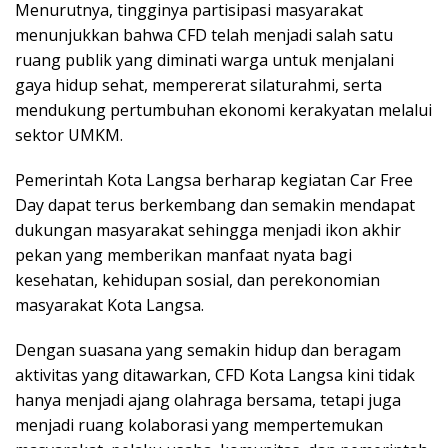
Menurutnya, tingginya partisipasi masyarakat
menunjukkan bahwa CFD telah menjadi salah satu
ruang publik yang diminati warga untuk menjalani
gaya hidup sehat, mempererat silaturahmi, serta
mendukung pertumbuhan ekonomi kerakyatan melalui
sektor UMKM.
Pemerintah Kota Langsa berharap kegiatan Car Free
Day dapat terus berkembang dan semakin mendapat
dukungan masyarakat sehingga menjadi ikon akhir
pekan yang memberikan manfaat nyata bagi
kesehatan, kehidupan sosial, dan perekonomian
masyarakat Kota Langsa.
Dengan suasana yang semakin hidup dan beragam
aktivitas yang ditawarkan, CFD Kota Langsa kini tidak
hanya menjadi ajang olahraga bersama, tetapi juga
menjadi ruang kolaborasi yang mempertemukan