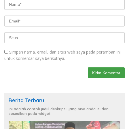
Simpan nama, email, dan situs web saya pada peramban ini
untuk komentar saya berikutnya.
Berita Terbaru
Ini adalah contoh judul deskripsi yang bisa anda isi dan
sesuaikan pada widget