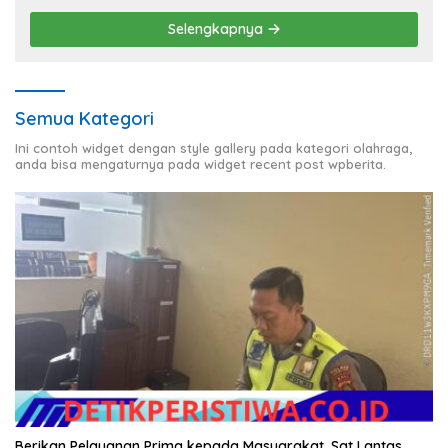
Selengkapnya
Semua Kategori
Ini contoh widget dengan style gallery pada kategori olahraga,
anda bisa mengaturnya pada widget recent post wpberita.
Berikan Pelayanan Prima kepada Masyarakat, Sat Lantas