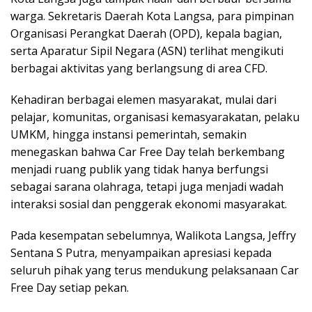
warga. Sekretaris Daerah Kota Langsa, para pimpinan
Organisasi Perangkat Daerah (OPD), kepala bagian,
serta Aparatur Sipil Negara (ASN) terlihat mengikuti
berbagai aktivitas yang berlangsung di area CFD.
Kehadiran berbagai elemen masyarakat, mulai dari
pelajar, komunitas, organisasi kemasyarakatan, pelaku
UMKM, hingga instansi pemerintah, semakin
menegaskan bahwa Car Free Day telah berkembang
menjadi ruang publik yang tidak hanya berfungsi
sebagai sarana olahraga, tetapi juga menjadi wadah
interaksi sosial dan penggerak ekonomi masyarakat.
Pada kesempatan sebelumnya, Walikota Langsa, Jeffry
Sentana S Putra, menyampaikan apresiasi kepada
seluruh pihak yang terus mendukung pelaksanaan Car
Free Day setiap pekan.