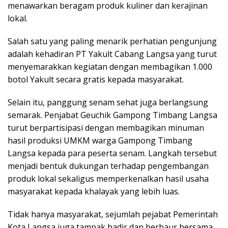
menawarkan beragam produk kuliner dan kerajinan
lokal.
Salah satu yang paling menarik perhatian pengunjung
adalah kehadiran PT Yakult Cabang Langsa yang turut
menyemarakkan kegiatan dengan membagikan 1.000
botol Yakult secara gratis kepada masyarakat.
Selain itu, panggung senam sehat juga berlangsung
semarak. Penjabat Geuchik Gampong Timbang Langsa
turut berpartisipasi dengan membagikan minuman
hasil produksi UMKM warga Gampong Timbang
Langsa kepada para peserta senam. Langkah tersebut
menjadi bentuk dukungan terhadap pengembangan
produk lokal sekaligus memperkenalkan hasil usaha
masyarakat kepada khalayak yang lebih luas.
Tidak hanya masyarakat, sejumlah pejabat Pemerintah
Kota Langsa juga tampak hadir dan berbaur bersama