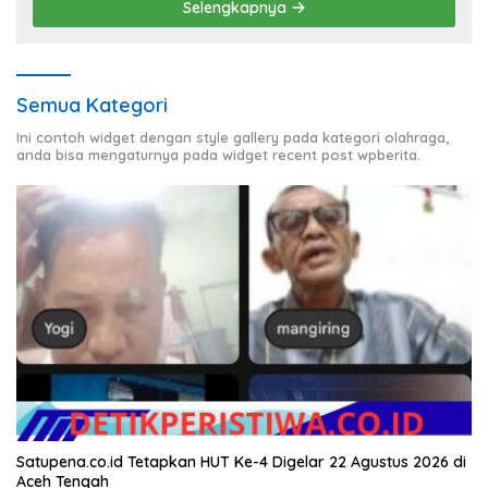
Selengkapnya
Semua Kategori
Ini contoh widget dengan style gallery pada kategori olahraga,
anda bisa mengaturnya pada widget recent post wpberita.
Satupena.co.id Tetapkan HUT Ke-4 Digelar 22 Agustus 2026 di
Aceh Tengah