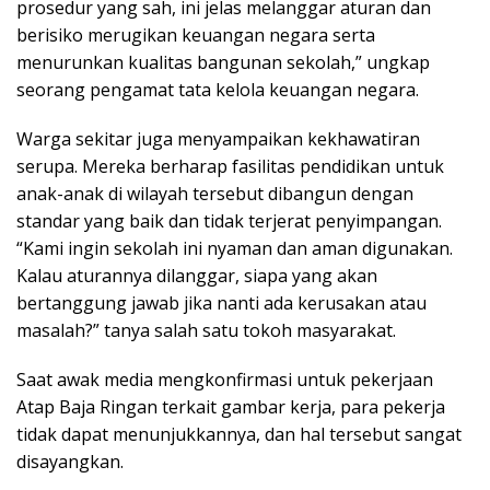
prosedur yang sah, ini jelas melanggar aturan dan
berisiko merugikan keuangan negara serta
menurunkan kualitas bangunan sekolah,” ungkap
seorang pengamat tata kelola keuangan negara.
Warga sekitar juga menyampaikan kekhawatiran
serupa. Mereka berharap fasilitas pendidikan untuk
anak-anak di wilayah tersebut dibangun dengan
standar yang baik dan tidak terjerat penyimpangan.
“Kami ingin sekolah ini nyaman dan aman digunakan.
Kalau aturannya dilanggar, siapa yang akan
bertanggung jawab jika nanti ada kerusakan atau
masalah?” tanya salah satu tokoh masyarakat.
Saat awak media mengkonfirmasi untuk pekerjaan
Atap Baja Ringan terkait gambar kerja, para pekerja
tidak dapat menunjukkannya, dan hal tersebut sangat
disayangkan.