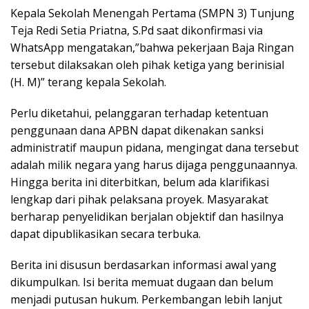
Kepala Sekolah Menengah Pertama (SMPN 3) Tunjung
Teja Redi Setia Priatna, S.Pd saat dikonfirmasi via
WhatsApp mengatakan,”bahwa pekerjaan Baja Ringan
tersebut dilaksakan oleh pihak ketiga yang berinisial
(H. M)” terang kepala Sekolah.
Perlu diketahui, pelanggaran terhadap ketentuan
penggunaan dana APBN dapat dikenakan sanksi
administratif maupun pidana, mengingat dana tersebut
adalah milik negara yang harus dijaga penggunaannya.
Hingga berita ini diterbitkan, belum ada klarifikasi
lengkap dari pihak pelaksana proyek. Masyarakat
berharap penyelidikan berjalan objektif dan hasilnya
dapat dipublikasikan secara terbuka.
Berita ini disusun berdasarkan informasi awal yang
dikumpulkan. Isi berita memuat dugaan dan belum
menjadi putusan hukum. Perkembangan lebih lanjut