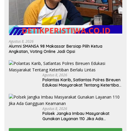
Agustus 8, 2026
Alumni SMANSA 98 Makassar Bersiap Pilih Ketua
Angkatan, Voting Online Jadi Opsi
Agustus 8, 2026
Polantas Karib, Satlantas Polres Bireuen
Edukasi Masyarakat Tentang Ketertiban
Berlalu Lintas
Agustus 8, 2026
Polsek Jangka Imbau Masyarakat
Gunakan Layanan 110 Jika Ada
Gangguan Keamanan