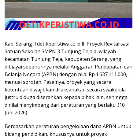
Kab. Serang ll detikperistiwa.co.id ll Proyek Revitalisasi
Satuan Sekolah SMPN 3 Tunjung Teja di wilayah
kecamatan Tunjung Teja, Kabupaten Serang, yang
dibiayai sepenuhnya melalui Anggaran Pendapatan dan
Belanja Negara (APBN) dengan nilai Rp.1.637.111.000,-
menuai sorotan. Pasalnya, proyek yang secara
ketentuan diwajibkan dilaksanakan secara swakelola
justru diduga diserahkan kepada pihak lain, sehingga
dinilai menyimpang dari peraturan yang berlaku. (10
Juni 2026)
Berdasarkan peraturan pengelolaan dana APBN untuk
bidang pendidikan, khususnya untuk proyek