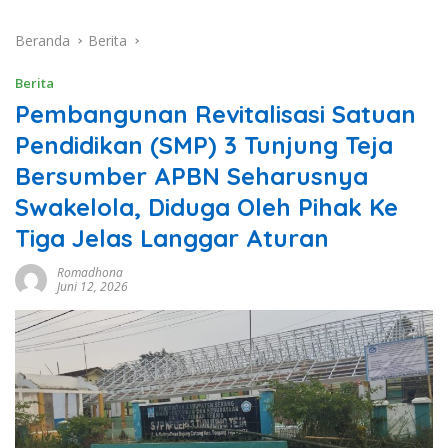
Beranda
Berita
Berita
Pembangunan Revitalisasi Satuan
Pendidikan (SMP) 3 Tunjung Teja
Bersumber APBN Seharusnya
Swakelola, Diduga Oleh Pihak Ke
Tiga Jelas Langgar Aturan
Romadhona
Juni 12, 2026