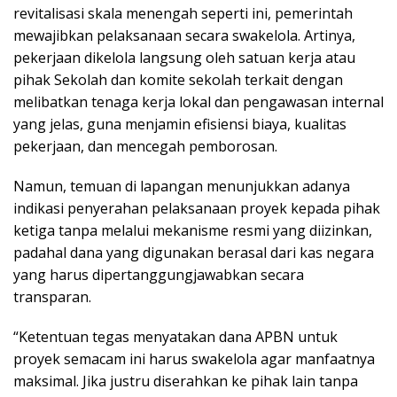
revitalisasi skala menengah seperti ini, pemerintah
mewajibkan pelaksanaan secara swakelola. Artinya,
pekerjaan dikelola langsung oleh satuan kerja atau
pihak Sekolah dan komite sekolah terkait dengan
melibatkan tenaga kerja lokal dan pengawasan internal
yang jelas, guna menjamin efisiensi biaya, kualitas
pekerjaan, dan mencegah pemborosan.
Namun, temuan di lapangan menunjukkan adanya
indikasi penyerahan pelaksanaan proyek kepada pihak
ketiga tanpa melalui mekanisme resmi yang diizinkan,
padahal dana yang digunakan berasal dari kas negara
yang harus dipertanggungjawabkan secara
transparan.
“Ketentuan tegas menyatakan dana APBN untuk
proyek semacam ini harus swakelola agar manfaatnya
maksimal. Jika justru diserahkan ke pihak lain tanpa