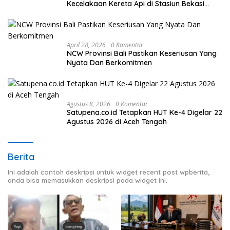
Kecelakaan Kereta Api di Stasiun Bekasi
Timur
April 28, 2026
0 Komentar
NCW Provinsi Bali Pastikan Keseriusan Yang
Nyata Dan Berkomitmen
Agustus 8, 2026
0 Komentar
Satupena.co.id Tetapkan HUT Ke-4 Digelar 22
Agustus 2026 di Aceh Tengah
Berita
Ini adalah contoh deskripsi untuk widget recent post wpberita,
anda bisa memasukkan deskripsi pada widget ini.