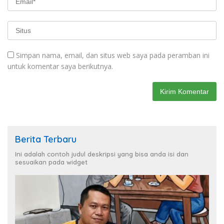
Simpan nama, email, dan situs web saya pada peramban ini
untuk komentar saya berikutnya.
Berita Terbaru
Ini adalah contoh judul deskripsi yang bisa anda isi dan
sesuaikan pada widget