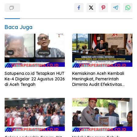
Baca Juga
Satupena.co.id Tetapkan HUT
Kemiskinan Aceh Kembali
Ke-4 Digelar 22 Agustus 2026
Meningkat, Pemerintah
di Aceh Tengah
Diminta Audit Efektivitas
Program Pertanian