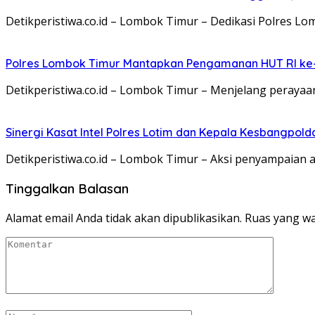
Detikperistiwa.co.id – Lombok Timur – Dedikasi Polres 
Polres Lombok Timur Mantapkan Pengamanan HUT RI ke-8
Detikperistiwa.co.id – Lombok Timur – Menjelang peraya
Sinergi Kasat Intel Polres Lotim dan Kepala Kesbangpol
Detikperistiwa.co.id – Lombok Timur – Aksi penyampaian a
Tinggalkan Balasan
Alamat email Anda tidak akan dipublikasikan.
Ruas yang wa