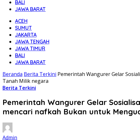
BALI
JAWA BARAT
ACEH
SUMUT
JAKARTA
JAWA TENGAH
JAWA TIMUR
BALI
JAWA BARAT
Beranda
Berita Terkini
Pemerintah Wangurer Gelar Sosial
Tanah Milik negara
Berita Terkini
Pemerintah Wangurer Gelar Sosialis
mencari nafkah Bukan untuk Menguas
Admin