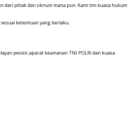
man dari pihak dan oknum mana pun. Kami tim kuasa hukum
sesuai ketentuan yang berlaku.
elayan pesisir,aparat keamanan TNI POLRi dan kuasa