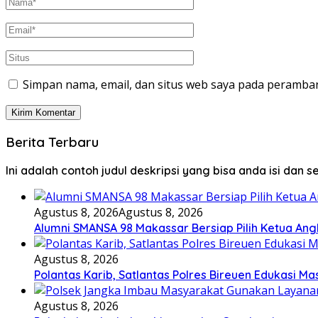
Simpan nama, email, dan situs web saya pada peramban
Berita Terbaru
Ini adalah contoh judul deskripsi yang bisa anda isi dan 
Agustus 8, 2026
Agustus 8, 2026
Alumni SMANSA 98 Makassar Bersiap Pilih Ketua Angk
Agustus 8, 2026
Polantas Karib, Satlantas Polres Bireuen Edukasi Ma
Agustus 8, 2026