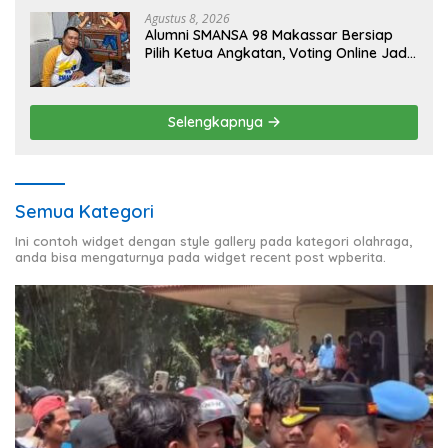
Agustus 8, 2026
Alumni SMANSA 98 Makassar Bersiap
Pilih Ketua Angkatan, Voting Online Jadi
Opsi
Selengkapnya
Semua Kategori
Ini contoh widget dengan style gallery pada kategori olahraga,
anda bisa mengaturnya pada widget recent post wpberita.