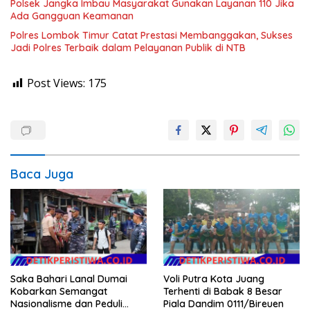
Polsek Jangka Imbau Masyarakat Gunakan Layanan 110 Jika
Ada Gangguan Keamanan
Polres Lombok Timur Catat Prestasi Membanggakan, Sukses
Jadi Polres Terbaik dalam Pelayanan Publik di NTB
Post Views:
175
Baca Juga
Saka Bahari Lanal Dumai
Voli Putra Kota Juang
Kobarkan Semangat
Terhenti di Babak 8 Besar
Nasionalisme dan Peduli
Piala Dandim 0111/Bireuen