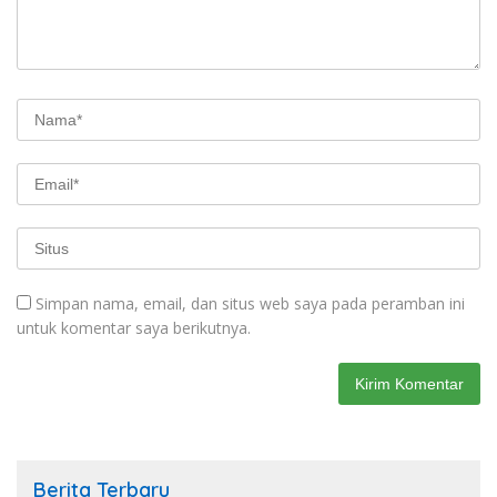
Simpan nama, email, dan situs web saya pada peramban ini
untuk komentar saya berikutnya.
Berita Terbaru