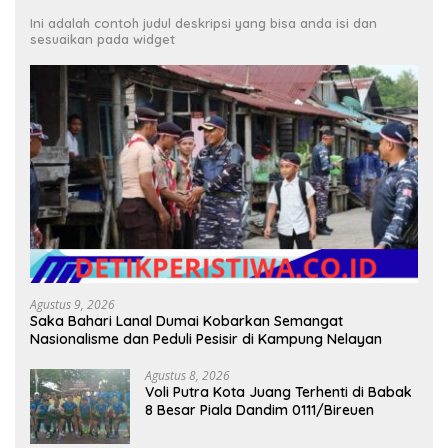
Ini adalah contoh judul deskripsi yang bisa anda isi dan
sesuaikan pada widget
Agustus 9, 2026
Saka Bahari Lanal Dumai Kobarkan Semangat
Nasionalisme dan Peduli Pesisir di Kampung Nelayan
Agustus 8, 2026
Voli Putra Kota Juang Terhenti di Babak
8 Besar Piala Dandim 0111/Bireuen