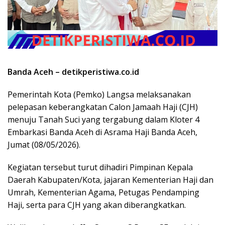
Banda Aceh – detikperistiwa.co.id
Pemerintah Kota (Pemko) Langsa melaksanakan
pelepasan keberangkatan Calon Jamaah Haji (CJH)
menuju Tanah Suci yang tergabung dalam Kloter 4
Embarkasi Banda Aceh di Asrama Haji Banda Aceh,
Jumat (08/05/2026).
Kegiatan tersebut turut dihadiri Pimpinan Kepala
Daerah Kabupaten/Kota, jajaran Kementerian Haji dan
Umrah, Kementerian Agama, Petugas Pendamping
Haji, serta para CJH yang akan diberangkatkan.