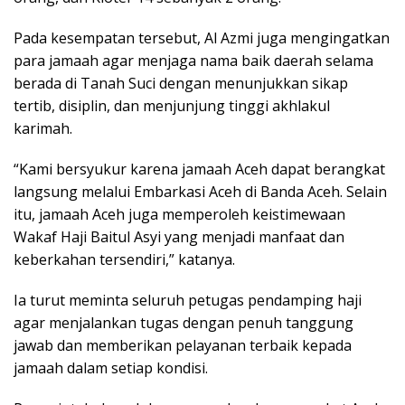
Pada kesempatan tersebut, Al Azmi juga mengingatkan
para jamaah agar menjaga nama baik daerah selama
berada di Tanah Suci dengan menunjukkan sikap
tertib, disiplin, dan menjunjung tinggi akhlakul
karimah.
“Kami bersyukur karena jamaah Aceh dapat berangkat
langsung melalui Embarkasi Aceh di Banda Aceh. Selain
itu, jamaah Aceh juga memperoleh keistimewaan
Wakaf Haji Baitul Asyi yang menjadi manfaat dan
keberkahan tersendiri,” katanya.
Ia turut meminta seluruh petugas pendamping haji
agar menjalankan tugas dengan penuh tanggung
jawab dan memberikan pelayanan terbaik kepada
jamaah dalam setiap kondisi.