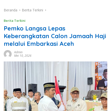
Beranda
Berita Terkini
Berita Terkini
Pemko Langsa Lepas
Keberangkatan Calon Jamaah Haji
melalui Embarkasi Aceh
Admin
Mei 10, 2026