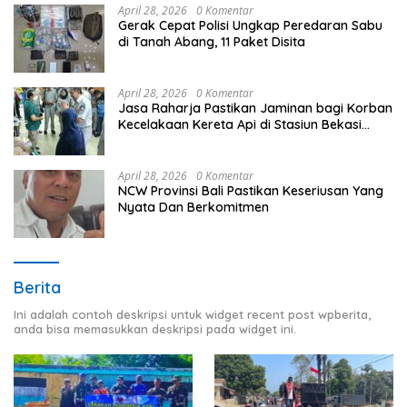
April 28, 2026
0 Komentar
Gerak Cepat Polisi Ungkap Peredaran Sabu
di Tanah Abang, 11 Paket Disita
April 28, 2026
0 Komentar
Jasa Raharja Pastikan Jaminan bagi Korban
Kecelakaan Kereta Api di Stasiun Bekasi
Timur
April 28, 2026
0 Komentar
NCW Provinsi Bali Pastikan Keseriusan Yang
Nyata Dan Berkomitmen
Berita
Ini adalah contoh deskripsi untuk widget recent post wpberita,
anda bisa memasukkan deskripsi pada widget ini.