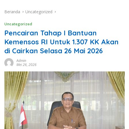
Beranda
Uncategorized
Uncategorized
Pencairan Tahap I Bantuan
Kemensos RI Untuk 1.307 KK Akan
di Cairkan Selasa 26 Mai 2026
Admin
Mei 26, 2026