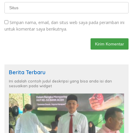
Simpan nama, email, dan situs web saya pada peramban ini
untuk komentar saya berikutnya.
Berita Terbaru
Ini adalah contoh judul deskripsi yang bisa anda isi dan
sesuaikan pada widget