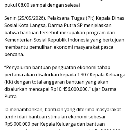
pukul 08.00 sampai dengan selesai
Senin (25/05/2026), Pelaksana Tugas (Plt) Kepala Dinas
Sosial Kota Langsa, Darma Putra SP menjelaskan
bahwa bantuan tersebut merupakan program dari
Kementerian Sosial Republik Indonesia yang bertujuan
membantu pemulihan ekonomi masyarakat pasca
bencana.
“Penyaluran bantuan penguatan ekonomi tahap
pertama akan disalurkan kepada 1.307 Kepala Keluarga
(KK) dengan total anggaran bantuan yang akan
disalurkan mencapai Rp10.456.000.000,” ujar Darma
Putra.
Ia menambahkan, bantuan yang diterima masyarakat
terdiri dari bantuan stimulan ekonomi sebesar
Rp5.000.000 per Kepala Keluarga dan bantuan