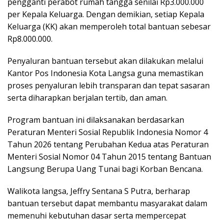
pengganti perabot rumah tangga senilai Rp3.000.000
per Kepala Keluarga. Dengan demikian, setiap Kepala
Keluarga (KK) akan memperoleh total bantuan sebesar
Rp8.000.000.
Penyaluran bantuan tersebut akan dilakukan melalui
Kantor Pos Indonesia Kota Langsa guna memastikan
proses penyaluran lebih transparan dan tepat sasaran
serta diharapkan berjalan tertib, dan aman.
Program bantuan ini dilaksanakan berdasarkan
Peraturan Menteri Sosial Republik Indonesia Nomor 4
Tahun 2026 tentang Perubahan Kedua atas Peraturan
Menteri Sosial Nomor 04 Tahun 2015 tentang Bantuan
Langsung Berupa Uang Tunai bagi Korban Bencana.
Walikota langsa, Jeffry Sentana S Putra, berharap
bantuan tersebut dapat membantu masyarakat dalam
memenuhi kebutuhan dasar serta mempercepat