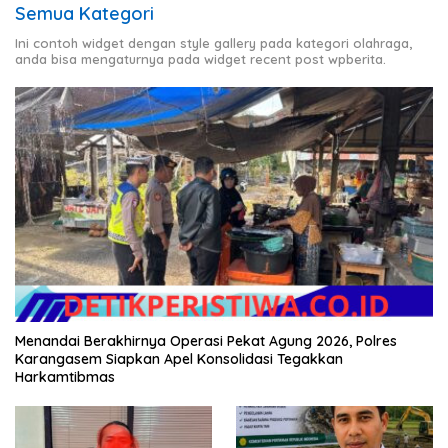
Semua Kategori
Ini contoh widget dengan style gallery pada kategori olahraga,
anda bisa mengaturnya pada widget recent post wpberita.
Menandai Berakhirnya Operasi Pekat Agung 2026, Polres
Karangasem Siapkan Apel Konsolidasi Tegakkan
Harkamtibmas