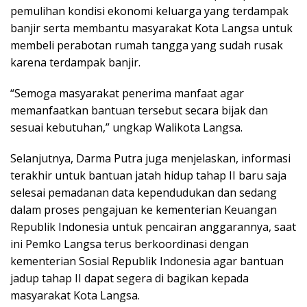
pemulihan kondisi ekonomi keluarga yang terdampak
banjir serta membantu masyarakat Kota Langsa untuk
membeli perabotan rumah tangga yang sudah rusak
karena terdampak banjir.
“Semoga masyarakat penerima manfaat agar
memanfaatkan bantuan tersebut secara bijak dan
sesuai kebutuhan,” ungkap Walikota Langsa.
Selanjutnya, Darma Putra juga menjelaskan, informasi
terakhir untuk bantuan jatah hidup tahap II baru saja
selesai pemadanan data kependudukan dan sedang
dalam proses pengajuan ke kementerian Keuangan
Republik Indonesia untuk pencairan anggarannya, saat
ini Pemko Langsa terus berkoordinasi dengan
kementerian Sosial Republik Indonesia agar bantuan
jadup tahap II dapat segera di bagikan kepada
masyarakat Kota Langsa.