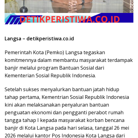
Langsa – detikperistiwa.co.id
Pemerintah Kota (Pemko) Langsa tegaskan
komitmennya dalam membantu masyarakat terdampak
banjir melalui program Bantuan Sosial dari
Kementerian Sosial Republik Indonesia.
Setelah sukses menyalurkan bantuan jatah hidup
tahap pertama, Kementrian Sosial Republik Indonesia
kini akan melaksanakan penyaluran bantuan
penguatan ekonomi dan pengganti perabot rumah
tangga tahap I kepada masyarakat korban bencana
banjir di Kota Langsa pada hari selasa, tanggal 26 mei
2026 melalui kantor Pos Indonesia Kota Langsa dari