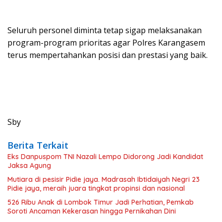
Seluruh personel diminta tetap sigap melaksanakan
program-program prioritas agar Polres Karangasem
terus mempertahankan posisi dan prestasi yang baik.
Sby
Berita Terkait
Eks Danpuspom TNI Nazali Lempo Didorong Jadi Kandidat
Jaksa Agung
Mutiara di pesisir Pidie jaya. Madrasah Ibtidaiyah Negri 23
Pidie jaya, meraih juara tingkat propinsi dan nasional
526 Ribu Anak di Lombok Timur Jadi Perhatian, Pemkab
Soroti Ancaman Kekerasan hingga Pernikahan Dini