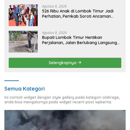
Agustus 9, 2026
526 Ribu Anak di Lombok Timur Jadi
Perhatian, Pemkab Soroti Ancaman
Kekerasan hingga Pernikahan Dini
Agustus 9, 2026
Bupati Lombok Timur Hentikan
Perjalanan, Jalan Berlubang Langsung
Jadi Perhatian
Selengkapnya
Semua Kategori
Ini contoh widget dengan style gallery pada kategori olahraga,
anda bisa mengaturnya pada widget recent post wpberita.