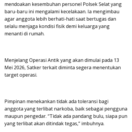
mendoakan kesembuhan personel Polsek Selat yang
baru-baru ini mengalami kecelakaan. Ia mengimbau
agar anggota lebih berhati-hati saat bertugas dan
selalu menjaga kondisi fisik demi keluarga yang
menanti di rumah.
Menjelang Operasi Antik yang akan dimulai pada 13
Mei 2026, Satker terkait diminta segera menentukan
target operasi.
Pimpinan menekankan tidak ada toleransi bagi
anggota yang terlibat narkoba, baik sebagai pengguna
maupun pengedar. “Tidak ada pandang bulu, siapa pun
yang terlibat akan ditindak tegas,” imbuhnya.