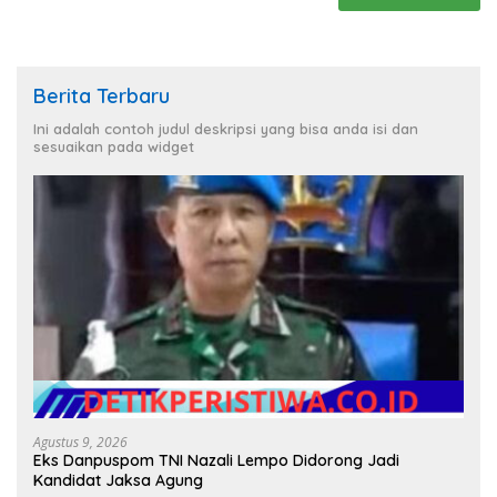
Berita Terbaru
Ini adalah contoh judul deskripsi yang bisa anda isi dan
sesuaikan pada widget
Agustus 9, 2026
Eks Danpuspom TNI Nazali Lempo Didorong Jadi
Kandidat Jaksa Agung