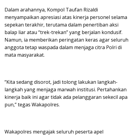
Dalam arahannya, Kompol Taufan Rizaldi
menyampaikan apresiasi atas kinerja personel selama
sepekan terakhir, terutama dalam penertiban aksi
balap liar atau “trek-trekan” yang berjalan kondusif.
Namun, ia memberikan peringatan keras agar seluruh
anggota tetap waspada dalam menjaga citra Polri di
mata masyarakat.
“Kita sedang disorot, jadi tolong lakukan langkah-
langkah yang menjaga marwah institusi. Pertahankan
kinerja baik ini agar tidak ada pelanggaran sekecil apa
pun,” tegas Wakapolres.
Wakapolres mengajak seluruh peserta apel