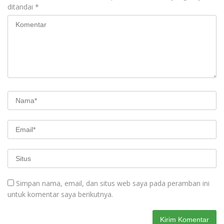
ditandai
*
Simpan nama, email, dan situs web saya pada peramban ini
untuk komentar saya berikutnya.