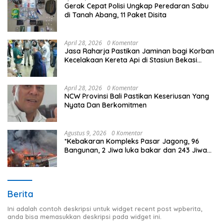
Gerak Cepat Polisi Ungkap Peredaran Sabu
di Tanah Abang, 11 Paket Disita
April 28, 2026
0 Komentar
Jasa Raharja Pastikan Jaminan bagi Korban
Kecelakaan Kereta Api di Stasiun Bekasi
Timur
April 28, 2026
0 Komentar
NCW Provinsi Bali Pastikan Keseriusan Yang
Nyata Dan Berkomitmen
Agustus 9, 2026
0 Komentar
*Kebakaran Kompleks Pasar Jagong, 96
Bangunan, 2 Jiwa luka bakar dan 243 Jiwa
Terdampak*
Berita
Ini adalah contoh deskripsi untuk widget recent post wpberita,
anda bisa memasukkan deskripsi pada widget ini.