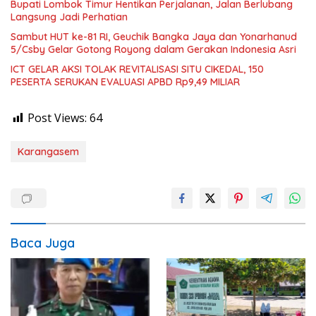
Bupati Lombok Timur Hentikan Perjalanan, Jalan Berlubang
Langsung Jadi Perhatian
Sambut HUT ke-81 RI, Geuchik Bangka Jaya dan Yonarhanud
5/Csby Gelar Gotong Royong dalam Gerakan Indonesia Asri
ICT GELAR AKSI TOLAK REVITALISASI SITU CIKEDAL, 150
PESERTA SERUKAN EVALUASI APBD Rp9,49 MILIAR
Post Views:
64
Karangasem
Baca Juga