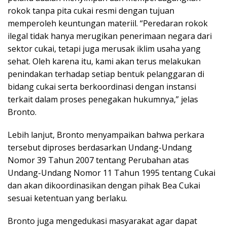
rokok tanpa pita cukai resmi dengan tujuan
memperoleh keuntungan materiil. “Peredaran rokok
ilegal tidak hanya merugikan penerimaan negara dari
sektor cukai, tetapi juga merusak iklim usaha yang
sehat. Oleh karena itu, kami akan terus melakukan
penindakan terhadap setiap bentuk pelanggaran di
bidang cukai serta berkoordinasi dengan instansi
terkait dalam proses penegakan hukumnya,” jelas
Bronto.
Lebih lanjut, Bronto menyampaikan bahwa perkara
tersebut diproses berdasarkan Undang-Undang
Nomor 39 Tahun 2007 tentang Perubahan atas
Undang-Undang Nomor 11 Tahun 1995 tentang Cukai
dan akan dikoordinasikan dengan pihak Bea Cukai
sesuai ketentuan yang berlaku.
Bronto juga mengedukasi masyarakat agar dapat