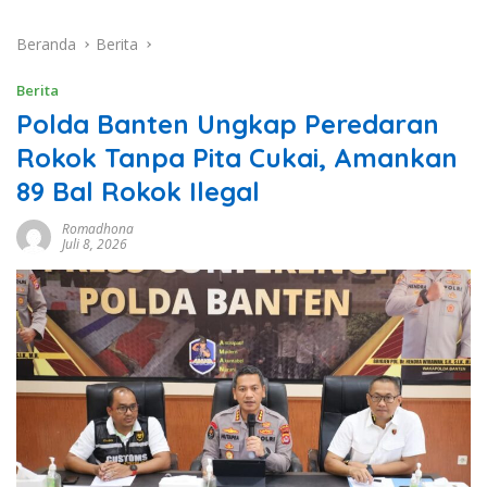
Beranda
Berita
Berita
Polda Banten Ungkap Peredaran
Rokok Tanpa Pita Cukai, Amankan
89 Bal Rokok Ilegal
Romadhona
Juli 8, 2026