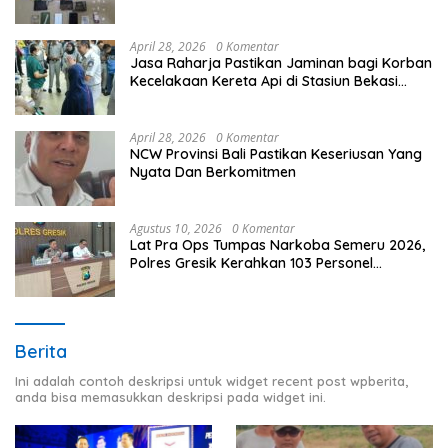
April 28, 2026
0 Komentar
Jasa Raharja Pastikan Jaminan bagi Korban
Kecelakaan Kereta Api di Stasiun Bekasi
Timur
April 28, 2026
0 Komentar
NCW Provinsi Bali Pastikan Keseriusan Yang
Nyata Dan Berkomitmen
Agustus 10, 2026
0 Komentar
Lat Pra Ops Tumpas Narkoba Semeru 2026,
Polres Gresik Kerahkan 103 Personel
Berantas Peredaran Narkoba
Berita
Ini adalah contoh deskripsi untuk widget recent post wpberita,
anda bisa memasukkan deskripsi pada widget ini.