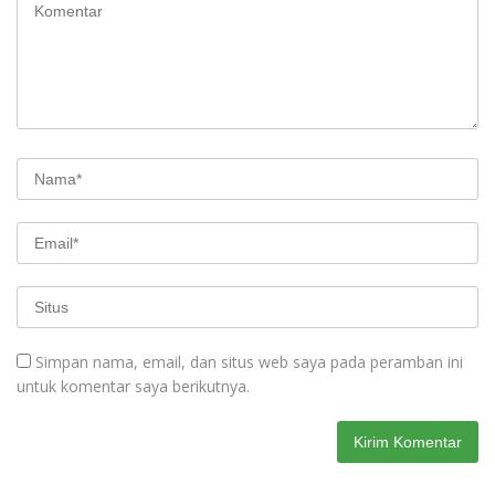
Simpan nama, email, dan situs web saya pada peramban ini
untuk komentar saya berikutnya.