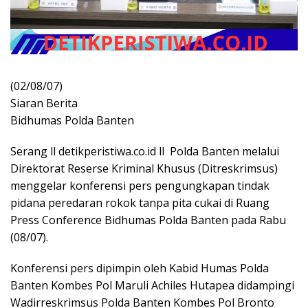
(02/08/07)
Siaran Berita
Bidhumas Polda Banten
Serang ll detikperistiwa.co.id ll Polda Banten melalui
Direktorat Reserse Kriminal Khusus (Ditreskrimsus)
menggelar konferensi pers pengungkapan tindak
pidana peredaran rokok tanpa pita cukai di Ruang
Press Conference Bidhumas Polda Banten pada Rabu
(08/07).
Konferensi pers dipimpin oleh Kabid Humas Polda
Banten Kombes Pol Maruli Achiles Hutapea didampingi
Wadirreskrimsus Polda Banten Kombes Pol Bronto