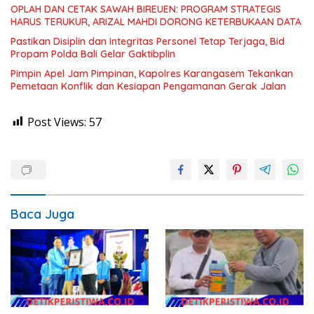
OPLAH DAN CETAK SAWAH BIREUEN: PROGRAM STRATEGIS
HARUS TERUKUR, ARIZAL MAHDI DORONG KETERBUKAAN DATA
Pastikan Disiplin dan Integritas Personel Tetap Terjaga, Bid
Propam Polda Bali Gelar Gaktibplin
Pimpin Apel Jam Pimpinan, Kapolres Karangasem Tekankan
Pemetaan Konflik dan Kesiapan Pengamanan Gerak Jalan
Post Views:
57
Baca Juga