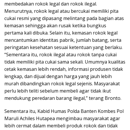
membedakan rokok legal dan rokok ilegal.
Menurutnya, rokok legal atau bercukai memiliki pita
cukai resmi yang dipasang melintang pada bagian atas
kemasan sehingga akan rusak ketika bungkus
pertama kali dibuka. Selain itu, kemasan rokok legal
mencantumkan identitas pabrik, jumlah batang, serta
peringatan kesehatan sesuai ketentuan yang berlaku.
“Sementara itu, rokok ilegal atau rokok tanpa cukai
tidak memiliki pita cukai sama sekali. Umumnya kualitas
cetak kemasan lebih rendah, informasi produsen tidak
lengkap, dan dijual dengan harga yang jauh lebih
murah dibandingkan rokok legal sejenis. Masyarakat
perlu lebih teliti sebelum membeli agar tidak ikut
mendukung peredaran barang ilegal,” terang Bronto.
Sementara itu, Kabid Humas Polda Banten Kombes Pol
Maruli Achiles Hutapea mengimbau masyarakat agar
lebih cermat dalam membeli produk rokok dan tidak