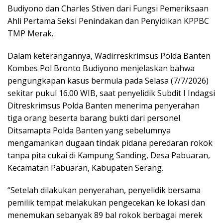
Budiyono dan Charles Stiven dari Fungsi Pemeriksaan
Ahli Pertama Seksi Penindakan dan Penyidikan KPPBC
TMP Merak.
Dalam keterangannya, Wadirreskrimsus Polda Banten
Kombes Pol Bronto Budiyono menjelaskan bahwa
pengungkapan kasus bermula pada Selasa (7/7/2026)
sekitar pukul 16.00 WIB, saat penyelidik Subdit I Indagsi
Ditreskrimsus Polda Banten menerima penyerahan
tiga orang beserta barang bukti dari personel
Ditsamapta Polda Banten yang sebelumnya
mengamankan dugaan tindak pidana peredaran rokok
tanpa pita cukai di Kampung Sanding, Desa Pabuaran,
Kecamatan Pabuaran, Kabupaten Serang.
“Setelah dilakukan penyerahan, penyelidik bersama
pemilik tempat melakukan pengecekan ke lokasi dan
menemukan sebanyak 89 bal rokok berbagai merek