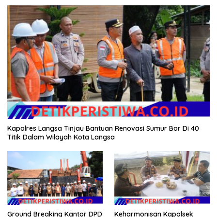
Kapolres Langsa Tinjau Bantuan Renovasi Sumur Bor Di 40
Titik Dalam Wilayah Kota Langsa
Ground Breaking Kantor DPD
Keharmonisan Kapolsek