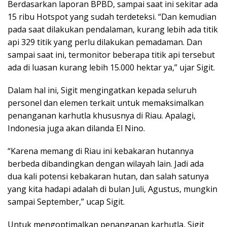
Berdasarkan laporan BPBD, sampai saat ini sekitar ada
15 ribu Hotspot yang sudah terdeteksi. “Dan kemudian
pada saat dilakukan pendalaman, kurang lebih ada titik
api 329 titik yang perlu dilakukan pemadaman. Dan
sampai saat ini, termonitor beberapa titik api tersebut
ada di luasan kurang lebih 15.000 hektar ya,” ujar Sigit.
Dalam hal ini, Sigit mengingatkan kepada seluruh
personel dan elemen terkait untuk memaksimalkan
penanganan karhutla khususnya di Riau. Apalagi,
Indonesia juga akan dilanda El Nino.
“Karena memang di Riau ini kebakaran hutannya
berbeda dibandingkan dengan wilayah lain. Jadi ada
dua kali potensi kebakaran hutan, dan salah satunya
yang kita hadapi adalah di bulan Juli, Agustus, mungkin
sampai September,” ucap Sigit.
Untuk mengoptimalkan penanganan karhutla, Sigit