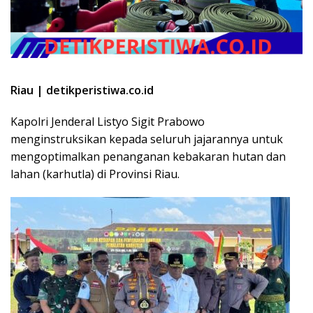
Riau | detikperistiwa.co.id
Kapolri Jenderal Listyo Sigit Prabowo
menginstruksikan kepada seluruh jajarannya untuk
mengoptimalkan penanganan kebakaran hutan dan
lahan (karhutla) di Provinsi Riau.