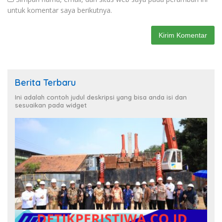
untuk komentar saya berikutnya.
Berita Terbaru
Ini adalah contoh judul deskripsi yang bisa anda isi dan
sesuaikan pada widget