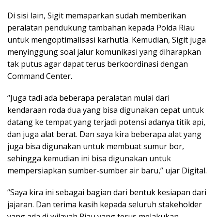
Di sisi lain, Sigit memaparkan sudah memberikan
peralatan pendukung tambahan kepada Polda Riau
untuk mengoptimalisasi karhutla. Kemudian, Sigit juga
menyinggung soal jalur komunikasi yang diharapkan
tak putus agar dapat terus berkoordinasi dengan
Command Center.
“Juga tadi ada beberapa peralatan mulai dari
kendaraan roda dua yang bisa digunakan cepat untuk
datang ke tempat yang terjadi potensi adanya titik api,
dan juga alat berat. Dan saya kira beberapa alat yang
juga bisa digunakan untuk membuat sumur bor,
sehingga kemudian ini bisa digunakan untuk
mempersiapkan sumber-sumber air baru,” ujar Digital.
“Saya kira ini sebagai bagian dari bentuk kesiapan dari
jajaran. Dan terima kasih kepada seluruh stakeholder
yang ada di wilayah Riau yang terus melakukan