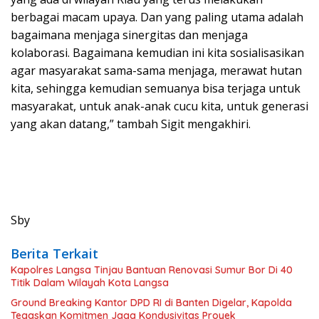
berbagai macam upaya. Dan yang paling utama adalah
bagaimana menjaga sinergitas dan menjaga
kolaborasi. Bagaimana kemudian ini kita sosialisasikan
agar masyarakat sama-sama menjaga, merawat hutan
kita, sehingga kemudian semuanya bisa terjaga untuk
masyarakat, untuk anak-anak cucu kita, untuk generasi
yang akan datang,” tambah Sigit mengakhiri.
Sby
Berita Terkait
Kapolres Langsa Tinjau Bantuan Renovasi Sumur Bor Di 40
Titik Dalam Wilayah Kota Langsa
Ground Breaking Kantor DPD RI di Banten Digelar, Kapolda
Tegaskan Komitmen Jaga Kondusivitas Proyek