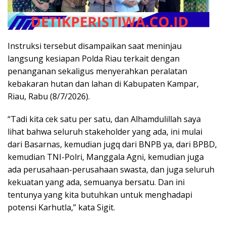
Instruksi tersebut disampaikan saat meninjau
langsung kesiapan Polda Riau terkait dengan
penanganan sekaligus menyerahkan peralatan
kebakaran hutan dan lahan di Kabupaten Kampar,
Riau, Rabu (8/7/2026).
“Tadi kita cek satu per satu, dan Alhamdulillah saya
lihat bahwa seluruh stakeholder yang ada, ini mulai
dari Basarnas, kemudian jugq dari BNPB ya, dari BPBD,
kemudian TNI-Polri, Manggala Agni, kemudian juga
ada perusahaan-perusahaan swasta, dan juga seluruh
kekuatan yang ada, semuanya bersatu. Dan ini
tentunya yang kita butuhkan untuk menghadapi
potensi Karhutla,” kata Sigit.