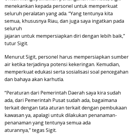
menekankan kepada personel untuk memperkuat
seluruh peralatan yang ada. “Yang tentunya kita
semua, khususnya Riau, dan juga saya ingatkan pada
seluruh
jajaran untuk mempersiapkan diri dengan lebih baik,”
tutur Sigit.
Menurut Sigit, personel harus mempersiapkan sumber
air ketika terjadinya potensi kekeringan. Kemudian,
memperkuat edukasi serta sosialisasi soal pencegahan
dan bahaya akan karhutla.
“Peraturan dari Pemerintah Daerah saya kira sudah
ada, dari Pemerintah Pusat sudah ada, bagaimana
terkait dengan tata aturan terkait dengan pembukaan
kawasan ya, apalagi untuk dilakukan penanaman-
penanaman yang tentunya semua ada
aturannya,” tegas Sigit.