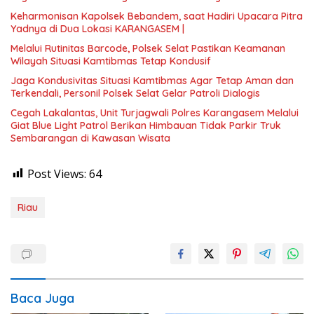
Keharmonisan Kapolsek Bebandem, saat Hadiri Upacara Pitra
Yadnya di Dua Lokasi ​KARANGASEM |
Melalui Rutinitas Barcode, Polsek Selat Pastikan Keamanan
Wilayah Situasi Kamtibmas Tetap Kondusif
Jaga Kondusivitas Situasi Kamtibmas Agar Tetap Aman dan
Terkendali, Personil Polsek Selat Gelar Patroli Dialogis
Cegah Lakalantas, Unit Turjagwali Polres Karangasem Melalui
Giat Blue Light Patrol Berikan Himbauan Tidak Parkir Truk
Sembarangan di Kawasan Wisata
Post Views:
64
Riau
Baca Juga