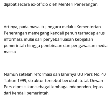
dijabat secara ex-officio oleh Menteri Penerangan.
Artinya, pada masa itu, negara melalui Kementerian
Penerangan memegang kendali penuh terhadap arus
informasi, mulai dari penyebarluasan kebijakan
pemerintah hingga pembinaan dan pengawasan media
massa.
Namun setelah reformasi dan lahirnya UU Pers No. 40
Tahun 1999, struktur tersebut berubah total. Dewan
Pers diposisikan sebagai lembaga independen, lepas
dari kendali pemerintah.