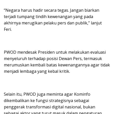
“Negara harus hadir secara tegas. Jangan biarkan
terjadi tumpang tindih kewenangan yang pada
akhirnya merugikan pelaku pers dan publik,” lanjut
Feri.
PWOD mendesak Presiden untuk melakukan evaluasi
menyeluruh terhadap posisi Dewan Pers, termasuk
merumuskan kembali batas kewenangannya agar tidak
menjadi lembaga yang kebal kritik.
Selain itu, PWOD juga meminta agar Kominfo
dikembalikan ke fungsi strategisnya sebagai
penggerak transformasi digital nasional, bukan
sebagai aktor yang turut masuk dalam pengaturan