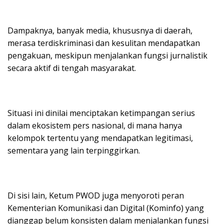
Dampaknya, banyak media, khususnya di daerah,
merasa terdiskriminasi dan kesulitan mendapatkan
pengakuan, meskipun menjalankan fungsi jurnalistik
secara aktif di tengah masyarakat.
Situasi ini dinilai menciptakan ketimpangan serius
dalam ekosistem pers nasional, di mana hanya
kelompok tertentu yang mendapatkan legitimasi,
sementara yang lain terpinggirkan.
Di sisi lain, Ketum PWOD juga menyoroti peran
Kementerian Komunikasi dan Digital (Kominfo) yang
dianggap belum konsisten dalam menjalankan fungsi