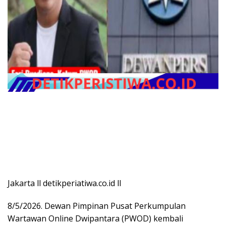
Jakarta ll detikperiatiwa.co.id ll
8/5/2026. Dewan Pimpinan Pusat Perkumpulan
Wartawan Online Dwipantara (PWOD) kembali