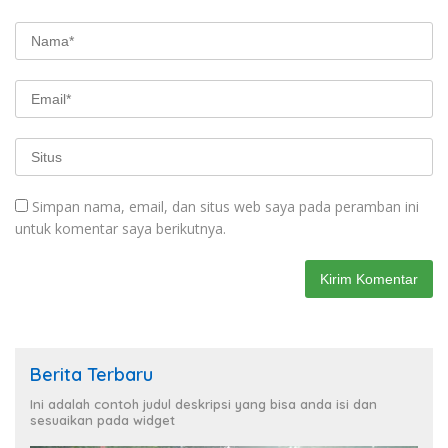
Simpan nama, email, dan situs web saya pada peramban ini
untuk komentar saya berikutnya.
Berita Terbaru
Ini adalah contoh judul deskripsi yang bisa anda isi dan
sesuaikan pada widget