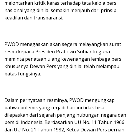
melontarkan kritik keras terhadap tata kelola pers
nasional yang dinilai semakin menjauh dari prinsip
keadilan dan transparansi.
PWOD menegaskan akan segera melayangkan surat
resmi kepada Presiden Prabowo Subianto guna
meminta penataan ulang kewenangan lembaga pers,
khususnya Dewan Pers yang dinilai telah melampaui
batas fungsinya.
Dalam pernyataan resminya, PWOD mengungkap
bahwa polemik yang terjadi hari ini tidak bisa
dilepaskan dari sejarah panjang hubungan negara dan
pers di Indonesia. Berdasarkan UU No. 11 Tahun 1966
dan UU No. 21 Tahun 1982, Ketua Dewan Pers pernah