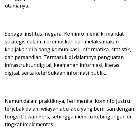
utamanya.
Sebagai institusi negara, Kominfo memiliki mandat
strategis dalam merumuskan dan melaksanakan
kebijakan di bidang komunikasi, informatika, statistik,
dan persandian. Termasuk di dalamnya penguatan
infrastruktur digital, keamanan informasi, literasi
digital, serta keterbukaan informasi publik.
Namun dalam praktiknya, Feri menilai Kominfo justru
terjebak dalam wilayah abu-abu yang beririsan dengan
fungsi Dewan Pers, sehingga memicu kebingungan di
tingkat implementasi.