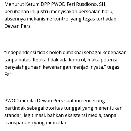
Menurut Ketum DPP PWOD Feri Rusdiono, SH,
perubahan ini justru menyisakan persoalan baru,
absennya mekanisme kontrol yang tegas terhadap
Dewan Pers.
“Independensi tidak boleh dimaknai sebagai kebebasan
tanpa batas. Ketika tidak ada kontrol, maka potensi
penyalahgunaan kewenangan menjadi nyata,” tegas
Feri.
PWOD menilai Dewan Pers saat ini cenderung
bertindak sebagai otoritas tunggal yang menentukan
standar, legitimasi, bahkan eksistensi media, tanpa
transparansi yang memadai.