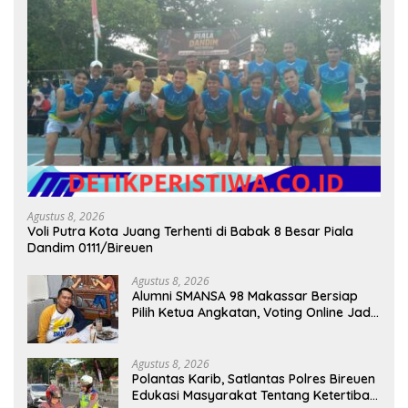
Agustus 8, 2026
Voli Putra Kota Juang Terhenti di Babak 8 Besar Piala
Dandim 0111/Bireuen
Agustus 8, 2026
Alumni SMANSA 98 Makassar Bersiap
Pilih Ketua Angkatan, Voting Online Jadi
Opsi
Agustus 8, 2026
Polantas Karib, Satlantas Polres Bireuen
Edukasi Masyarakat Tentang Ketertiban