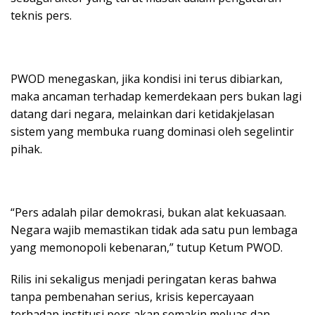
teknis pers.
PWOD menegaskan, jika kondisi ini terus dibiarkan,
maka ancaman terhadap kemerdekaan pers bukan lagi
datang dari negara, melainkan dari ketidakjelasan
sistem yang membuka ruang dominasi oleh segelintir
pihak.
“Pers adalah pilar demokrasi, bukan alat kekuasaan.
Negara wajib memastikan tidak ada satu pun lembaga
yang memonopoli kebenaran,” tutup Ketum PWOD.
Rilis ini sekaligus menjadi peringatan keras bahwa
tanpa pembenahan serius, krisis kepercayaan
terhadap institusi pers akan semakin meluas dan