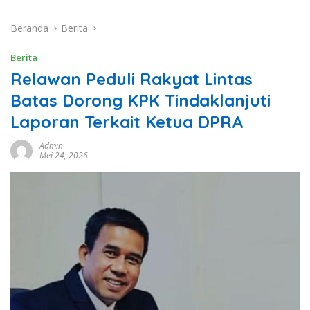
Beranda
Berita
Berita
Relawan Peduli Rakyat Lintas
Batas Dorong KPK Tindaklanjuti
Laporan Terkait Ketua DPRA
Admin
Mei 24, 2026