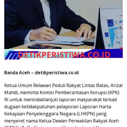
Banda Aceh – detikperistiwa.co.id
Ketua Umum Relawan Peduli Rakyat Lintas Batas, Arizal
Mahdi, meminta Komisi Pemberantasan Korupsi (KPK)
RI untuk menindaklanjuti laporan masyarakat terkait
dugaan ketidakpatuhan pelaporan Laporan Harta
Kekayaan Penyelenggara Negara (LHKPN) yang
menyeret nama Ketua Dewan Perwakilan Rakyat Aceh