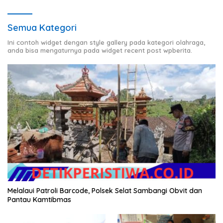
Semua Kategori
Ini contoh widget dengan style gallery pada kategori olahraga,
anda bisa mengaturnya pada widget recent post wpberita.
Melalaui Patroli Barcode, Polsek Selat Sambangi Obvit dan
Pantau Kamtibmas