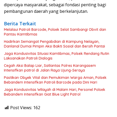
dipercaya masyarakat, sebagai fondasi penting bagi
pembangunan daerah yang berkelanjutan.
Berita Terkait
Melalaui Patroli Barcode, Polsek Selat Sambangi Obvit dan
Pantau Kamtibmas
Hadirkan Semangat Pengabdian di Kampung Nelayan,
Danlanal Dumai Pimpin Aksi Bakti Sosial dan Bersih Pantai
Jaga Kondusivitas Situasi Kamtibmas, Polsek Rendang Rutin
Laksanakan Patroli Dialogis
Cegah Aksi Balap Liar, Satlantas Polres Karangasem
Intensifkan patrol di Jalan Raya Ujung-Seraya
Pastikan Obyek Vital dan Pemukiman Warga Aman, Polsek
Bebandem Intensifkan Patroli Barcode pada Dini Hari
Jaga Kondusivitas Wilayah di Malam Hari, Personel Polsek
Bebandem Intensifkan Giat Blue Light Patrol
Post Views:
162