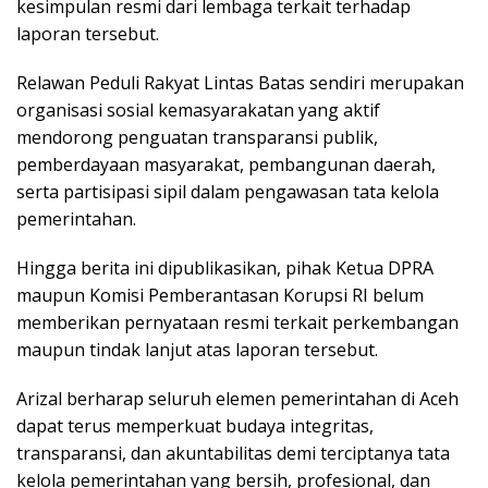
kesimpulan resmi dari lembaga terkait terhadap
laporan tersebut.
Relawan Peduli Rakyat Lintas Batas sendiri merupakan
organisasi sosial kemasyarakatan yang aktif
mendorong penguatan transparansi publik,
pemberdayaan masyarakat, pembangunan daerah,
serta partisipasi sipil dalam pengawasan tata kelola
pemerintahan.
Hingga berita ini dipublikasikan, pihak Ketua DPRA
maupun Komisi Pemberantasan Korupsi RI belum
memberikan pernyataan resmi terkait perkembangan
maupun tindak lanjut atas laporan tersebut.
Arizal berharap seluruh elemen pemerintahan di Aceh
dapat terus memperkuat budaya integritas,
transparansi, dan akuntabilitas demi terciptanya tata
kelola pemerintahan yang bersih, profesional, dan