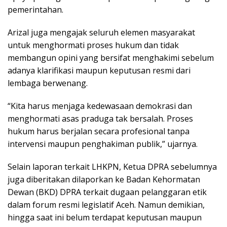
pemerintahan.
Arizal juga mengajak seluruh elemen masyarakat
untuk menghormati proses hukum dan tidak
membangun opini yang bersifat menghakimi sebelum
adanya klarifikasi maupun keputusan resmi dari
lembaga berwenang.
“Kita harus menjaga kedewasaan demokrasi dan
menghormati asas praduga tak bersalah. Proses
hukum harus berjalan secara profesional tanpa
intervensi maupun penghakiman publik,” ujarnya.
Selain laporan terkait LHKPN, Ketua DPRA sebelumnya
juga diberitakan dilaporkan ke Badan Kehormatan
Dewan (BKD) DPRA terkait dugaan pelanggaran etik
dalam forum resmi legislatif Aceh. Namun demikian,
hingga saat ini belum terdapat keputusan maupun