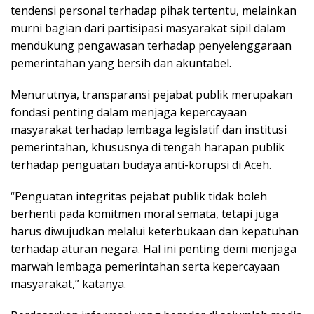
tendensi personal terhadap pihak tertentu, melainkan
murni bagian dari partisipasi masyarakat sipil dalam
mendukung pengawasan terhadap penyelenggaraan
pemerintahan yang bersih dan akuntabel.
Menurutnya, transparansi pejabat publik merupakan
fondasi penting dalam menjaga kepercayaan
masyarakat terhadap lembaga legislatif dan institusi
pemerintahan, khususnya di tengah harapan publik
terhadap penguatan budaya anti-korupsi di Aceh.
“Penguatan integritas pejabat publik tidak boleh
berhenti pada komitmen moral semata, tetapi juga
harus diwujudkan melalui keterbukaan dan kepatuhan
terhadap aturan negara. Hal ini penting demi menjaga
marwah lembaga pemerintahan serta kepercayaan
masyarakat,” katanya.