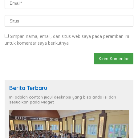
Simpan nama, email, dan situs web saya pada peramban ini
untuk komentar saya berikutnya.
Berita Terbaru
Ini adalah contoh judul deskripsi yang bisa anda isi dan
sesuaikan pada widget