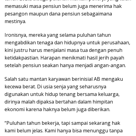
memasuki masa pensiun belum juga menerima hak
pesangon maupun dana pensiun sebagaimana
mestinya.
Ironisnya, mereka yang selama puluhan tahun
mengabdikan tenaga dan hidupnya untuk perusahaan,
kini justru harus menjalani masa tua dengan penuh
ketidakpastian. Harapan menikmati hasil jerih payah
setelah pensiun seakan hanya menjadi angan-angan.
Salah satu mantan karyawan berinisial AB mengaku
kecewa berat. Di usia senja yang seharusnya
digunakan untuk hidup tenang bersama keluarga,
dirinya malah dipaksa bertahan dalam himpitan
ekonomi karena haknya belum juga diberikan.
“Puluhan tahun bekerja, tapi sampai sekarang hak
kami belum jelas. Kami hanya bisa menunggu tanpa