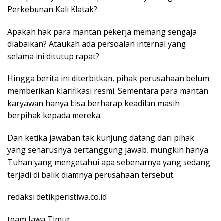
Perkebunan Kali Klatak?
Apakah hak para mantan pekerja memang sengaja
diabaikan? Ataukah ada persoalan internal yang
selama ini ditutup rapat?
Hingga berita ini diterbitkan, pihak perusahaan belum
memberikan klarifikasi resmi. Sementara para mantan
karyawan hanya bisa berharap keadilan masih
berpihak kepada mereka.
Dan ketika jawaban tak kunjung datang dari pihak
yang seharusnya bertanggung jawab, mungkin hanya
Tuhan yang mengetahui apa sebenarnya yang sedang
terjadi di balik diamnya perusahaan tersebut.
redaksi detikperistiwa.co.id
team Jawa Timur