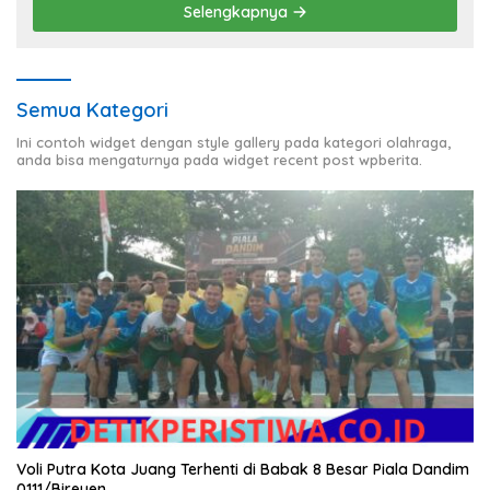
Selengkapnya
Semua Kategori
Ini contoh widget dengan style gallery pada kategori olahraga,
anda bisa mengaturnya pada widget recent post wpberita.
Voli Putra Kota Juang Terhenti di Babak 8 Besar Piala Dandim
0111/Bireuen