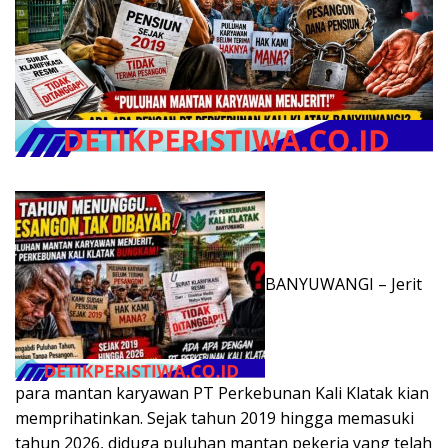
BANYUWANGI – Jerit
para mantan karyawan PT Perkebunan Kali Klatak kian
memprihatinkan. Sejak tahun 2019 hingga memasuki
tahun 2026, diduga puluhan mantan pekerja yang telah