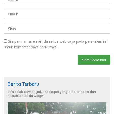
Simpan nama, email, dan situs web saya pada peramban ini
untuk komentar saya berikutnya.
Berita Terbaru
Ini adalah contoh judul deskripsi yang bisa anda isi dan
sesuaikan pada widget