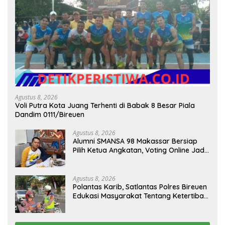
Agustus 8, 2026
Voli Putra Kota Juang Terhenti di Babak 8 Besar Piala
Dandim 0111/Bireuen
Agustus 8, 2026
Alumni SMANSA 98 Makassar Bersiap
Pilih Ketua Angkatan, Voting Online Jadi
Opsi
Agustus 8, 2026
Polantas Karib, Satlantas Polres Bireuen
Edukasi Masyarakat Tentang Ketertiban
Berlalu Lintas