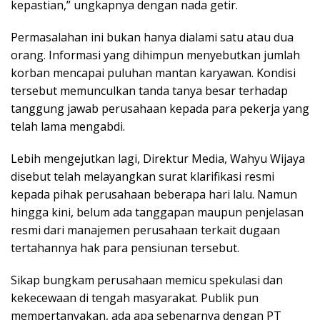
kepastian,” ungkapnya dengan nada getir.
Permasalahan ini bukan hanya dialami satu atau dua
orang. Informasi yang dihimpun menyebutkan jumlah
korban mencapai puluhan mantan karyawan. Kondisi
tersebut memunculkan tanda tanya besar terhadap
tanggung jawab perusahaan kepada para pekerja yang
telah lama mengabdi.
Lebih mengejutkan lagi, Direktur Media, Wahyu Wijaya
disebut telah melayangkan surat klarifikasi resmi
kepada pihak perusahaan beberapa hari lalu. Namun
hingga kini, belum ada tanggapan maupun penjelasan
resmi dari manajemen perusahaan terkait dugaan
tertahannya hak para pensiunan tersebut.
Sikap bungkam perusahaan memicu spekulasi dan
kekecewaan di tengah masyarakat. Publik pun
mempertanyakan, ada apa sebenarnya dengan PT