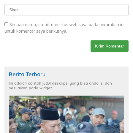
Simpan nama, email, dan situs web saya pada peramban ini
untuk komentar saya berikutnya.
Berita Terbaru
Ini adalah contoh judul deskripsi yang bisa anda isi dan
sesuaikan pada widget