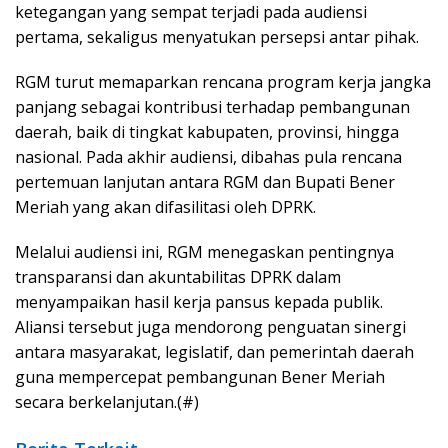
ketegangan yang sempat terjadi pada audiensi
pertama, sekaligus menyatukan persepsi antar pihak.
RGM turut memaparkan rencana program kerja jangka
panjang sebagai kontribusi terhadap pembangunan
daerah, baik di tingkat kabupaten, provinsi, hingga
nasional. Pada akhir audiensi, dibahas pula rencana
pertemuan lanjutan antara RGM dan Bupati Bener
Meriah yang akan difasilitasi oleh DPRK.
Melalui audiensi ini, RGM menegaskan pentingnya
transparansi dan akuntabilitas DPRK dalam
menyampaikan hasil kerja pansus kepada publik.
Aliansi tersebut juga mendorong penguatan sinergi
antara masyarakat, legislatif, dan pemerintah daerah
guna mempercepat pembangunan Bener Meriah
secara berkelanjutan.(#)