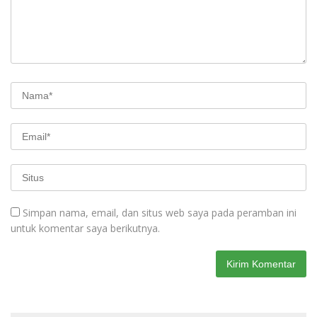
Simpan nama, email, dan situs web saya pada peramban ini
untuk komentar saya berikutnya.