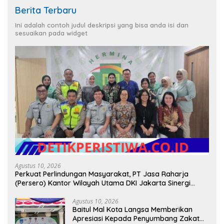
Berita Terbaru
Ini adalah contoh judul deskripsi yang bisa anda isi dan
sesuaikan pada widget
Agustus 10, 2026
Perkuat Perlindungan Masyarakat, PT Jasa Raharja
(Persero) Kantor Wilayah Utama DKI Jakarta Sinergi
Lintas Instansi
Agustus 10, 2026
Baitul Mal Kota Langsa Memberikan
Apresiasi Kepada Penyumbang Zakat