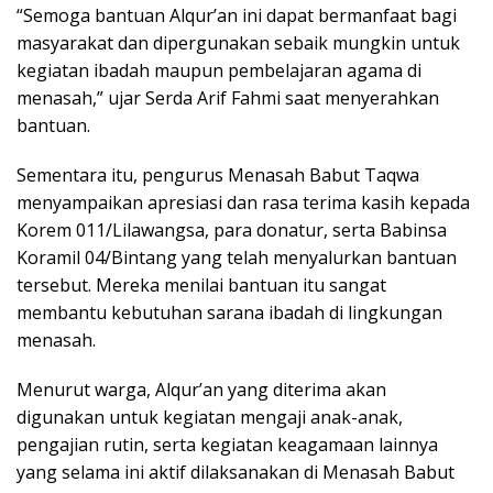
“Semoga bantuan Alqur’an ini dapat bermanfaat bagi
masyarakat dan dipergunakan sebaik mungkin untuk
kegiatan ibadah maupun pembelajaran agama di
menasah,” ujar Serda Arif Fahmi saat menyerahkan
bantuan.
Sementara itu, pengurus Menasah Babut Taqwa
menyampaikan apresiasi dan rasa terima kasih kepada
Korem 011/Lilawangsa, para donatur, serta Babinsa
Koramil 04/Bintang yang telah menyalurkan bantuan
tersebut. Mereka menilai bantuan itu sangat
membantu kebutuhan sarana ibadah di lingkungan
menasah.
Menurut warga, Alqur’an yang diterima akan
digunakan untuk kegiatan mengaji anak-anak,
pengajian rutin, serta kegiatan keagamaan lainnya
yang selama ini aktif dilaksanakan di Menasah Babut