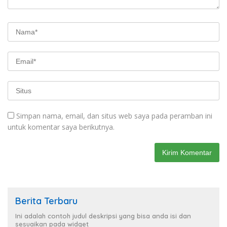
Simpan nama, email, dan situs web saya pada peramban ini
untuk komentar saya berikutnya.
Berita Terbaru
Ini adalah contoh judul deskripsi yang bisa anda isi dan
sesuaikan pada widget