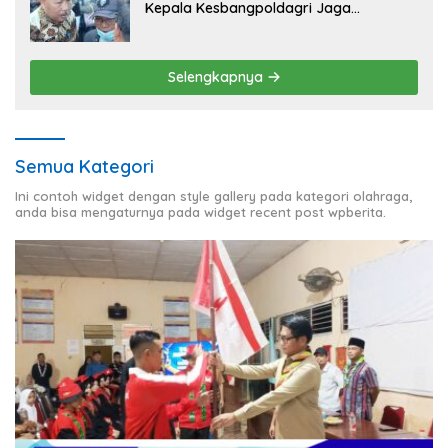
Kepala Kesbangpoldagri Jaga
Kondusivitas Aksi Damai Masyarakat
Selengkapnya
Semua Kategori
Ini contoh widget dengan style gallery pada kategori olahraga,
anda bisa mengaturnya pada widget recent post wpberita.