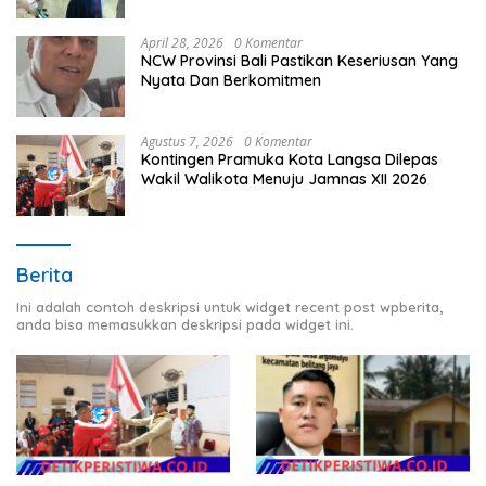
Timur
April 28, 2026
0 Komentar
NCW Provinsi Bali Pastikan Keseriusan Yang
Nyata Dan Berkomitmen
Agustus 7, 2026
0 Komentar
Kontingen Pramuka Kota Langsa Dilepas
Wakil Walikota Menuju Jamnas XII 2026
Berita
Ini adalah contoh deskripsi untuk widget recent post wpberita,
anda bisa memasukkan deskripsi pada widget ini.