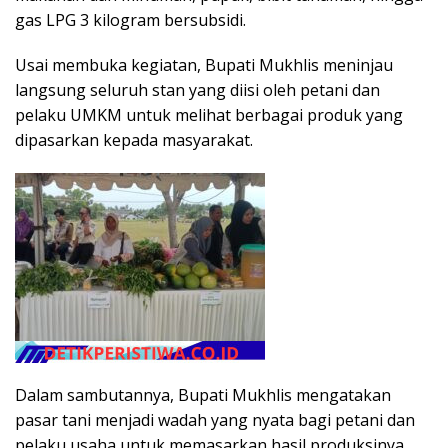
gas LPG 3 kilogram bersubsidi.
Usai membuka kegiatan, Bupati Mukhlis meninjau
langsung seluruh stan yang diisi oleh petani dan
pelaku UMKM untuk melihat berbagai produk yang
dipasarkan kepada masyarakat.
Dalam sambutannya, Bupati Mukhlis mengatakan
pasar tani menjadi wadah yang nyata bagi petani dan
pelaku usaha untuk memasarkan hasil produksinya