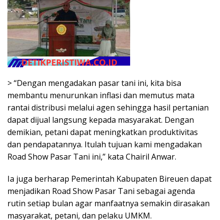
> “Dengan mengadakan pasar tani ini, kita bisa
membantu menurunkan inflasi dan memutus mata
rantai distribusi melalui agen sehingga hasil pertanian
dapat dijual langsung kepada masyarakat. Dengan
demikian, petani dapat meningkatkan produktivitas
dan pendapatannya. Itulah tujuan kami mengadakan
Road Show Pasar Tani ini,” kata Chairil Anwar.
Ia juga berharap Pemerintah Kabupaten Bireuen dapat
menjadikan Road Show Pasar Tani sebagai agenda
rutin setiap bulan agar manfaatnya semakin dirasakan
masyarakat, petani, dan pelaku UMKM.