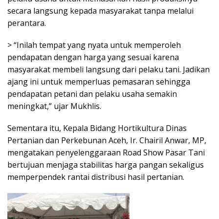
secara langsung kepada masyarakat tanpa melalui
perantara.
> “Inilah tempat yang nyata untuk memperoleh
pendapatan dengan harga yang sesuai karena
masyarakat membeli langsung dari pelaku tani. Jadikan
ajang ini untuk memperluas pemasaran sehingga
pendapatan petani dan pelaku usaha semakin
meningkat,” ujar Mukhlis.
Sementara itu, Kepala Bidang Hortikultura Dinas
Pertanian dan Perkebunan Aceh, Ir. Chairil Anwar, MP,
mengatakan penyelenggaraan Road Show Pasar Tani
bertujuan menjaga stabilitas harga pangan sekaligus
memperpendek rantai distribusi hasil pertanian.