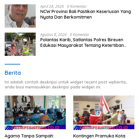
April 28, 2026
0 Komentar
NCW Provinsi Bali Pastikan Keseriusan Yang
Nyata Dan Berkomitmen
Agustus 8, 2026
0 Komentar
Polantas Karib, Satlantas Polres Bireuen
Edukasi Masyarakat Tentang Ketertiban
Berlalu Lintas
Berita
Ini adalah contoh deskripsi untuk widget recent post wpberita,
anda bisa memasukkan deskripsi pada widget ini.
Agama Tanpa Sampah:
Kontingen Pramuka Kota