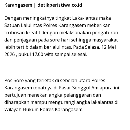
Karangasem | detikperistiwa.co.id
Dengan meningkatnya tingkat Laka-lantas maka
Satuan Lalulintas Polres Karangasem meberikan
trobosan kreatif dengan melaksanakan pengaturan
dan penjagaan pada sore hari sehingga masyarakat
lebih tertib dalam berlalulintas. Pada Selasa, 12 Mei
2026 , pukul 17.00 wita sampai selesai.
Pos Sore yang terletak di sebelah utara Polres
Karangasem tepatnya di Pasar Senggol Amlapura ini
bertujuan menekan angka pelanggaran dan
diharapkan mampu mengurangi angka lakalantas di
Wilayah Hukum Polres Karangasem.