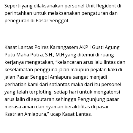
Seperti yang dilaksanakan personel Unit Regident di
perintahkan untuk melaksanakan pengaturan dan
peneguran di Pasar Senggol.
Kasat Lantas Polres Karangasem AKP I Gusti Agung
Putu Maha Putra, S.H., M.H.yang ditemui di ruang
kerjanya mengatakan, “kelancaran arus lalu lintas dan
keselamatan pengguna jalan maupun pejalan kaki di
jalan Pasar Senggol Amlapura sangat menjadi
perhatian kami dari satlantas maka dari itu personel
yang telah terploting setiap hari untuk mengatensi
arus lalin di seputaran sehingga Pengunjung pasar
merasa aman dan nyaman beraktifitas di pasar
Ksatrian Amlapura,” ucap Kasat Lantas.