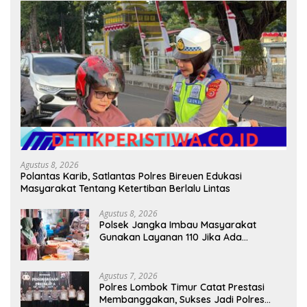
Agustus 8, 2026
Polantas Karib, Satlantas Polres Bireuen Edukasi
Masyarakat Tentang Ketertiban Berlalu Lintas
Agustus 8, 2026
Polsek Jangka Imbau Masyarakat
Gunakan Layanan 110 Jika Ada
Gangguan Keamanan
Agustus 7, 2026
Polres Lombok Timur Catat Prestasi
Membanggakan, Sukses Jadi Polres