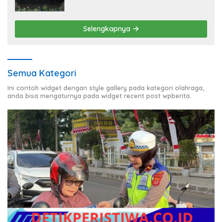
Terbaik dalam Pelayanan Publik di NTB
Selengkapnya
Semua Kategori
Ini contoh widget dengan style gallery pada kategori olahraga,
anda bisa mengaturnya pada widget recent post wpberita.