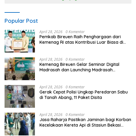
Popular Post
April 28, 2026
0 Komentar
Pemkab Bireuen Raih Penghargaan dari
Kemenag RI atas Kontribusi Luar Biasa di
Sektor Keagamaan dan Pendidikan
April 28, 2026
0 Komentar
Kemenag Bireuen Gelar Seminar Digital
Madrasah dan Launching Madrasah
Unggulan Peringati Hardiknas 2026
April 28, 2026
0 Komentar
Gerak Cepat Polisi Ungkap Peredaran Sabu
di Tanah Abang, 11 Paket Disita
April 28, 2026
0 Komentar
Jasa Raharja Pastikan Jaminan bagi Korban
Kecelakaan Kereta Api di Stasiun Bekasi
Timur