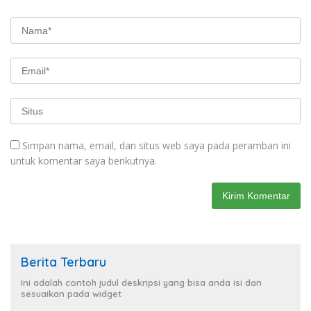
Simpan nama, email, dan situs web saya pada peramban ini
untuk komentar saya berikutnya.
Berita Terbaru
Ini adalah contoh judul deskripsi yang bisa anda isi dan
sesuaikan pada widget