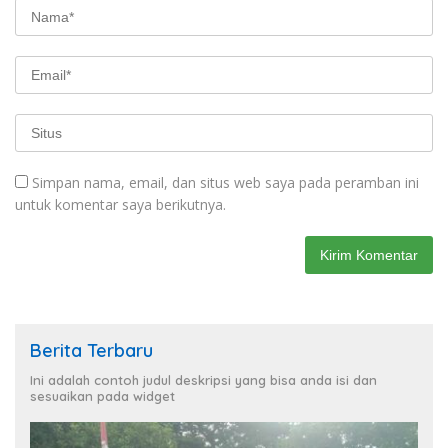
Simpan nama, email, dan situs web saya pada peramban ini
untuk komentar saya berikutnya.
Berita Terbaru
Ini adalah contoh judul deskripsi yang bisa anda isi dan
sesuaikan pada widget