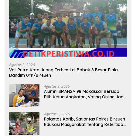
Agustus 8, 2026
Voli Putra Kota Juang Terhenti di Babak 8 Besar Piala
Dandim 0111/Bireuen
Agustus 8, 2026
Alumni SMANSA 98 Makassar Bersiap
Pilih Ketua Angkatan, Voting Online Jadi
Opsi
Agustus 8, 2026
Polantas Karib, Satlantas Polres Bireuen
Edukasi Masyarakat Tentang Ketertiban
Berlalu Lintas