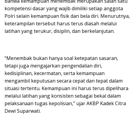
bahwa kemampuan menembak merupakan salah satu
kompetensi dasar yang wajib dimiliki setiap anggota
Polri selain kemampuan fisik dan bela diri. Menurutnya,
keterampilan tersebut harus terus diasah melalui
latihan yang terukur, disiplin, dan berkelanjutan.
“Menembak bukan hanya soal ketepatan sasaran,
tetapi juga mengajarkan pengendalian diri,
kedisiplinan, kecermatan, serta kemampuan
mengambil keputusan secara cepat dan tepat dalam
situasi tertentu. Kemampuan ini harus terus dipelihara
melalui latihan yang konsisten sebagai bekal dalam
pelaksanaan tugas kepolisian,” ujar AKBP Kadek Citra
Dewi Suparwati.