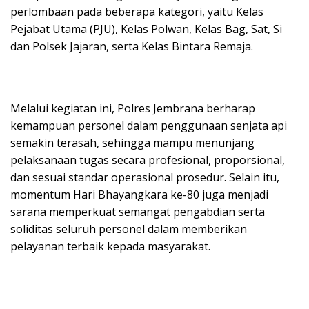
perlombaan pada beberapa kategori, yaitu Kelas
Pejabat Utama (PJU), Kelas Polwan, Kelas Bag, Sat, Si
dan Polsek Jajaran, serta Kelas Bintara Remaja.
Melalui kegiatan ini, Polres Jembrana berharap
kemampuan personel dalam penggunaan senjata api
semakin terasah, sehingga mampu menunjang
pelaksanaan tugas secara profesional, proporsional,
dan sesuai standar operasional prosedur. Selain itu,
momentum Hari Bhayangkara ke-80 juga menjadi
sarana memperkuat semangat pengabdian serta
soliditas seluruh personel dalam memberikan
pelayanan terbaik kepada masyarakat.