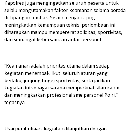
Kapolres juga mengingatkan seluruh peserta untuk
selalu mengutamakan faktor keamanan selama berada
di lapangan tembak. Selain menjadi ajang
meningkatkan kemampuan teknis, perlombaan ini
diharapkan mampu mempererat soliditas, sportivitas,
dan semangat kebersamaan antar personel.
“Keamanan adalah prioritas utama dalam setiap
kegiatan menembak. Ikuti seluruh aturan yang
berlaku, junjung tinggi sportivitas, serta jadikan
kegiatan ini sebagai sarana memperkuat silaturahmi
dan meningkatkan profesionalisme personel Polri,”
tegasnya.
Usai pembukaan, kegiatan dilanjutkan dengan