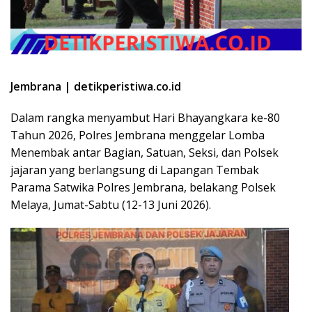
Jembrana | detikperistiwa.co.id
Dalam rangka menyambut Hari Bhayangkara ke-80
Tahun 2026, Polres Jembrana menggelar Lomba
Menembak antar Bagian, Satuan, Seksi, dan Polsek
jajaran yang berlangsung di Lapangan Tembak
Parama Satwika Polres Jembrana, belakang Polsek
Melaya, Jumat-Sabtu (12-13 Juni 2026).