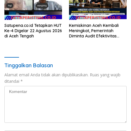
Satupena.co.id Tetapkan HUT
Kemiskinan Aceh Kembali
Ke-4 Digelar 22 Agustus 2026
Meningkat, Pemerintah
di Aceh Tengah
Diminta Audit Efektivitas
Program Pertanian
Tinggalkan Balasan
Alamat email Anda tidak akan dipublikasikan.
Ruas yang wajib
ditandai
*