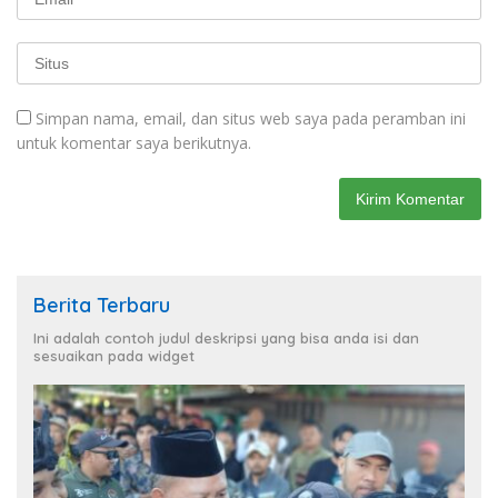
Simpan nama, email, dan situs web saya pada peramban ini
untuk komentar saya berikutnya.
Berita Terbaru
Ini adalah contoh judul deskripsi yang bisa anda isi dan
sesuaikan pada widget