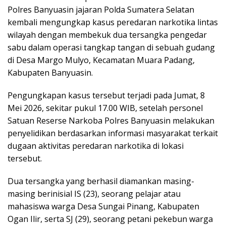
Polres Banyuasin jajaran Polda Sumatera Selatan
kembali mengungkap kasus peredaran narkotika lintas
wilayah dengan membekuk dua tersangka pengedar
sabu dalam operasi tangkap tangan di sebuah gudang
di Desa Margo Mulyo, Kecamatan Muara Padang,
Kabupaten Banyuasin.
Pengungkapan kasus tersebut terjadi pada Jumat, 8
Mei 2026, sekitar pukul 17.00 WIB, setelah personel
Satuan Reserse Narkoba Polres Banyuasin melakukan
penyelidikan berdasarkan informasi masyarakat terkait
dugaan aktivitas peredaran narkotika di lokasi
tersebut.
Dua tersangka yang berhasil diamankan masing-
masing berinisial IS (23), seorang pelajar atau
mahasiswa warga Desa Sungai Pinang, Kabupaten
Ogan Ilir, serta SJ (29), seorang petani pekebun warga