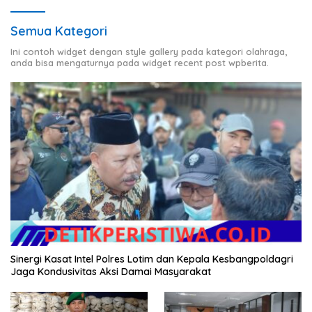
Semua Kategori
Ini contoh widget dengan style gallery pada kategori olahraga,
anda bisa mengaturnya pada widget recent post wpberita.
Sinergi Kasat Intel Polres Lotim dan Kepala Kesbangpoldagri
Jaga Kondusivitas Aksi Damai Masyarakat