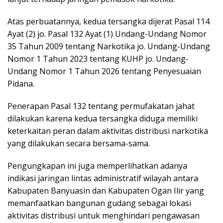
Atas perbuatannya, kedua tersangka dijerat Pasal 114
Ayat (2) jo. Pasal 132 Ayat (1) Undang-Undang Nomor
35 Tahun 2009 tentang Narkotika jo. Undang-Undang
Nomor 1 Tahun 2023 tentang KUHP jo. Undang-
Undang Nomor 1 Tahun 2026 tentang Penyesuaian
Pidana.
Penerapan Pasal 132 tentang permufakatan jahat
dilakukan karena kedua tersangka diduga memiliki
keterkaitan peran dalam aktivitas distribusi narkotika
yang dilakukan secara bersama-sama.
Pengungkapan ini juga memperlihatkan adanya
indikasi jaringan lintas administratif wilayah antara
Kabupaten Banyuasin dan Kabupaten Ogan Ilir yang
memanfaatkan bangunan gudang sebagai lokasi
aktivitas distribusi untuk menghindari pengawasan