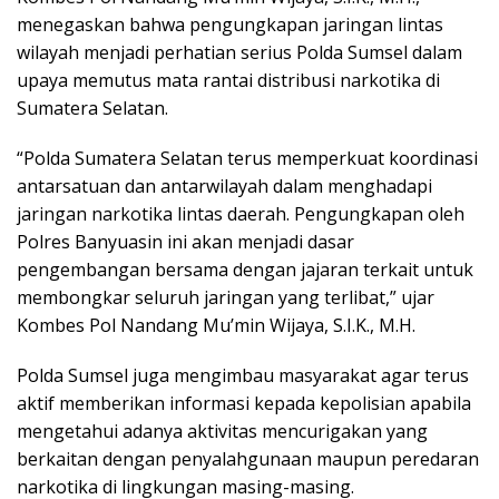
menegaskan bahwa pengungkapan jaringan lintas
wilayah menjadi perhatian serius Polda Sumsel dalam
upaya memutus mata rantai distribusi narkotika di
Sumatera Selatan.
“Polda Sumatera Selatan terus memperkuat koordinasi
antarsatuan dan antarwilayah dalam menghadapi
jaringan narkotika lintas daerah. Pengungkapan oleh
Polres Banyuasin ini akan menjadi dasar
pengembangan bersama dengan jajaran terkait untuk
membongkar seluruh jaringan yang terlibat,” ujar
Kombes Pol Nandang Mu’min Wijaya, S.I.K., M.H.
Polda Sumsel juga mengimbau masyarakat agar terus
aktif memberikan informasi kepada kepolisian apabila
mengetahui adanya aktivitas mencurigakan yang
berkaitan dengan penyalahgunaan maupun peredaran
narkotika di lingkungan masing-masing.