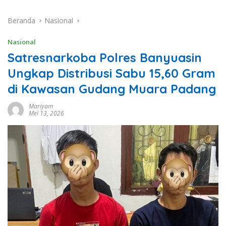
Beranda
Nasional
Nasional
Satresnarkoba Polres Banyuasin
Ungkap Distribusi Sabu 15,60 Gram
di Kawasan Gudang Muara Padang
Mariyam
Mei 13, 2026