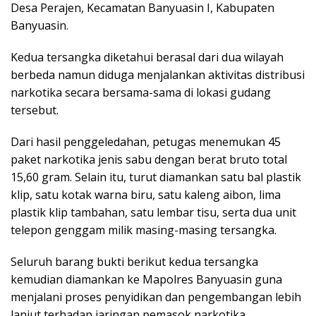
Desa Perajen, Kecamatan Banyuasin I, Kabupaten
Banyuasin.
Kedua tersangka diketahui berasal dari dua wilayah
berbeda namun diduga menjalankan aktivitas distribusi
narkotika secara bersama-sama di lokasi gudang
tersebut.
Dari hasil penggeledahan, petugas menemukan 45
paket narkotika jenis sabu dengan berat bruto total
15,60 gram. Selain itu, turut diamankan satu bal plastik
klip, satu kotak warna biru, satu kaleng aibon, lima
plastik klip tambahan, satu lembar tisu, serta dua unit
telepon genggam milik masing-masing tersangka.
Seluruh barang bukti berikut kedua tersangka
kemudian diamankan ke Mapolres Banyuasin guna
menjalani proses penyidikan dan pengembangan lebih
lanjut terhadap jaringan pemasok narkotika.