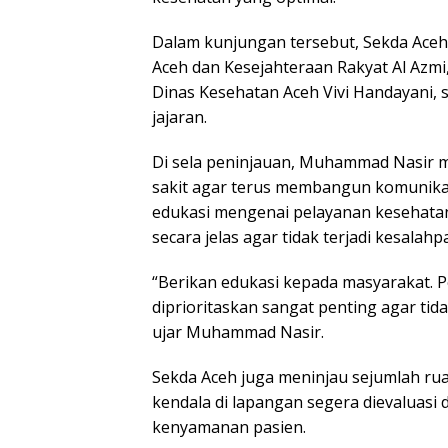
Dalam kunjungan tersebut, Sekda Aceh
Aceh dan Kesejahteraan Rakyat Al Azmi
Dinas Kesehatan Aceh Vivi Handayani, s
jajaran.
Di sela peninjauan, Muhammad Nasir 
sakit agar terus membangun komunika
edukasi mengenai pelayanan kesehatan 
secara jelas agar tidak terjadi kesal
“Berikan edukasi kepada masyarakat. 
diprioritaskan sangat penting agar ti
ujar Muhammad Nasir.
Sekda Aceh juga meninjau sejumlah ru
kendala di lapangan segera dievaluasi 
kenyamanan pasien.